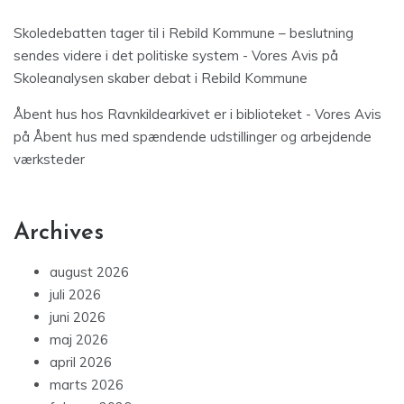
Skoledebatten tager til i Rebild Kommune – beslutning
sendes videre i det politiske system - Vores Avis
på
Skoleanalysen skaber debat i Rebild Kommune
Åbent hus hos Ravnkildearkivet er i biblioteket - Vores Avis
på
Åbent hus med spændende udstillinger og arbejdende
værksteder
Archives
august 2026
juli 2026
juni 2026
maj 2026
april 2026
marts 2026