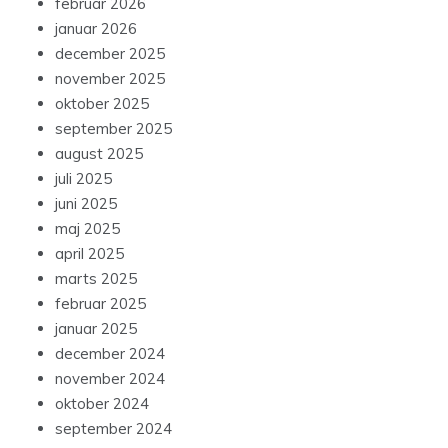
februar 2026
januar 2026
december 2025
november 2025
oktober 2025
september 2025
august 2025
juli 2025
juni 2025
maj 2025
april 2025
marts 2025
februar 2025
januar 2025
december 2024
november 2024
oktober 2024
september 2024