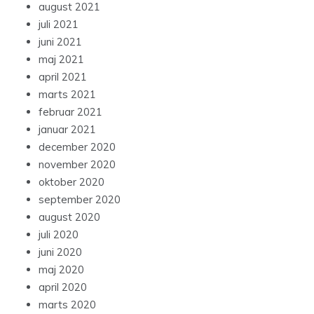
august 2021
juli 2021
juni 2021
maj 2021
april 2021
marts 2021
februar 2021
januar 2021
december 2020
november 2020
oktober 2020
september 2020
august 2020
juli 2020
juni 2020
maj 2020
april 2020
marts 2020