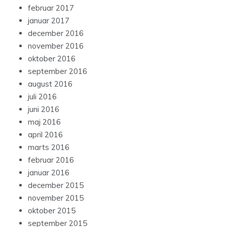
februar 2017
januar 2017
december 2016
november 2016
oktober 2016
september 2016
august 2016
juli 2016
juni 2016
maj 2016
april 2016
marts 2016
februar 2016
januar 2016
december 2015
november 2015
oktober 2015
september 2015