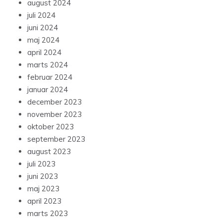
august 2024
juli 2024
juni 2024
maj 2024
april 2024
marts 2024
februar 2024
januar 2024
december 2023
november 2023
oktober 2023
september 2023
august 2023
juli 2023
juni 2023
maj 2023
april 2023
marts 2023