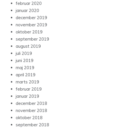
februar 2020
januar 2020
december 2019
november 2019
oktober 2019
september 2019
august 2019
juli 2019
juni 2019
maj 2019
april 2019
marts 2019
februar 2019
januar 2019
december 2018
november 2018
oktober 2018
september 2018