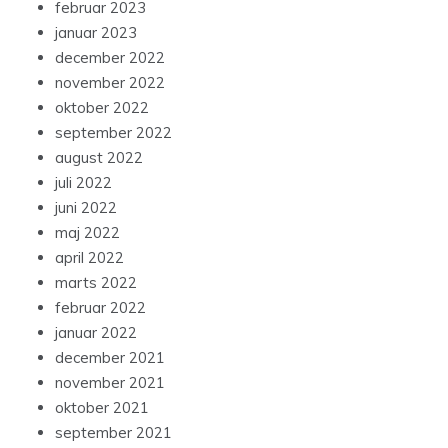
februar 2023
januar 2023
december 2022
november 2022
oktober 2022
september 2022
august 2022
juli 2022
juni 2022
maj 2022
april 2022
marts 2022
februar 2022
januar 2022
december 2021
november 2021
oktober 2021
september 2021