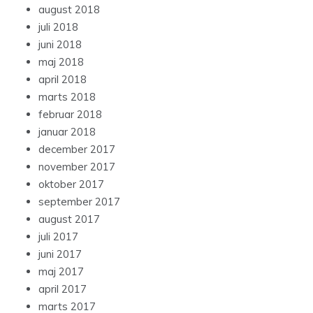
august 2018
juli 2018
juni 2018
maj 2018
april 2018
marts 2018
februar 2018
januar 2018
december 2017
november 2017
oktober 2017
september 2017
august 2017
juli 2017
juni 2017
maj 2017
april 2017
marts 2017