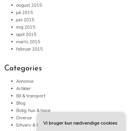
august 2015
juli 2015
juni 2015
maj 2015
april 2015
marts 2015
februar 2015
Categories
Annonce
Artikler
Bil & transport
Blog
Bolig, hus & have
Diverse
Vi bruger kun nødvendige cookies
Erhverv & forbrug