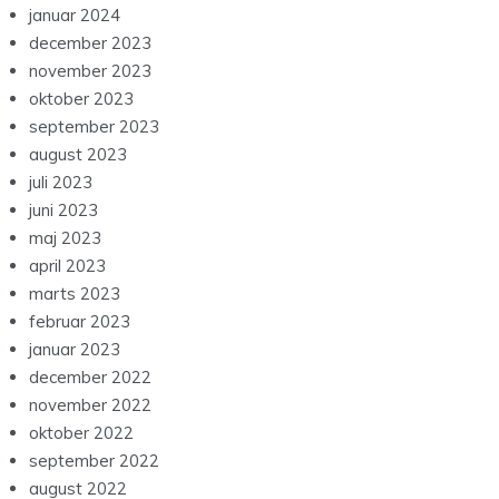
januar 2024
december 2023
november 2023
oktober 2023
september 2023
august 2023
juli 2023
juni 2023
maj 2023
april 2023
marts 2023
februar 2023
januar 2023
december 2022
november 2022
oktober 2022
september 2022
august 2022