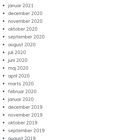
januar 2021
december 2020
november 2020
oktober 2020
september 2020
august 2020
juli 2020
juni 2020
maj 2020
april 2020
marts 2020
februar 2020
januar 2020
december 2019
november 2019
oktober 2019
september 2019
august 2019