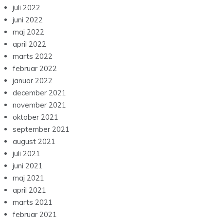
juli 2022
juni 2022
maj 2022
april 2022
marts 2022
februar 2022
januar 2022
december 2021
november 2021
oktober 2021
september 2021
august 2021
juli 2021
juni 2021
maj 2021
april 2021
marts 2021
februar 2021