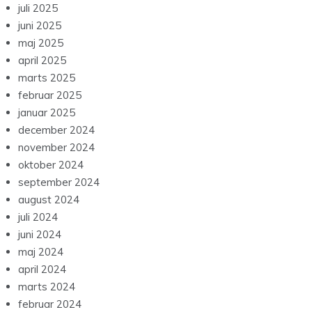
juli 2025
juni 2025
maj 2025
april 2025
marts 2025
februar 2025
januar 2025
december 2024
november 2024
oktober 2024
september 2024
august 2024
juli 2024
juni 2024
maj 2024
april 2024
marts 2024
februar 2024