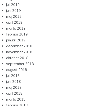
juli 2019
juni 2019
maj 2019
april 2019
marts 2019
februar 2019
januar 2019
december 2018
november 2018
oktober 2018
september 2018
august 2018
juli 2018
juni 2018
maj 2018
april 2018
marts 2018
februar 2018