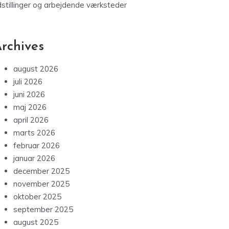
dstillinger og arbejdende værksteder
rchives
august 2026
juli 2026
juni 2026
maj 2026
april 2026
marts 2026
februar 2026
januar 2026
december 2025
november 2025
oktober 2025
september 2025
august 2025