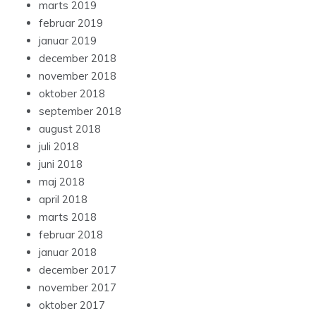
marts 2019
februar 2019
januar 2019
december 2018
november 2018
oktober 2018
september 2018
august 2018
juli 2018
juni 2018
maj 2018
april 2018
marts 2018
februar 2018
januar 2018
december 2017
november 2017
oktober 2017