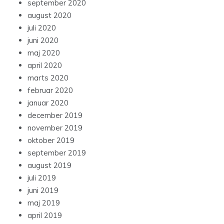
september 2020
august 2020
juli 2020
juni 2020
maj 2020
april 2020
marts 2020
februar 2020
januar 2020
december 2019
november 2019
oktober 2019
september 2019
august 2019
juli 2019
juni 2019
maj 2019
april 2019