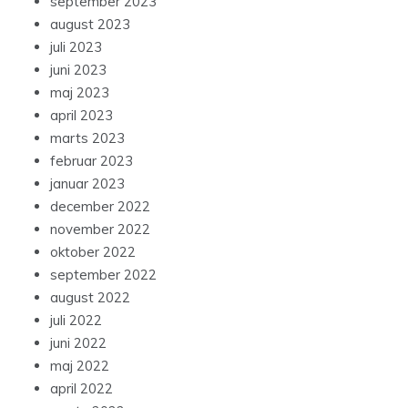
september 2023
august 2023
juli 2023
juni 2023
maj 2023
april 2023
marts 2023
februar 2023
januar 2023
december 2022
november 2022
oktober 2022
september 2022
august 2022
juli 2022
juni 2022
maj 2022
april 2022