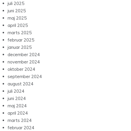
juli 2025
juni 2025
maj 2025
april 2025
marts 2025
februar 2025
januar 2025
december 2024
november 2024
oktober 2024
september 2024
august 2024
juli 2024
juni 2024
maj 2024
april 2024
marts 2024
februar 2024