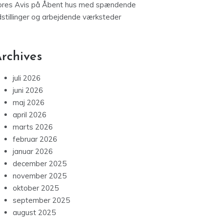
ores Avis
på
Åbent hus med spændende
dstillinger og arbejdende værksteder
rchives
juli 2026
juni 2026
maj 2026
april 2026
marts 2026
februar 2026
januar 2026
december 2025
november 2025
oktober 2025
september 2025
august 2025