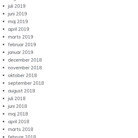
juli 2019
juni 2019
maj 2019
april 2019
marts 2019
februar 2019
januar 2019
december 2018
november 2018
oktober 2018
september 2018
august 2018
juli 2018
juni 2018
maj 2018
april 2018
marts 2018
februar 2018