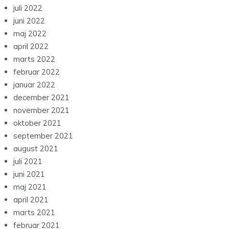
juli 2022
juni 2022
maj 2022
april 2022
marts 2022
februar 2022
januar 2022
december 2021
november 2021
oktober 2021
september 2021
august 2021
juli 2021
juni 2021
maj 2021
april 2021
marts 2021
februar 2021