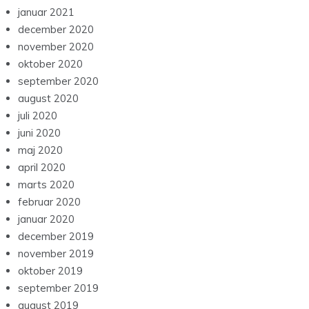
januar 2021
december 2020
november 2020
oktober 2020
september 2020
august 2020
juli 2020
juni 2020
maj 2020
april 2020
marts 2020
februar 2020
januar 2020
december 2019
november 2019
oktober 2019
september 2019
august 2019