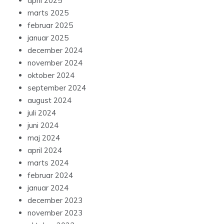
april 2025
marts 2025
februar 2025
januar 2025
december 2024
november 2024
oktober 2024
september 2024
august 2024
juli 2024
juni 2024
maj 2024
april 2024
marts 2024
februar 2024
januar 2024
december 2023
november 2023