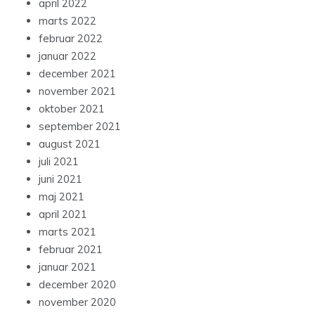
april 2022
marts 2022
februar 2022
januar 2022
december 2021
november 2021
oktober 2021
september 2021
august 2021
juli 2021
juni 2021
maj 2021
april 2021
marts 2021
februar 2021
januar 2021
december 2020
november 2020