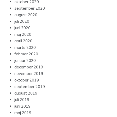
oktober 2020
september 2020
august 2020
juli 2020
juni 2020
maj 2020
april 2020
marts 2020
februar 2020
januar 2020
december 2019
november 2019
oktober 2019
september 2019
august 2019
juli 2019
juni 2019
maj 2019