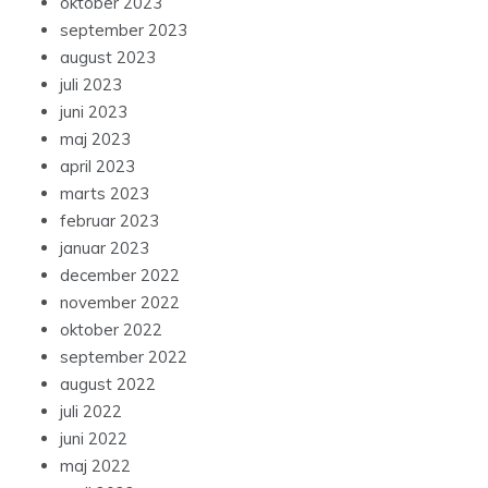
oktober 2023
september 2023
august 2023
juli 2023
juni 2023
maj 2023
april 2023
marts 2023
februar 2023
januar 2023
december 2022
november 2022
oktober 2022
september 2022
august 2022
juli 2022
juni 2022
maj 2022