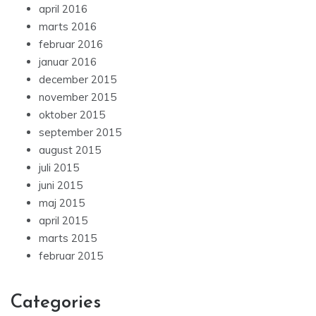
april 2016
marts 2016
februar 2016
januar 2016
december 2015
november 2015
oktober 2015
september 2015
august 2015
juli 2015
juni 2015
maj 2015
april 2015
marts 2015
februar 2015
Categories