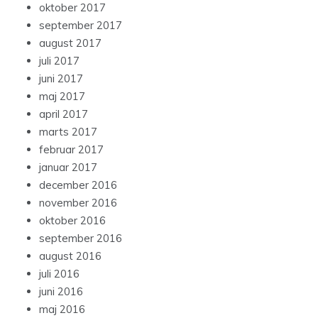
oktober 2017
september 2017
august 2017
juli 2017
juni 2017
maj 2017
april 2017
marts 2017
februar 2017
januar 2017
december 2016
november 2016
oktober 2016
september 2016
august 2016
juli 2016
juni 2016
maj 2016