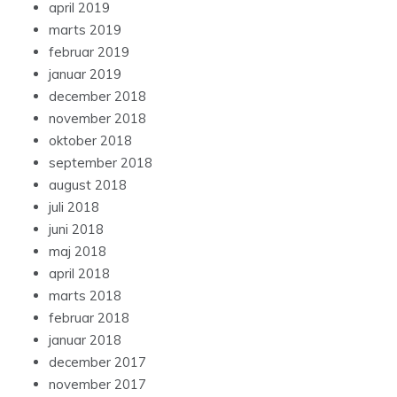
april 2019
marts 2019
februar 2019
januar 2019
december 2018
november 2018
oktober 2018
september 2018
august 2018
juli 2018
juni 2018
maj 2018
april 2018
marts 2018
februar 2018
januar 2018
december 2017
november 2017