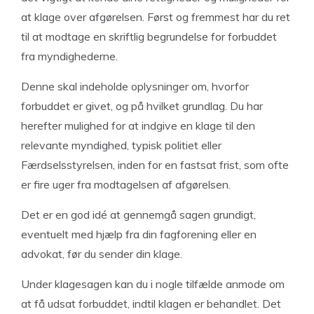
at klage over afgørelsen. Først og fremmest har du ret
til at modtage en skriftlig begrundelse for forbuddet
fra myndighederne.
Denne skal indeholde oplysninger om, hvorfor
forbuddet er givet, og på hvilket grundlag. Du har
herefter mulighed for at indgive en klage til den
relevante myndighed, typisk politiet eller
Færdselsstyrelsen, inden for en fastsat frist, som ofte
er fire uger fra modtagelsen af afgørelsen.
Det er en god idé at gennemgå sagen grundigt,
eventuelt med hjælp fra din fagforening eller en
advokat, før du sender din klage.
Under klagesagen kan du i nogle tilfælde anmode om
at få udsat forbuddet, indtil klagen er behandlet. Det