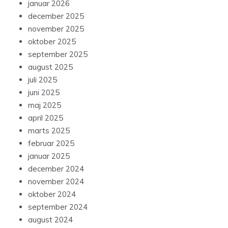
januar 2026
december 2025
november 2025
oktober 2025
september 2025
august 2025
juli 2025
juni 2025
maj 2025
april 2025
marts 2025
februar 2025
januar 2025
december 2024
november 2024
oktober 2024
september 2024
august 2024