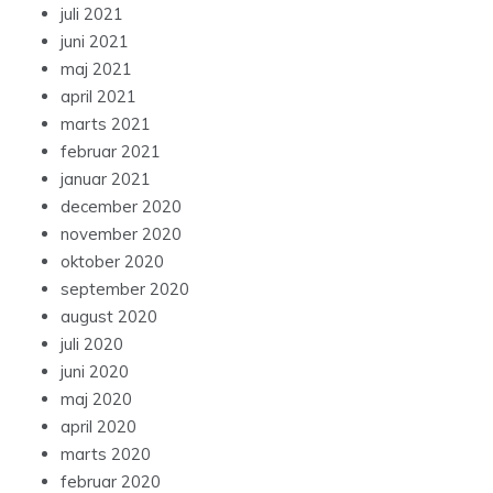
juli 2021
juni 2021
maj 2021
april 2021
marts 2021
februar 2021
januar 2021
december 2020
november 2020
oktober 2020
september 2020
august 2020
juli 2020
juni 2020
maj 2020
april 2020
marts 2020
februar 2020