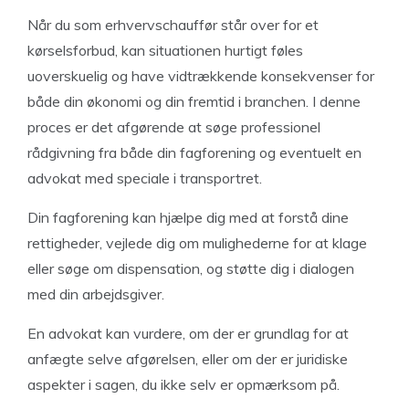
Når du som erhvervschauffør står over for et
kørselsforbud, kan situationen hurtigt føles
uoverskuelig og have vidtrækkende konsekvenser for
både din økonomi og din fremtid i branchen. I denne
proces er det afgørende at søge professionel
rådgivning fra både din fagforening og eventuelt en
advokat med speciale i transportret.
Din fagforening kan hjælpe dig med at forstå dine
rettigheder, vejlede dig om mulighederne for at klage
eller søge om dispensation, og støtte dig i dialogen
med din arbejdsgiver.
En advokat kan vurdere, om der er grundlag for at
anfægte selve afgørelsen, eller om der er juridiske
aspekter i sagen, du ikke selv er opmærksom på.