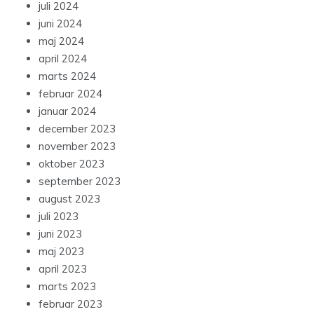
juli 2024
juni 2024
maj 2024
april 2024
marts 2024
februar 2024
januar 2024
december 2023
november 2023
oktober 2023
september 2023
august 2023
juli 2023
juni 2023
maj 2023
april 2023
marts 2023
februar 2023