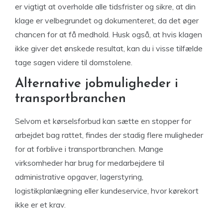
er vigtigt at overholde alle tidsfrister og sikre, at din
klage er velbegrundet og dokumenteret, da det øger
chancen for at få medhold. Husk også, at hvis klagen
ikke giver det ønskede resultat, kan du i visse tilfælde
tage sagen videre til domstolene.
Alternative jobmuligheder i
transportbranchen
Selvom et kørselsforbud kan sætte en stopper for
arbejdet bag rattet, findes der stadig flere muligheder
for at forblive i transportbranchen. Mange
virksomheder har brug for medarbejdere til
administrative opgaver, lagerstyring,
logistikplanlægning eller kundeservice, hvor kørekort
ikke er et krav.