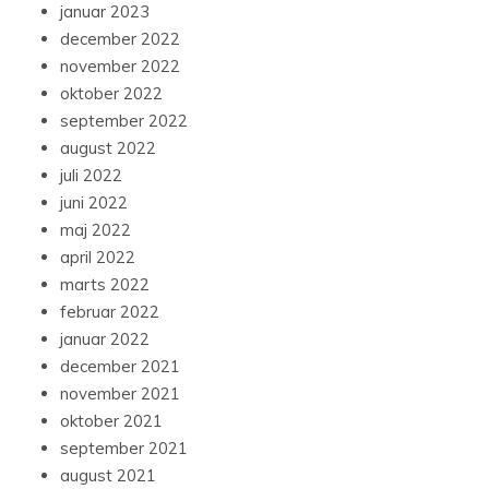
januar 2023
december 2022
november 2022
oktober 2022
september 2022
august 2022
juli 2022
juni 2022
maj 2022
april 2022
marts 2022
februar 2022
januar 2022
december 2021
november 2021
oktober 2021
september 2021
august 2021