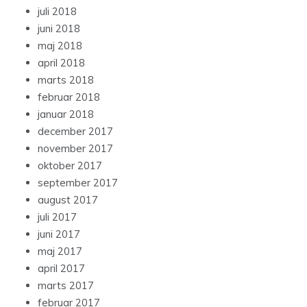
juli 2018
juni 2018
maj 2018
april 2018
marts 2018
februar 2018
januar 2018
december 2017
november 2017
oktober 2017
september 2017
august 2017
juli 2017
juni 2017
maj 2017
april 2017
marts 2017
februar 2017