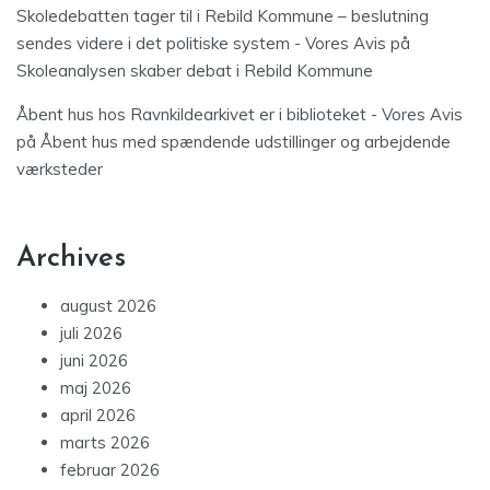
Skoledebatten tager til i Rebild Kommune – beslutning
sendes videre i det politiske system - Vores Avis
på
Skoleanalysen skaber debat i Rebild Kommune
Åbent hus hos Ravnkildearkivet er i biblioteket - Vores Avis
på
Åbent hus med spændende udstillinger og arbejdende
værksteder
Archives
august 2026
juli 2026
juni 2026
maj 2026
april 2026
marts 2026
februar 2026