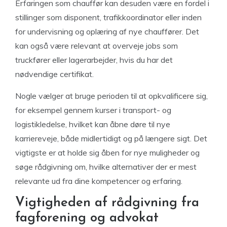
Erfaringen som chauffør kan desuden være en fordel i
stillinger som disponent, trafikkoordinator eller inden
for undervisning og oplæring af nye chauffører. Det
kan også være relevant at overveje jobs som
truckfører eller lagerarbejder, hvis du har det
nødvendige certifikat.
Nogle vælger at bruge perioden til at opkvalificere sig,
for eksempel gennem kurser i transport- og
logistikledelse, hvilket kan åbne døre til nye
karriereveje, både midlertidigt og på længere sigt. Det
vigtigste er at holde sig åben for nye muligheder og
søge rådgivning om, hvilke alternativer der er mest
relevante ud fra dine kompetencer og erfaring.
Vigtigheden af rådgivning fra
fagforening og advokat