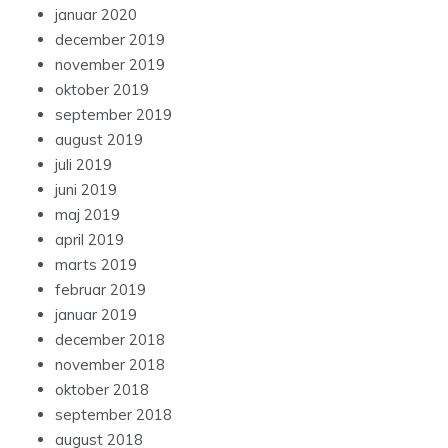
januar 2020
december 2019
november 2019
oktober 2019
september 2019
august 2019
juli 2019
juni 2019
maj 2019
april 2019
marts 2019
februar 2019
januar 2019
december 2018
november 2018
oktober 2018
september 2018
august 2018