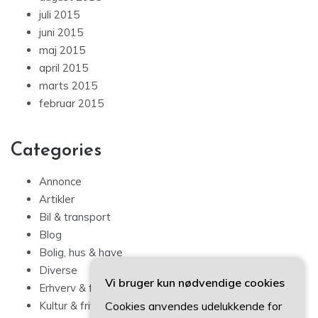
juli 2015
juni 2015
maj 2015
april 2015
marts 2015
februar 2015
Categories
Annonce
Artikler
Bil & transport
Blog
Bolig, hus & have
Diverse
Vi bruger kun nødvendige cookies
Erhverv & forbrug
Cookies anvendes udelukkende for
Kultur & fritid