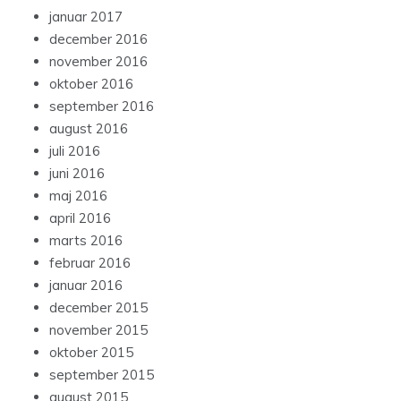
januar 2017
december 2016
november 2016
oktober 2016
september 2016
august 2016
juli 2016
juni 2016
maj 2016
april 2016
marts 2016
februar 2016
januar 2016
december 2015
november 2015
oktober 2015
september 2015
august 2015