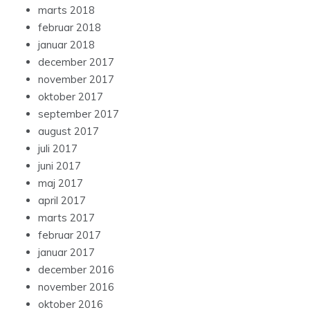
marts 2018
februar 2018
januar 2018
december 2017
november 2017
oktober 2017
september 2017
august 2017
juli 2017
juni 2017
maj 2017
april 2017
marts 2017
februar 2017
januar 2017
december 2016
november 2016
oktober 2016