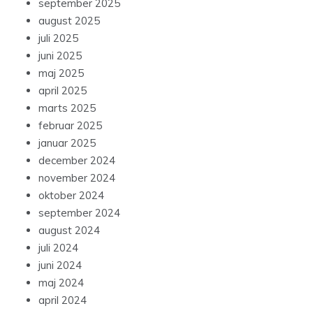
september 2025
august 2025
juli 2025
juni 2025
maj 2025
april 2025
marts 2025
februar 2025
januar 2025
december 2024
november 2024
oktober 2024
september 2024
august 2024
juli 2024
juni 2024
maj 2024
april 2024