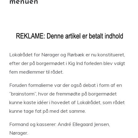
menuen
Lokalrådet for Nørager og Rørbæk er nu konstitueret,
efter der på borgermødet i Kig Ind forleden blev valgt
fem medlemmer til rådet.
Foruden formalierne var der også debat i form af en
”brainstorm”, hvor de fremmødte på borgermødet
kunne kaste idéer i hovedet af Lokalrådet, som rådet
kunne tage fat på med det samme.
Formand og kasserer: André Ellegaard Jensen,
Nørager.