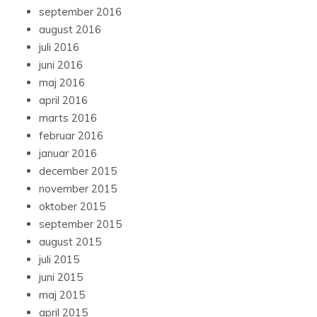
september 2016
august 2016
juli 2016
juni 2016
maj 2016
april 2016
marts 2016
februar 2016
januar 2016
december 2015
november 2015
oktober 2015
september 2015
august 2015
juli 2015
juni 2015
maj 2015
april 2015