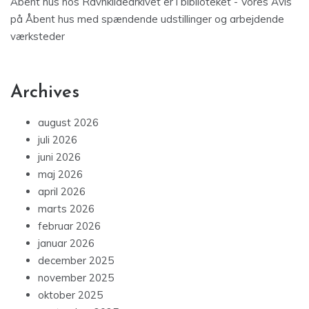
Åbent hus hos Ravnkildearkivet er i biblioteket - Vores Avis
på
Åbent hus med spændende udstillinger og arbejdende
værksteder
Archives
august 2026
juli 2026
juni 2026
maj 2026
april 2026
marts 2026
februar 2026
januar 2026
december 2025
november 2025
oktober 2025