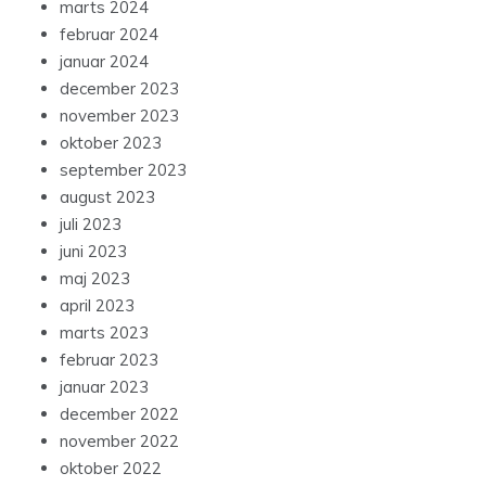
marts 2024
februar 2024
januar 2024
december 2023
november 2023
oktober 2023
september 2023
august 2023
juli 2023
juni 2023
maj 2023
april 2023
marts 2023
februar 2023
januar 2023
december 2022
november 2022
oktober 2022