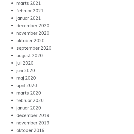
marts 2021
februar 2021
januar 2021
december 2020
november 2020
oktober 2020
september 2020
august 2020
juli 2020
juni 2020
maj 2020
april 2020
marts 2020
februar 2020
januar 2020
december 2019
november 2019
oktober 2019