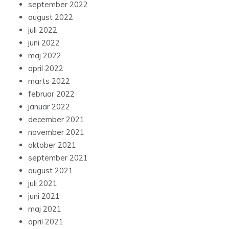
september 2022
august 2022
juli 2022
juni 2022
maj 2022
april 2022
marts 2022
februar 2022
januar 2022
december 2021
november 2021
oktober 2021
september 2021
august 2021
juli 2021
juni 2021
maj 2021
april 2021