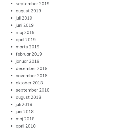
september 2019
august 2019
juli 2019
juni 2019
maj 2019
april 2019
marts 2019
februar 2019
januar 2019
december 2018
november 2018
oktober 2018
september 2018
august 2018
juli 2018
juni 2018
maj 2018
april 2018