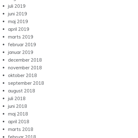
juli 2019
juni 2019
maj 2019
april 2019
marts 2019
februar 2019
januar 2019
december 2018
november 2018
oktober 2018
september 2018
august 2018
juli 2018
juni 2018
maj 2018
april 2018
marts 2018
februar 2018