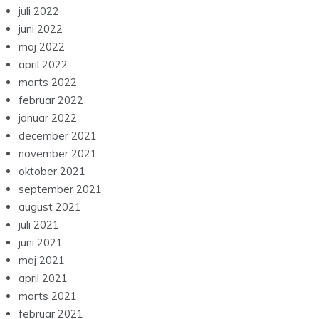
juli 2022
juni 2022
maj 2022
april 2022
marts 2022
februar 2022
januar 2022
december 2021
november 2021
oktober 2021
september 2021
august 2021
juli 2021
juni 2021
maj 2021
april 2021
marts 2021
februar 2021