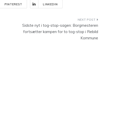
PINTEREST
LINKEDIN
Sidste nyt i tog-stop-sagen: Borgmesteren
fortsætter kampen for to tog-stop i Rebild
Kommune