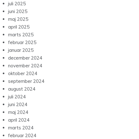
juli 2025
juni 2025
maj 2025
april 2025
marts 2025
februar 2025
januar 2025
december 2024
november 2024
oktober 2024
september 2024
august 2024
juli 2024
juni 2024
maj 2024
april 2024
marts 2024
februar 2024