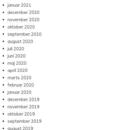
januar 2021
december 2020
november 2020
oktober 2020
september 2020
august 2020
juli 2020
juni 2020
maj 2020
april 2020
marts 2020
februar 2020
januar 2020
december 2019
november 2019
oktober 2019
september 2019
august 2019