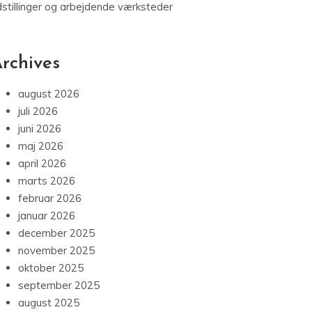
dstillinger og arbejdende værksteder
rchives
august 2026
juli 2026
juni 2026
maj 2026
april 2026
marts 2026
februar 2026
januar 2026
december 2025
november 2025
oktober 2025
september 2025
august 2025