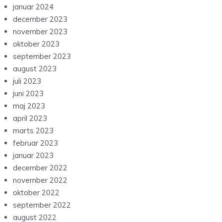
januar 2024
december 2023
november 2023
oktober 2023
september 2023
august 2023
juli 2023
juni 2023
maj 2023
april 2023
marts 2023
februar 2023
januar 2023
december 2022
november 2022
oktober 2022
september 2022
august 2022