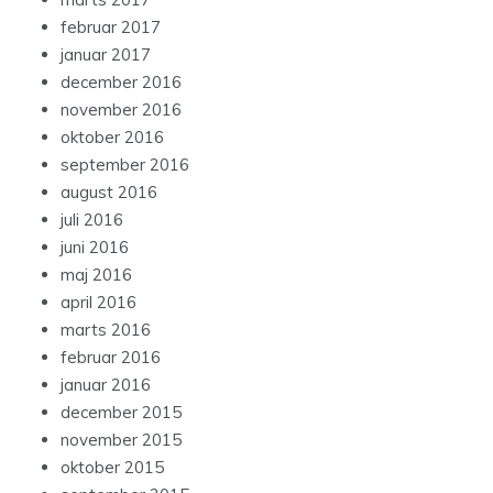
februar 2017
januar 2017
december 2016
november 2016
oktober 2016
september 2016
august 2016
juli 2016
juni 2016
maj 2016
april 2016
marts 2016
februar 2016
januar 2016
december 2015
november 2015
oktober 2015