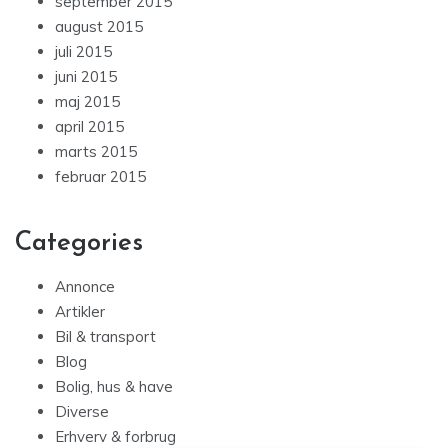
september 2015
august 2015
juli 2015
juni 2015
maj 2015
april 2015
marts 2015
februar 2015
Categories
Annonce
Artikler
Bil & transport
Blog
Bolig, hus & have
Diverse
Erhverv & forbrug