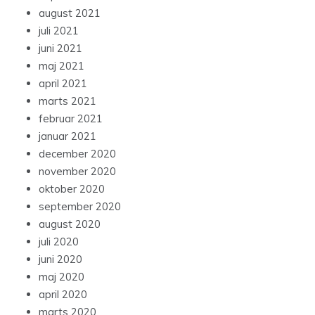
august 2021
juli 2021
juni 2021
maj 2021
april 2021
marts 2021
februar 2021
januar 2021
december 2020
november 2020
oktober 2020
september 2020
august 2020
juli 2020
juni 2020
maj 2020
april 2020
marts 2020