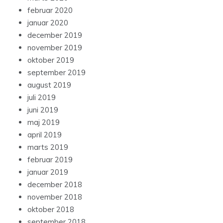
februar 2020
januar 2020
december 2019
november 2019
oktober 2019
september 2019
august 2019
juli 2019
juni 2019
maj 2019
april 2019
marts 2019
februar 2019
januar 2019
december 2018
november 2018
oktober 2018
september 2018