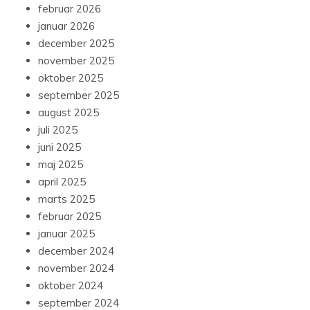
februar 2026
januar 2026
december 2025
november 2025
oktober 2025
september 2025
august 2025
juli 2025
juni 2025
maj 2025
april 2025
marts 2025
februar 2025
januar 2025
december 2024
november 2024
oktober 2024
september 2024