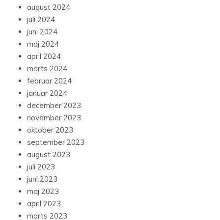
august 2024
juli 2024
juni 2024
maj 2024
april 2024
marts 2024
februar 2024
januar 2024
december 2023
november 2023
oktober 2023
september 2023
august 2023
juli 2023
juni 2023
maj 2023
april 2023
marts 2023