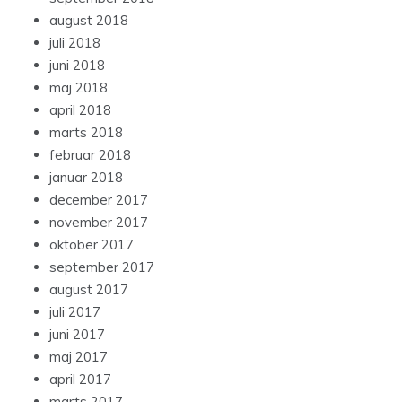
august 2018
juli 2018
juni 2018
maj 2018
april 2018
marts 2018
februar 2018
januar 2018
december 2017
november 2017
oktober 2017
september 2017
august 2017
juli 2017
juni 2017
maj 2017
april 2017
marts 2017