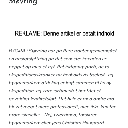
Støvring
BYGMA i Støvring har på flere fronter gennemgået
en ansigtsløftning på det seneste: Facaden er
peppet op med et nyt, flot indgangsparti, de to
ekspeditionsskranker for henholdsvis trælast- og
byggemarkedsafdeling er lagt sammen til én ny
ekspedition, og varesortimentet har fået et
gevaldigt kvalitetsløft. Det hele er med andre ord
blevet meget mere professionelt, men ikke kun for
professionelle: – Nej, tværtimod, forsikrer
byggemarkedschef Jens Christian Hougaard.