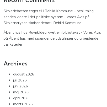
Recent Comments
Skoledebatten tager til i Rebild Kommune – beslutning
sendes videre i det politiske system - Vores Avis
på
Skoleanalysen skaber debat i Rebild Kommune
Åbent hus hos Ravnkildearkivet er i biblioteket - Vores Avis
på
Åbent hus med spændende udstillinger og arbejdende
værksteder
Archives
august 2026
juli 2026
juni 2026
maj 2026
april 2026
marts 2026