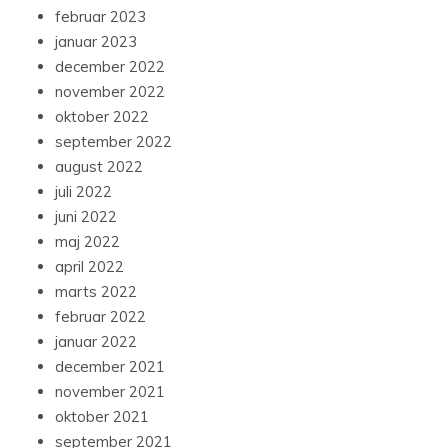
februar 2023
januar 2023
december 2022
november 2022
oktober 2022
september 2022
august 2022
juli 2022
juni 2022
maj 2022
april 2022
marts 2022
februar 2022
januar 2022
december 2021
november 2021
oktober 2021
september 2021