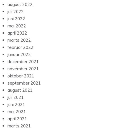
august 2022
juli 2022
juni 2022
maj 2022
april 2022
marts 2022
februar 2022
januar 2022
december 2021
november 2021
oktober 2021
september 2021
august 2021
juli 2021
juni 2021
maj 2021
april 2021
marts 2021