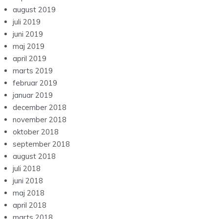
august 2019
juli 2019
juni 2019
maj 2019
april 2019
marts 2019
februar 2019
januar 2019
december 2018
november 2018
oktober 2018
september 2018
august 2018
juli 2018
juni 2018
maj 2018
april 2018
marts 2018