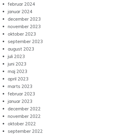
februar 2024
januar 2024
december 2023
november 2023
oktober 2023
september 2023
august 2023
juli 2023
juni 2023
maj 2023
april 2023
marts 2023
februar 2023
januar 2023
december 2022
november 2022
oktober 2022
september 2022