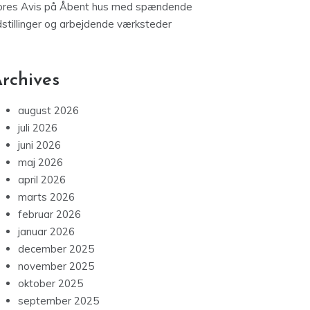
ores Avis
på
Åbent hus med spændende
dstillinger og arbejdende værksteder
rchives
august 2026
juli 2026
juni 2026
maj 2026
april 2026
marts 2026
februar 2026
januar 2026
december 2025
november 2025
oktober 2025
september 2025