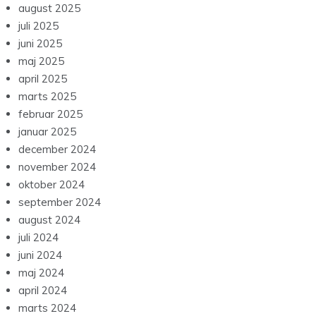
august 2025
juli 2025
juni 2025
maj 2025
april 2025
marts 2025
februar 2025
januar 2025
december 2024
november 2024
oktober 2024
september 2024
august 2024
juli 2024
juni 2024
maj 2024
april 2024
marts 2024