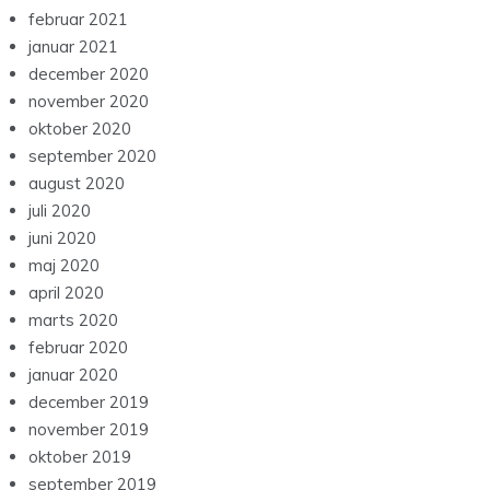
februar 2021
januar 2021
december 2020
november 2020
oktober 2020
september 2020
august 2020
juli 2020
juni 2020
maj 2020
april 2020
marts 2020
februar 2020
januar 2020
december 2019
november 2019
oktober 2019
september 2019