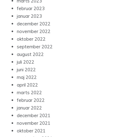
marts 2023
februar 2023
januar 2023
december 2022
november 2022
oktober 2022
september 2022
august 2022
juli 2022
juni 2022
maj 2022
april 2022
marts 2022
februar 2022
januar 2022
december 2021
november 2021
oktober 2021