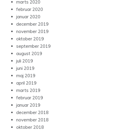
marts 2020
februar 2020
januar 2020
december 2019
november 2019
oktober 2019
september 2019
august 2019
juli 2019
juni 2019
maj 2019
april 2019
marts 2019
februar 2019
januar 2019
december 2018
november 2018
oktober 2018