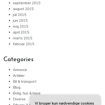
september 2015
august 2015
juli 2015
juni 2015
maj 2015
april 2015
marts 2015
februar 2015
Categories
Annonce
Artikler
Bil & transport
Blog
Bolig, hus & have
Diverse
Vi bruger kun nødvendige cookies
Erhverv & forbrug