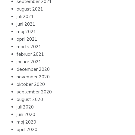
september 2021
august 2021
juli 2021
juni 2021
maj 2021
april 2021
marts 2021
februar 2021
januar 2021
december 2020
november 2020
oktober 2020
september 2020
august 2020
juli 2020
juni 2020
maj 2020
april 2020