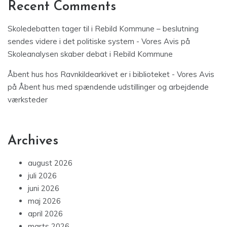
Recent Comments
Skoledebatten tager til i Rebild Kommune – beslutning
sendes videre i det politiske system - Vores Avis
på
Skoleanalysen skaber debat i Rebild Kommune
Åbent hus hos Ravnkildearkivet er i biblioteket - Vores Avis
på
Åbent hus med spændende udstillinger og arbejdende
værksteder
Archives
august 2026
juli 2026
juni 2026
maj 2026
april 2026
marts 2026