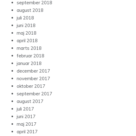
september 2018
august 2018
juli 2018
juni 2018
maj 2018
april 2018
marts 2018
februar 2018
januar 2018
december 2017
november 2017
oktober 2017
september 2017
august 2017
juli 2017
juni 2017
maj 2017
april 2017