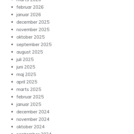
februar 2026
januar 2026
december 2025
november 2025
oktober 2025
september 2025
august 2025
juli 2025
juni 2025
maj 2025
april 2025
marts 2025
februar 2025
januar 2025
december 2024
november 2024
oktober 2024