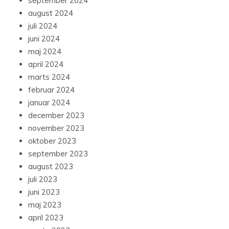
september 2024
august 2024
juli 2024
juni 2024
maj 2024
april 2024
marts 2024
februar 2024
januar 2024
december 2023
november 2023
oktober 2023
september 2023
august 2023
juli 2023
juni 2023
maj 2023
april 2023