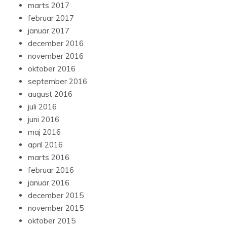
marts 2017
februar 2017
januar 2017
december 2016
november 2016
oktober 2016
september 2016
august 2016
juli 2016
juni 2016
maj 2016
april 2016
marts 2016
februar 2016
januar 2016
december 2015
november 2015
oktober 2015