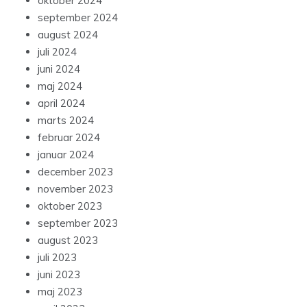
oktober 2024
september 2024
august 2024
juli 2024
juni 2024
maj 2024
april 2024
marts 2024
februar 2024
januar 2024
december 2023
november 2023
oktober 2023
september 2023
august 2023
juli 2023
juni 2023
maj 2023