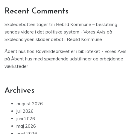
Recent Comments
Skoledebatten tager til i Rebild Kommune – beslutning
sendes videre i det politiske system - Vores Avis
på
Skoleanalysen skaber debat i Rebild Kommune
Åbent hus hos Ravnkildearkivet er i biblioteket - Vores Avis
på
Åbent hus med spændende udstillinger og arbejdende
værksteder
Archives
august 2026
juli 2026
juni 2026
maj 2026
april 2026