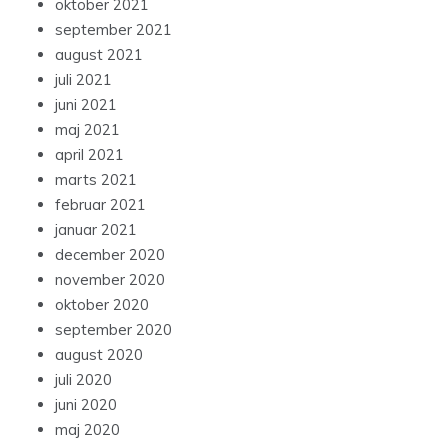
oktober 2021
september 2021
august 2021
juli 2021
juni 2021
maj 2021
april 2021
marts 2021
februar 2021
januar 2021
december 2020
november 2020
oktober 2020
september 2020
august 2020
juli 2020
juni 2020
maj 2020