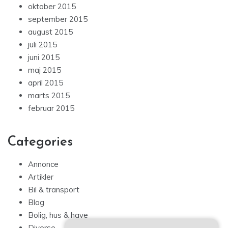
oktober 2015
september 2015
august 2015
juli 2015
juni 2015
maj 2015
april 2015
marts 2015
februar 2015
Categories
Annonce
Artikler
Bil & transport
Blog
Bolig, hus & have
Diverse