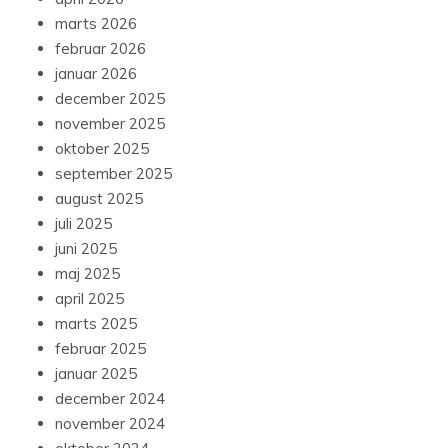
marts 2026
februar 2026
januar 2026
december 2025
november 2025
oktober 2025
september 2025
august 2025
juli 2025
juni 2025
maj 2025
april 2025
marts 2025
februar 2025
januar 2025
december 2024
november 2024