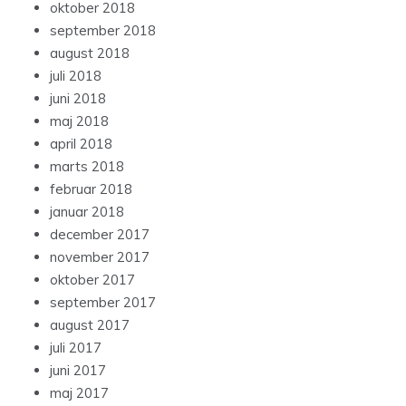
oktober 2018
september 2018
august 2018
juli 2018
juni 2018
maj 2018
april 2018
marts 2018
februar 2018
januar 2018
december 2017
november 2017
oktober 2017
september 2017
august 2017
juli 2017
juni 2017
maj 2017