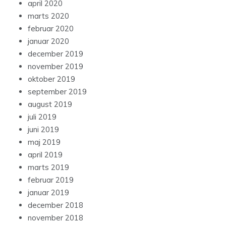
april 2020
marts 2020
februar 2020
januar 2020
december 2019
november 2019
oktober 2019
september 2019
august 2019
juli 2019
juni 2019
maj 2019
april 2019
marts 2019
februar 2019
januar 2019
december 2018
november 2018