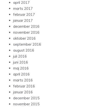
april 2017
marts 2017
februar 2017
januar 2017
december 2016
november 2016
oktober 2016
september 2016
august 2016
juli 2016
juni 2016
maj 2016
april 2016
marts 2016
februar 2016
januar 2016
december 2015
november 2015