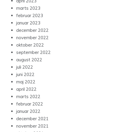
april 2023
marts 2023
februar 2023
januar 2023
december 2022
november 2022
oktober 2022
september 2022
august 2022
juli 2022
juni 2022
maj 2022
april 2022
marts 2022
februar 2022
januar 2022
december 2021
november 2021