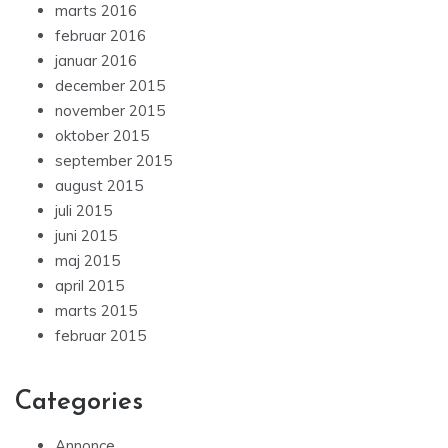
marts 2016
februar 2016
januar 2016
december 2015
november 2015
oktober 2015
september 2015
august 2015
juli 2015
juni 2015
maj 2015
april 2015
marts 2015
februar 2015
Categories
Annonce