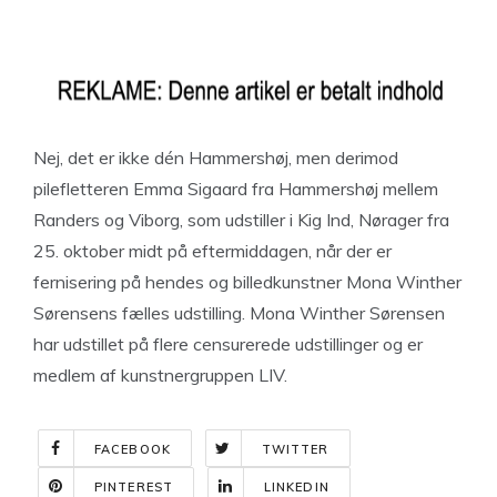
Nej, det er ikke dén Hammershøj, men derimod
pilefletteren Emma Sigaard fra Hammershøj mellem
Randers og Viborg, som udstiller i Kig Ind, Nørager fra
25. oktober midt på eftermiddagen, når der er
fernisering på hendes og billedkunstner Mona Winther
Sørensens fælles udstilling. Mona Winther Sørensen
har udstillet på flere censurerede udstillinger og er
medlem af kunstnergruppen LIV.
FACEBOOK
TWITTER
PINTEREST
LINKEDIN