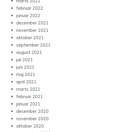
marts 2022
februar 2022
januar 2022
december 2021
november 2021
oktober 2021
september 2021
august 2021
juli 2021
juni 2021
maj 2021
april 2021
marts 2021
februar 2021
januar 2021
december 2020
november 2020
oktober 2020