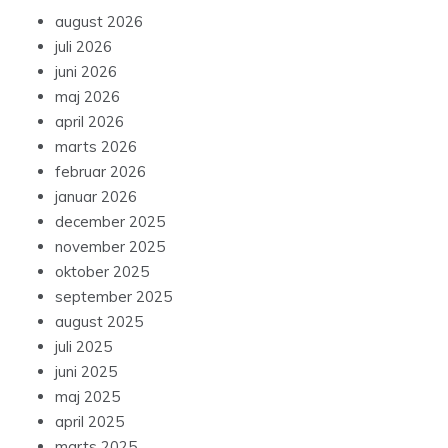
august 2026
juli 2026
juni 2026
maj 2026
april 2026
marts 2026
februar 2026
januar 2026
december 2025
november 2025
oktober 2025
september 2025
august 2025
juli 2025
juni 2025
maj 2025
april 2025
marts 2025