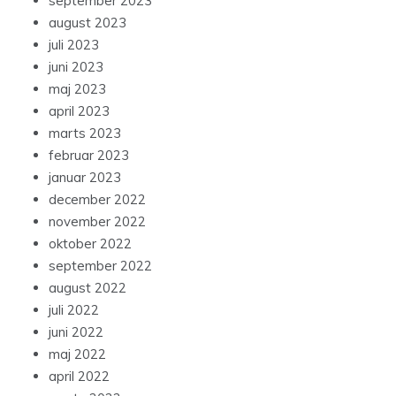
september 2023
august 2023
juli 2023
juni 2023
maj 2023
april 2023
marts 2023
februar 2023
januar 2023
december 2022
november 2022
oktober 2022
september 2022
august 2022
juli 2022
juni 2022
maj 2022
april 2022