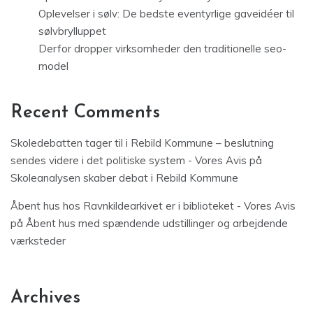
Oplevelser i sølv: De bedste eventyrlige gaveidéer til
sølvbrylluppet
Derfor dropper virksomheder den traditionelle seo-
model
Recent Comments
Skoledebatten tager til i Rebild Kommune – beslutning
sendes videre i det politiske system - Vores Avis
på
Skoleanalysen skaber debat i Rebild Kommune
Åbent hus hos Ravnkildearkivet er i biblioteket - Vores Avis
på
Åbent hus med spændende udstillinger og arbejdende
værksteder
Archives