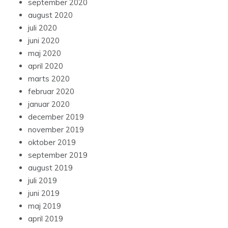
september 2020
august 2020
juli 2020
juni 2020
maj 2020
april 2020
marts 2020
februar 2020
januar 2020
december 2019
november 2019
oktober 2019
september 2019
august 2019
juli 2019
juni 2019
maj 2019
april 2019