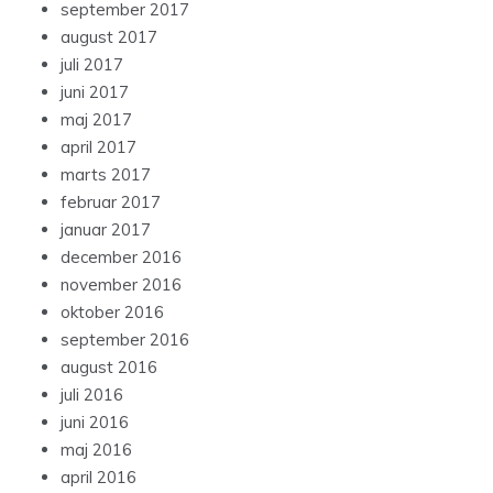
september 2017
august 2017
juli 2017
juni 2017
maj 2017
april 2017
marts 2017
februar 2017
januar 2017
december 2016
november 2016
oktober 2016
september 2016
august 2016
juli 2016
juni 2016
maj 2016
april 2016