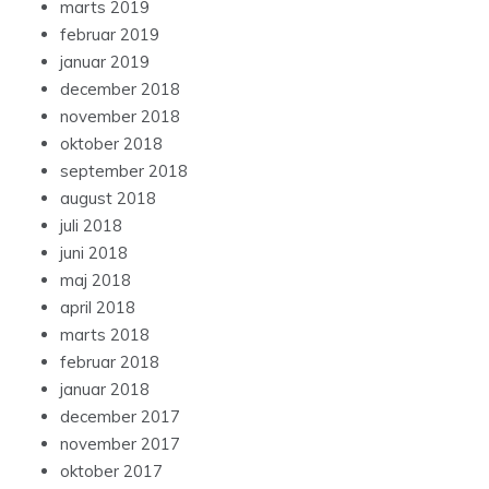
marts 2019
februar 2019
januar 2019
december 2018
november 2018
oktober 2018
september 2018
august 2018
juli 2018
juni 2018
maj 2018
april 2018
marts 2018
februar 2018
januar 2018
december 2017
november 2017
oktober 2017