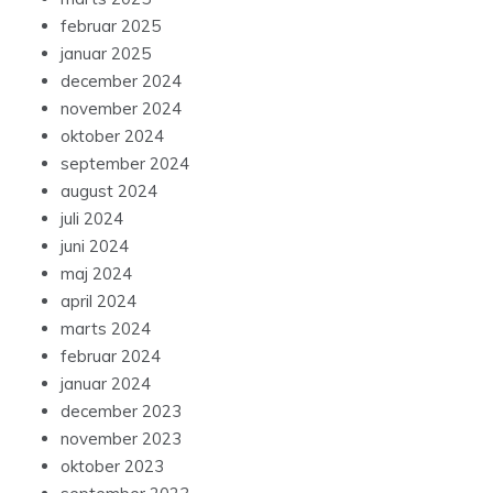
februar 2025
januar 2025
december 2024
november 2024
oktober 2024
september 2024
august 2024
juli 2024
juni 2024
maj 2024
april 2024
marts 2024
februar 2024
januar 2024
december 2023
november 2023
oktober 2023