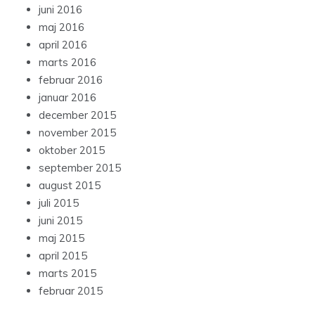
juni 2016
maj 2016
april 2016
marts 2016
februar 2016
januar 2016
december 2015
november 2015
oktober 2015
september 2015
august 2015
juli 2015
juni 2015
maj 2015
april 2015
marts 2015
februar 2015