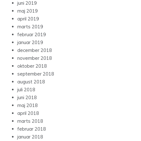
juni 2019
maj 2019
april 2019
marts 2019
februar 2019
januar 2019
december 2018
november 2018
oktober 2018
september 2018
august 2018
juli 2018
juni 2018
maj 2018
april 2018
marts 2018
februar 2018
januar 2018