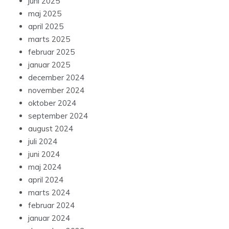
juni 2025
maj 2025
april 2025
marts 2025
februar 2025
januar 2025
december 2024
november 2024
oktober 2024
september 2024
august 2024
juli 2024
juni 2024
maj 2024
april 2024
marts 2024
februar 2024
januar 2024