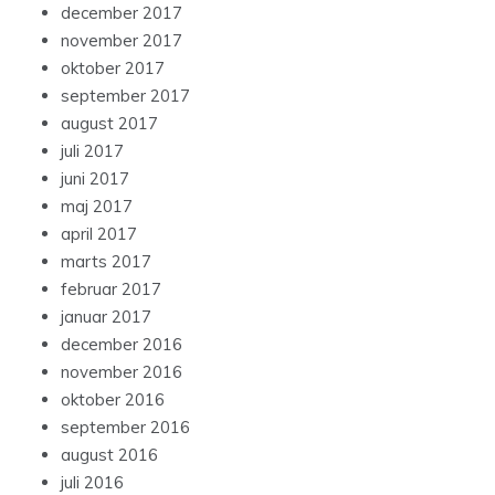
december 2017
november 2017
oktober 2017
september 2017
august 2017
juli 2017
juni 2017
maj 2017
april 2017
marts 2017
februar 2017
januar 2017
december 2016
november 2016
oktober 2016
september 2016
august 2016
juli 2016