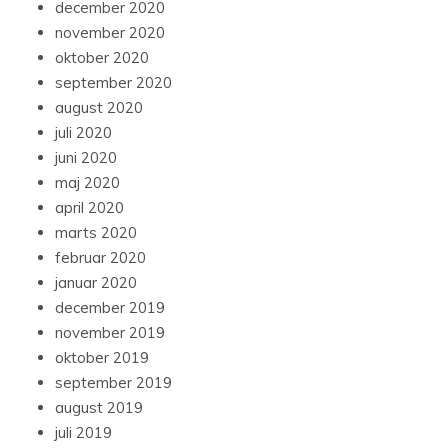
december 2020
november 2020
oktober 2020
september 2020
august 2020
juli 2020
juni 2020
maj 2020
april 2020
marts 2020
februar 2020
januar 2020
december 2019
november 2019
oktober 2019
september 2019
august 2019
juli 2019