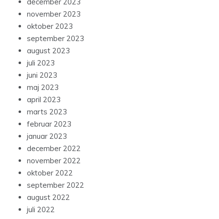
december 2023
november 2023
oktober 2023
september 2023
august 2023
juli 2023
juni 2023
maj 2023
april 2023
marts 2023
februar 2023
januar 2023
december 2022
november 2022
oktober 2022
september 2022
august 2022
juli 2022