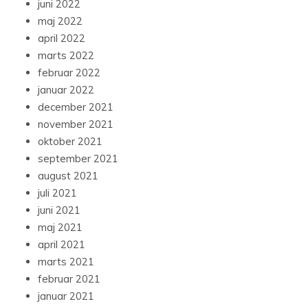
juni 2022
maj 2022
april 2022
marts 2022
februar 2022
januar 2022
december 2021
november 2021
oktober 2021
september 2021
august 2021
juli 2021
juni 2021
maj 2021
april 2021
marts 2021
februar 2021
januar 2021