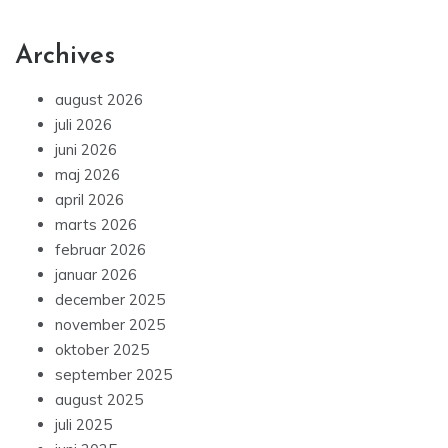
Archives
august 2026
juli 2026
juni 2026
maj 2026
april 2026
marts 2026
februar 2026
januar 2026
december 2025
november 2025
oktober 2025
september 2025
august 2025
juli 2025