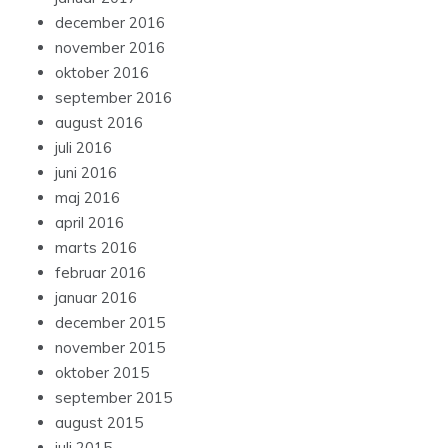
december 2016
november 2016
oktober 2016
september 2016
august 2016
juli 2016
juni 2016
maj 2016
april 2016
marts 2016
februar 2016
januar 2016
december 2015
november 2015
oktober 2015
september 2015
august 2015
juli 2015