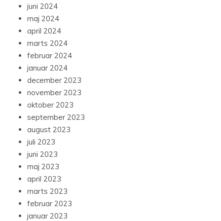
juni 2024
maj 2024
april 2024
marts 2024
februar 2024
januar 2024
december 2023
november 2023
oktober 2023
september 2023
august 2023
juli 2023
juni 2023
maj 2023
april 2023
marts 2023
februar 2023
januar 2023