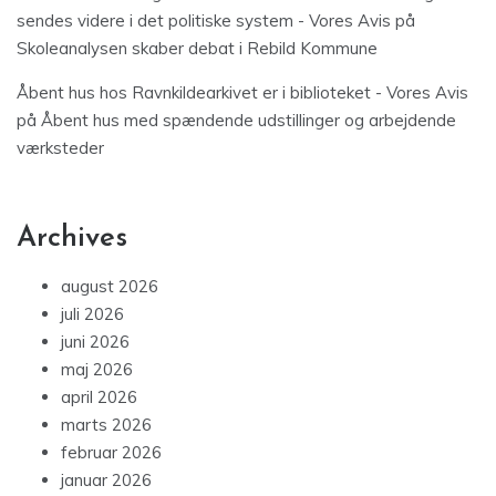
sendes videre i det politiske system - Vores Avis
på
Skoleanalysen skaber debat i Rebild Kommune
Åbent hus hos Ravnkildearkivet er i biblioteket - Vores Avis
på
Åbent hus med spændende udstillinger og arbejdende
værksteder
Archives
august 2026
juli 2026
juni 2026
maj 2026
april 2026
marts 2026
februar 2026
januar 2026