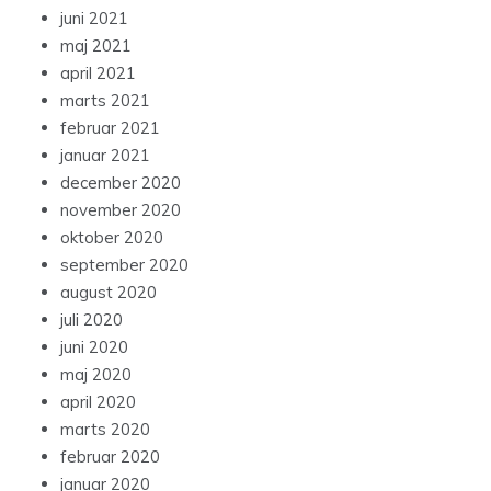
juni 2021
maj 2021
april 2021
marts 2021
februar 2021
januar 2021
december 2020
november 2020
oktober 2020
september 2020
august 2020
juli 2020
juni 2020
maj 2020
april 2020
marts 2020
februar 2020
januar 2020