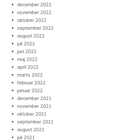
december 2022
november 2022
oktober 2022
september 2022
august 2022
juli 2022
juni 2022
maj 2022
april 2022
marts 2022
februar 2022
januar 2022
december 2021
november 2021
oktober 2021
september 2021
august 2021
juli 2021