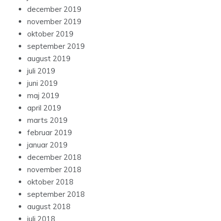
december 2019
november 2019
oktober 2019
september 2019
august 2019
juli 2019
juni 2019
maj 2019
april 2019
marts 2019
februar 2019
januar 2019
december 2018
november 2018
oktober 2018
september 2018
august 2018
juli 2018