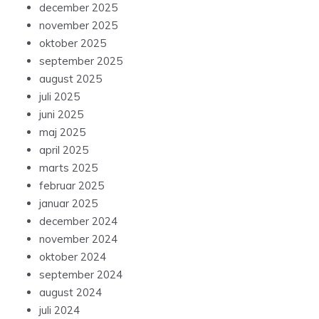
december 2025
november 2025
oktober 2025
september 2025
august 2025
juli 2025
juni 2025
maj 2025
april 2025
marts 2025
februar 2025
januar 2025
december 2024
november 2024
oktober 2024
september 2024
august 2024
juli 2024