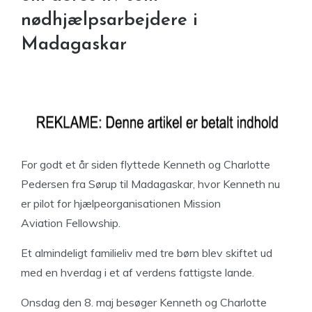
nødhjælpsarbejdere i
Madagaskar
For godt et år siden flyttede Kenneth og Charlotte
Pedersen fra Sørup til Madagaskar, hvor Kenneth nu
er pilot for hjælpeorganisationen Mission
Aviation Fellowship.
Et almindeligt familieliv med tre børn blev skiftet ud
med en hverdag i et af verdens fattigste lande.
Onsdag den 8. maj besøger Kenneth og Charlotte