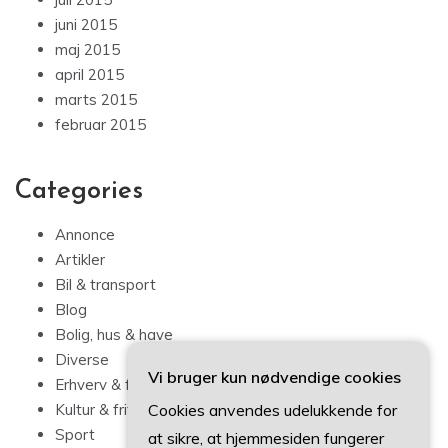
juni 2015
maj 2015
april 2015
marts 2015
februar 2015
Categories
Annonce
Artikler
Bil & transport
Blog
Bolig, hus & have
Diverse
Vi bruger kun nødvendige cookies
Erhverv & forbrug
Cookies anvendes udelukkende for
Kultur & fritid
Sport
at sikre, at hjemmesiden fungerer