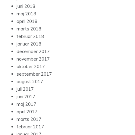
juni 2018
maj 2018
april 2018
marts 2018
februar 2018
januar 2018
december 2017
november 2017
oktober 2017
september 2017
august 2017
juli 2017
juni 2017
maj 2017
april 2017
marts 2017
februar 2017
januar 2017