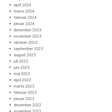
april 2024
marts 2024
februar 2024
januar 2024
december 2023
november 2023
oktober 2023
september 2023
august 2023
juli 2023
juni 2023
maj 2023
april 2023
marts 2023
februar 2023
januar 2023
december 2022
november 2022