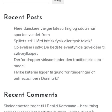
Recent Posts
Flere danskere vælger kitesurfing og sådan har
sporten vundet frem
Spillets stil: Hård britisk fysik eller tysk taktik?
Oplevelser i sølv: De bedste eventyrlige gaveidéer til
sølvbrylluppet
Derfor dropper virksomheder den traditionelle seo-
model
Hvilke kriterier ligger til grund for rangeringer af
onlinecasinoer i Danmark?
Recent Comments
Skoledebatten tager til i Rebild Kommune – beslutning