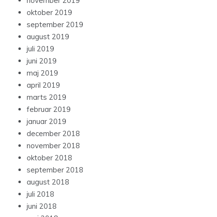
november 2019
oktober 2019
september 2019
august 2019
juli 2019
juni 2019
maj 2019
april 2019
marts 2019
februar 2019
januar 2019
december 2018
november 2018
oktober 2018
september 2018
august 2018
juli 2018
juni 2018