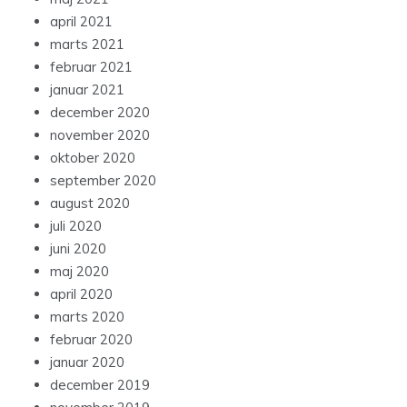
april 2021
marts 2021
februar 2021
januar 2021
december 2020
november 2020
oktober 2020
september 2020
august 2020
juli 2020
juni 2020
maj 2020
april 2020
marts 2020
februar 2020
januar 2020
december 2019