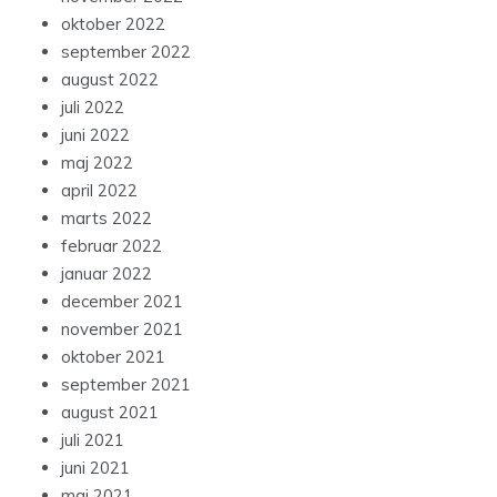
oktober 2022
september 2022
august 2022
juli 2022
juni 2022
maj 2022
april 2022
marts 2022
februar 2022
januar 2022
december 2021
november 2021
oktober 2021
september 2021
august 2021
juli 2021
juni 2021
maj 2021