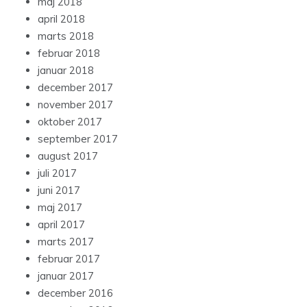
maj 2018
april 2018
marts 2018
februar 2018
januar 2018
december 2017
november 2017
oktober 2017
september 2017
august 2017
juli 2017
juni 2017
maj 2017
april 2017
marts 2017
februar 2017
januar 2017
december 2016