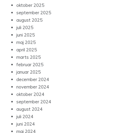
oktober 2025
september 2025
august 2025
juli 2025
juni 2025
maj 2025
april 2025
marts 2025
februar 2025
januar 2025
december 2024
november 2024
oktober 2024
september 2024
august 2024
juli 2024
juni 2024
maj 2024