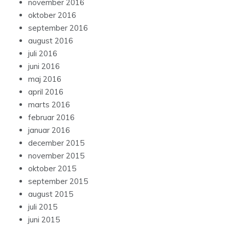
november 2016
oktober 2016
september 2016
august 2016
juli 2016
juni 2016
maj 2016
april 2016
marts 2016
februar 2016
januar 2016
december 2015
november 2015
oktober 2015
september 2015
august 2015
juli 2015
juni 2015