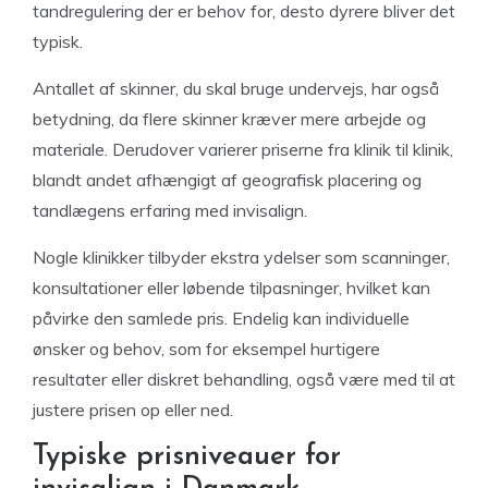
tandregulering der er behov for, desto dyrere bliver det
typisk.
Antallet af skinner, du skal bruge undervejs, har også
betydning, da flere skinner kræver mere arbejde og
materiale. Derudover varierer priserne fra klinik til klinik,
blandt andet afhængigt af geografisk placering og
tandlægens erfaring med invisalign.
Nogle klinikker tilbyder ekstra ydelser som scanninger,
konsultationer eller løbende tilpasninger, hvilket kan
påvirke den samlede pris. Endelig kan individuelle
ønsker og behov, som for eksempel hurtigere
resultater eller diskret behandling, også være med til at
justere prisen op eller ned.
Typiske prisniveauer for