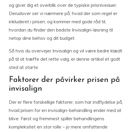
og giver dig et overblik over de typiske prisniveauer.
Derudover ser vi nærmere på, hvad der som regel er
inkluderet i prisen, og kommer med gode råd til,
hvordan du finder den bedste Invisalign-løsning til
netop dine behov og dit budget.
Så hvis du overvejer Invisalign og vil være bedre klædt
på til at træffe det rette valg, er denne artikel et godt
sted at starte.
Faktorer der påvirker prisen på
invisalign
Der er flere forskellige faktorer, som har indflydelse på,
hvad prisen for en invisalign-behandling ender med at
blive. Først og fremmest spiller behandlingens
kompleksitet en stor rolle – jo mere omfattende