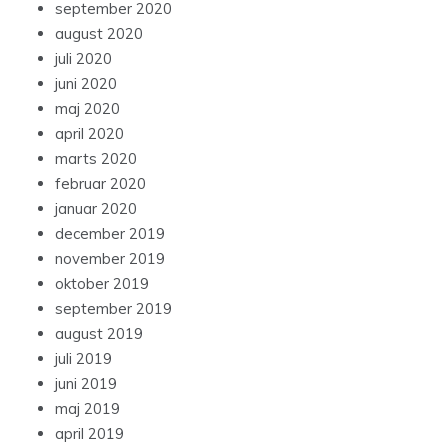
september 2020
august 2020
juli 2020
juni 2020
maj 2020
april 2020
marts 2020
februar 2020
januar 2020
december 2019
november 2019
oktober 2019
september 2019
august 2019
juli 2019
juni 2019
maj 2019
april 2019