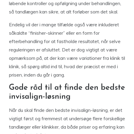
løbende kontroller og opfølgning under behandlingen,
så tandlægen kan sikre, at alt forløber som det skal.
Endelig vil der i mange tilfælde også være inkluderet
såkaldte “finisher-skinner” eller en form for
efterbehandling for at fastholde resultatet, når selve
reguleringen er afsluttet. Det er dog vigtigt at være
opmærksom på, at der kan være variationer fra klinik til
klinik, så spørg altid ind til, hvad der præcist er med i
prisen, inden du går i gang.
Gode råd til at finde den bedste
invisalign-løsning
Når du skal finde den bedste invisalign-løsning, er det
vigtigt først og fremmest at undersøge flere forskellige
tandlæger eller klinikker, da både priser og erfaring kan