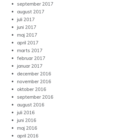
september 2017
august 2017
juli 2017
juni 2017
maj 2017
april 2017
marts 2017
februar 2017
januar 2017
december 2016
november 2016
oktober 2016
september 2016
august 2016
juli 2016
juni 2016
maj 2016
april 2016