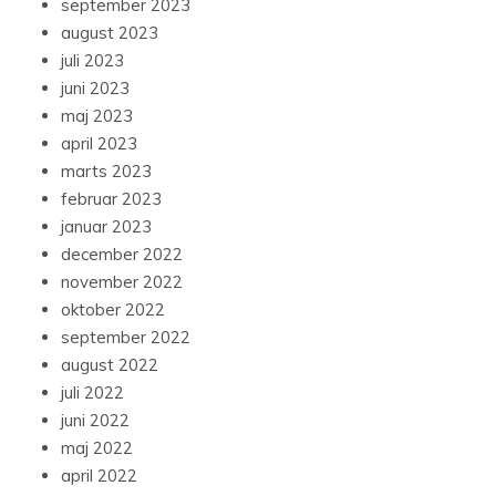
september 2023
august 2023
juli 2023
juni 2023
maj 2023
april 2023
marts 2023
februar 2023
januar 2023
december 2022
november 2022
oktober 2022
september 2022
august 2022
juli 2022
juni 2022
maj 2022
april 2022