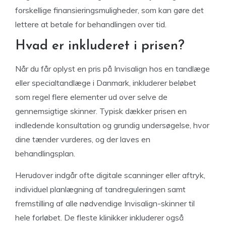
forskellige finansieringsmuligheder, som kan gøre det
lettere at betale for behandlingen over tid.
Hvad er inkluderet i prisen?
Når du får oplyst en pris på Invisalign hos en tandlæge
eller specialtandlæge i Danmark, inkluderer beløbet
som regel flere elementer ud over selve de
gennemsigtige skinner. Typisk dækker prisen en
indledende konsultation og grundig undersøgelse, hvor
dine tænder vurderes, og der laves en
behandlingsplan.
Herudover indgår ofte digitale scanninger eller aftryk,
individuel planlægning af tandreguleringen samt
fremstilling af alle nødvendige Invisalign-skinner til
hele forløbet. De fleste klinikker inkluderer også