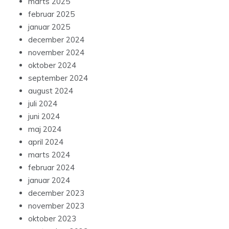
marts 2025
februar 2025
januar 2025
december 2024
november 2024
oktober 2024
september 2024
august 2024
juli 2024
juni 2024
maj 2024
april 2024
marts 2024
februar 2024
januar 2024
december 2023
november 2023
oktober 2023