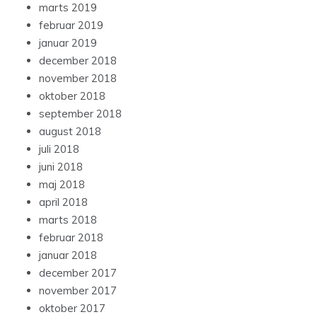
marts 2019
februar 2019
januar 2019
december 2018
november 2018
oktober 2018
september 2018
august 2018
juli 2018
juni 2018
maj 2018
april 2018
marts 2018
februar 2018
januar 2018
december 2017
november 2017
oktober 2017