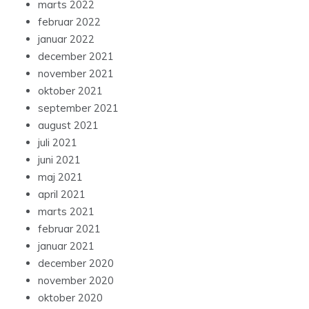
marts 2022
februar 2022
januar 2022
december 2021
november 2021
oktober 2021
september 2021
august 2021
juli 2021
juni 2021
maj 2021
april 2021
marts 2021
februar 2021
januar 2021
december 2020
november 2020
oktober 2020