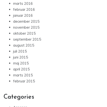
marts 2016
februar 2016
januar 2016
december 2015
november 2015
oktober 2015
september 2015
august 2015
juli 2015
juni 2015
maj 2015
april 2015
marts 2015
februar 2015
Categories