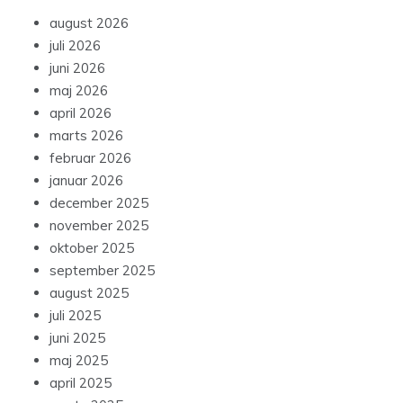
august 2026
juli 2026
juni 2026
maj 2026
april 2026
marts 2026
februar 2026
januar 2026
december 2025
november 2025
oktober 2025
september 2025
august 2025
juli 2025
juni 2025
maj 2025
april 2025