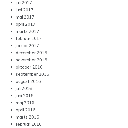
juli 2017
juni 2017
maj 2017
april 2017
marts 2017
februar 2017
januar 2017
december 2016
november 2016
oktober 2016
september 2016
august 2016
juli 2016
juni 2016
maj 2016
april 2016
marts 2016
februar 2016