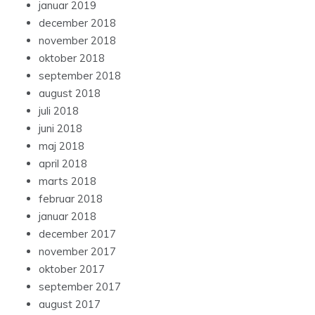
januar 2019
december 2018
november 2018
oktober 2018
september 2018
august 2018
juli 2018
juni 2018
maj 2018
april 2018
marts 2018
februar 2018
januar 2018
december 2017
november 2017
oktober 2017
september 2017
august 2017