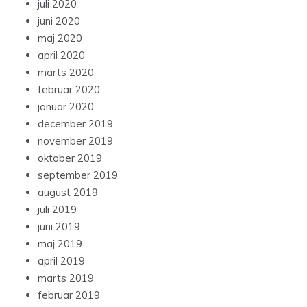
juli 2020
juni 2020
maj 2020
april 2020
marts 2020
februar 2020
januar 2020
december 2019
november 2019
oktober 2019
september 2019
august 2019
juli 2019
juni 2019
maj 2019
april 2019
marts 2019
februar 2019