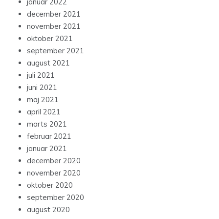
januar 2022
december 2021
november 2021
oktober 2021
september 2021
august 2021
juli 2021
juni 2021
maj 2021
april 2021
marts 2021
februar 2021
januar 2021
december 2020
november 2020
oktober 2020
september 2020
august 2020