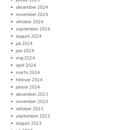
december 2024
november 2024
oktober 2024
september 2024
august 2024
juli 2024
juni 2024
maj 2024
april 2024
marts 2024
februar 2024
januar 2024
december 2023
november 2023
oktober 2023
september 2023
august 2023