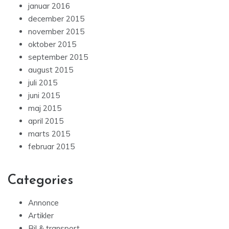
januar 2016
december 2015
november 2015
oktober 2015
september 2015
august 2015
juli 2015
juni 2015
maj 2015
april 2015
marts 2015
februar 2015
Categories
Annonce
Artikler
Bil & transport