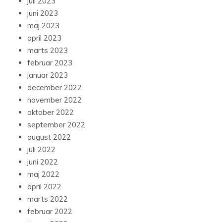
juli 2023
juni 2023
maj 2023
april 2023
marts 2023
februar 2023
januar 2023
december 2022
november 2022
oktober 2022
september 2022
august 2022
juli 2022
juni 2022
maj 2022
april 2022
marts 2022
februar 2022