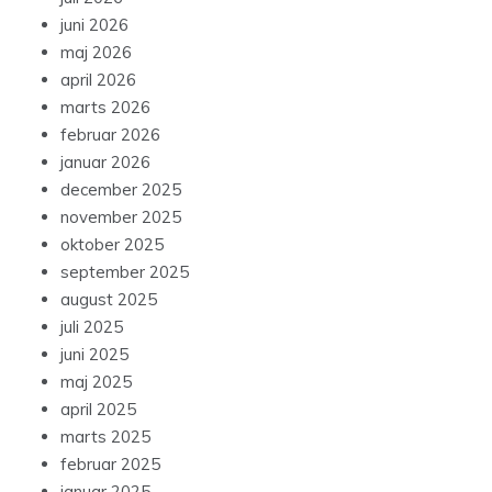
juni 2026
maj 2026
april 2026
marts 2026
februar 2026
januar 2026
december 2025
november 2025
oktober 2025
september 2025
august 2025
juli 2025
juni 2025
maj 2025
april 2025
marts 2025
februar 2025
januar 2025