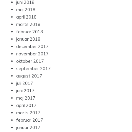
juni 2018
maj 2018
april 2018
marts 2018
februar 2018
januar 2018
december 2017
november 2017
oktober 2017
september 2017
august 2017
juli 2017
juni 2017
maj 2017
april 2017
marts 2017
februar 2017
januar 2017