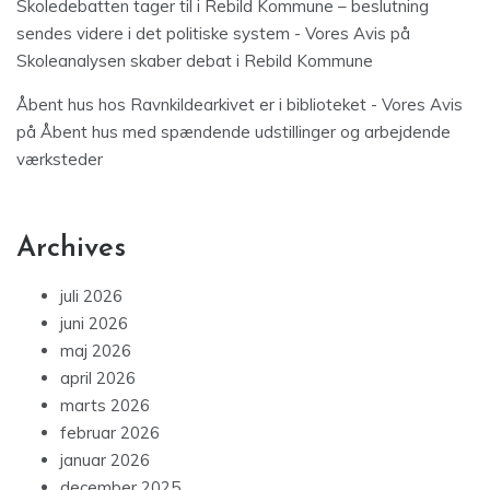
Skoledebatten tager til i Rebild Kommune – beslutning
sendes videre i det politiske system - Vores Avis
på
Skoleanalysen skaber debat i Rebild Kommune
Åbent hus hos Ravnkildearkivet er i biblioteket - Vores Avis
på
Åbent hus med spændende udstillinger og arbejdende
værksteder
Archives
juli 2026
juni 2026
maj 2026
april 2026
marts 2026
februar 2026
januar 2026
december 2025