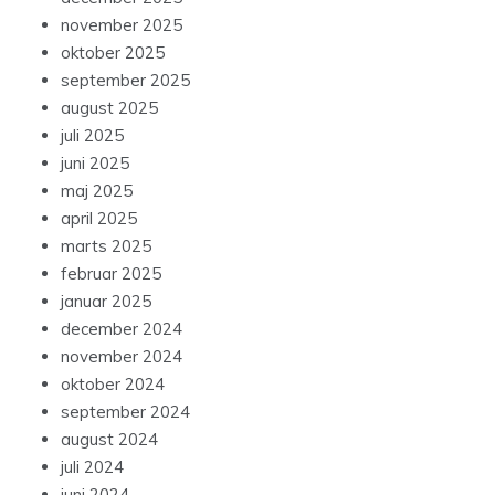
november 2025
oktober 2025
september 2025
august 2025
juli 2025
juni 2025
maj 2025
april 2025
marts 2025
februar 2025
januar 2025
december 2024
november 2024
oktober 2024
september 2024
august 2024
juli 2024
juni 2024