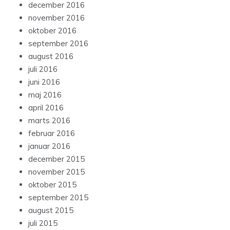
december 2016
november 2016
oktober 2016
september 2016
august 2016
juli 2016
juni 2016
maj 2016
april 2016
marts 2016
februar 2016
januar 2016
december 2015
november 2015
oktober 2015
september 2015
august 2015
juli 2015