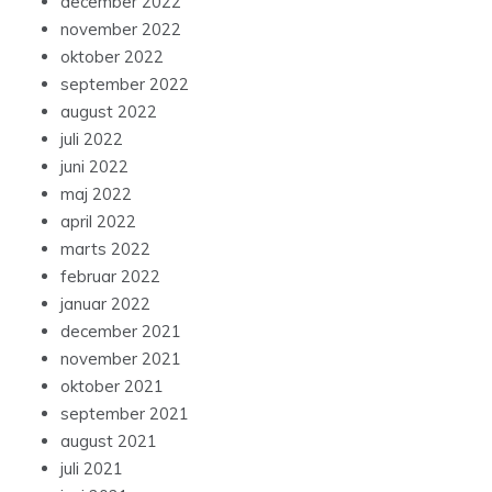
december 2022
november 2022
oktober 2022
september 2022
august 2022
juli 2022
juni 2022
maj 2022
april 2022
marts 2022
februar 2022
januar 2022
december 2021
november 2021
oktober 2021
september 2021
august 2021
juli 2021