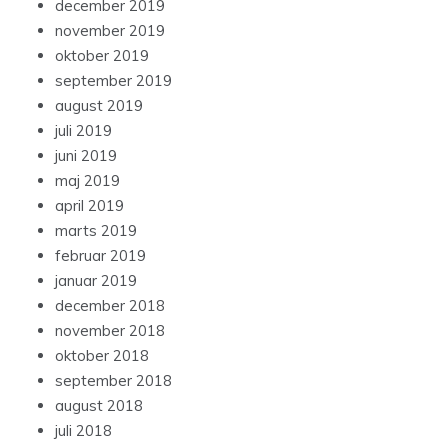
december 2019
november 2019
oktober 2019
september 2019
august 2019
juli 2019
juni 2019
maj 2019
april 2019
marts 2019
februar 2019
januar 2019
december 2018
november 2018
oktober 2018
september 2018
august 2018
juli 2018