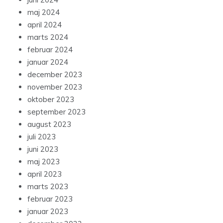
maj 2024
april 2024
marts 2024
februar 2024
januar 2024
december 2023
november 2023
oktober 2023
september 2023
august 2023
juli 2023
juni 2023
maj 2023
april 2023
marts 2023
februar 2023
januar 2023