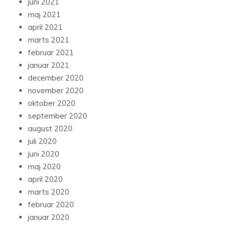
juni 2021
maj 2021
april 2021
marts 2021
februar 2021
januar 2021
december 2020
november 2020
oktober 2020
september 2020
august 2020
juli 2020
juni 2020
maj 2020
april 2020
marts 2020
februar 2020
januar 2020