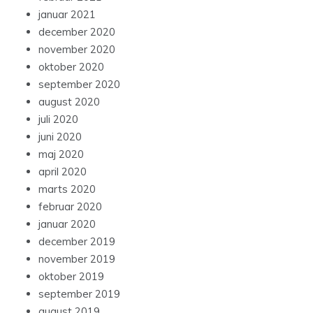
januar 2021
december 2020
november 2020
oktober 2020
september 2020
august 2020
juli 2020
juni 2020
maj 2020
april 2020
marts 2020
februar 2020
januar 2020
december 2019
november 2019
oktober 2019
september 2019
august 2019