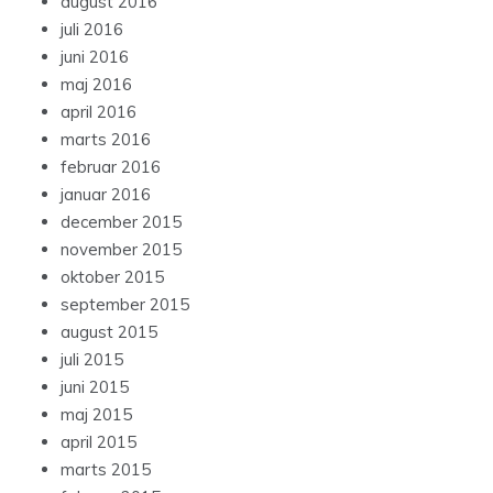
august 2016
juli 2016
juni 2016
maj 2016
april 2016
marts 2016
februar 2016
januar 2016
december 2015
november 2015
oktober 2015
september 2015
august 2015
juli 2015
juni 2015
maj 2015
april 2015
marts 2015