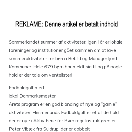
Sommerlandet summer af aktiviteter. Igen i år er lokale
foreninger og institutioner gået sammen om at lave
sommeraktiviteter for børn i Rebild og Mariagerfjord
Kommuner. Hele 679 børn har meldt sig til og på nogle
hold er der tale om ventelister!
Fodboldgolf med
lokal Danmarksmester
Årets program er en god blanding af nye og ”gamle”
aktiviteter. Himmerlands Fodboldgolf er et af de hold,
der er nye i Aktiv Ferie for Børn regi. Instruktøren er
Peter Vibæk fra Suldrup, der er dobbelt