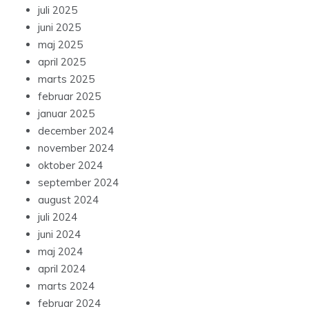
juli 2025
juni 2025
maj 2025
april 2025
marts 2025
februar 2025
januar 2025
december 2024
november 2024
oktober 2024
september 2024
august 2024
juli 2024
juni 2024
maj 2024
april 2024
marts 2024
februar 2024