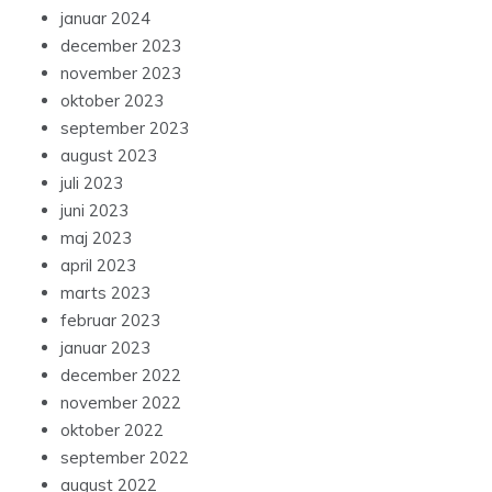
januar 2024
december 2023
november 2023
oktober 2023
september 2023
august 2023
juli 2023
juni 2023
maj 2023
april 2023
marts 2023
februar 2023
januar 2023
december 2022
november 2022
oktober 2022
september 2022
august 2022