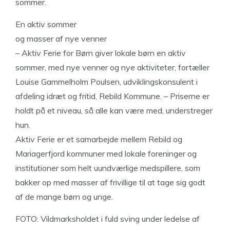
sommer.
En aktiv sommer
og masser af nye venner
– Aktiv Ferie for Børn giver lokale børn en aktiv
sommer, med nye venner og nye aktiviteter, fortæller
Louise Gammelholm Poulsen, udviklingskonsulent i
afdeling idræt og fritid, Rebild Kommune. – Priserne er
holdt på et niveau, så alle kan være med, understreger
hun.
Aktiv Ferie er et samarbejde mellem Rebild og
Mariagerfjord kommuner med lokale foreninger og
institutioner som helt uundværlige medspillere, som
bakker op med masser af frivillige til at tage sig godt
af de mange børn og unge.
FOTO: Vildmarksholdet i fuld sving under ledelse af