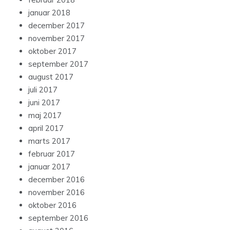
januar 2018
december 2017
november 2017
oktober 2017
september 2017
august 2017
juli 2017
juni 2017
maj 2017
april 2017
marts 2017
februar 2017
januar 2017
december 2016
november 2016
oktober 2016
september 2016