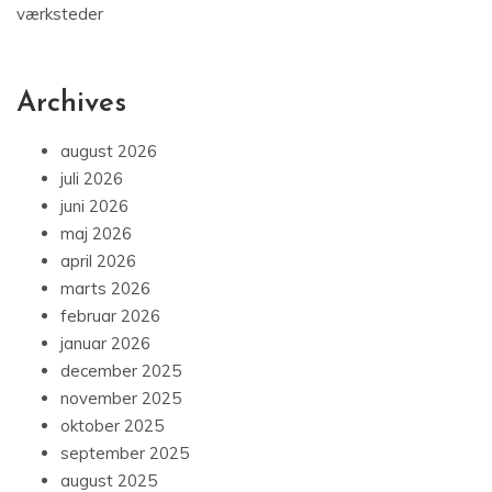
værksteder
Archives
august 2026
juli 2026
juni 2026
maj 2026
april 2026
marts 2026
februar 2026
januar 2026
december 2025
november 2025
oktober 2025
september 2025
august 2025