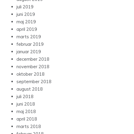
juli 2019
juni 2019
maj 2019
april 2019
marts 2019
februar 2019
januar 2019
december 2018
november 2018
oktober 2018
september 2018
august 2018
juli 2018
juni 2018
maj 2018
april 2018
marts 2018
februar 2018