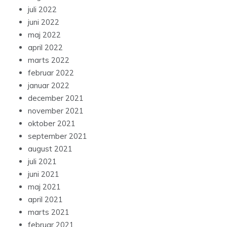
juli 2022
juni 2022
maj 2022
april 2022
marts 2022
februar 2022
januar 2022
december 2021
november 2021
oktober 2021
september 2021
august 2021
juli 2021
juni 2021
maj 2021
april 2021
marts 2021
februar 2021