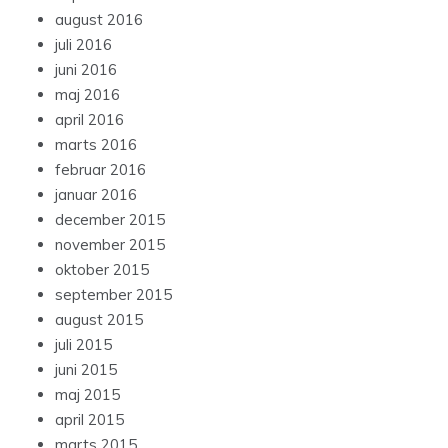
august 2016
juli 2016
juni 2016
maj 2016
april 2016
marts 2016
februar 2016
januar 2016
december 2015
november 2015
oktober 2015
september 2015
august 2015
juli 2015
juni 2015
maj 2015
april 2015
marts 2015