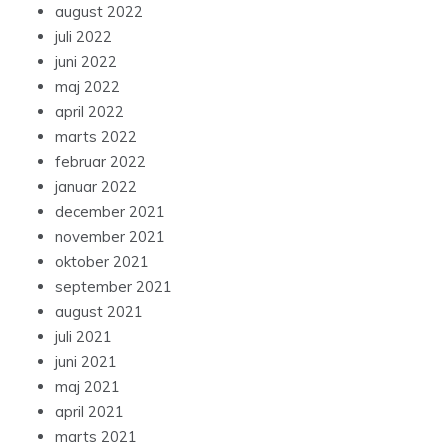
august 2022
juli 2022
juni 2022
maj 2022
april 2022
marts 2022
februar 2022
januar 2022
december 2021
november 2021
oktober 2021
september 2021
august 2021
juli 2021
juni 2021
maj 2021
april 2021
marts 2021