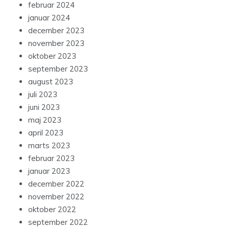
februar 2024
januar 2024
december 2023
november 2023
oktober 2023
september 2023
august 2023
juli 2023
juni 2023
maj 2023
april 2023
marts 2023
februar 2023
januar 2023
december 2022
november 2022
oktober 2022
september 2022