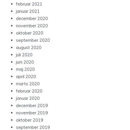
februar 2021
januar 2021
december 2020
november 2020
oktober 2020
september 2020
august 2020
juli 2020
juni 2020
maj 2020
april 2020
marts 2020
februar 2020
januar 2020
december 2019
november 2019
oktober 2019
september 2019