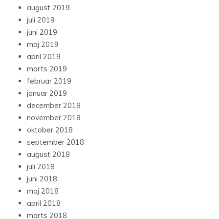
august 2019
juli 2019
juni 2019
maj 2019
april 2019
marts 2019
februar 2019
januar 2019
december 2018
november 2018
oktober 2018
september 2018
august 2018
juli 2018
juni 2018
maj 2018
april 2018
marts 2018