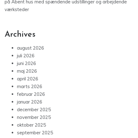
på
Åbent hus med spændende udstillinger og arbejdende
værksteder
Archives
august 2026
juli 2026
juni 2026
maj 2026
april 2026
marts 2026
februar 2026
januar 2026
december 2025
november 2025
oktober 2025
september 2025