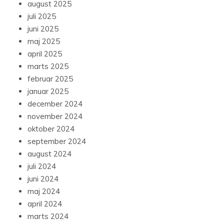
august 2025
juli 2025
juni 2025
maj 2025
april 2025
marts 2025
februar 2025
januar 2025
december 2024
november 2024
oktober 2024
september 2024
august 2024
juli 2024
juni 2024
maj 2024
april 2024
marts 2024