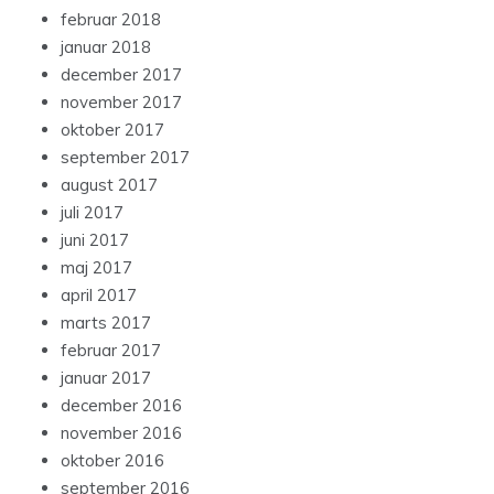
februar 2018
januar 2018
december 2017
november 2017
oktober 2017
september 2017
august 2017
juli 2017
juni 2017
maj 2017
april 2017
marts 2017
februar 2017
januar 2017
december 2016
november 2016
oktober 2016
september 2016