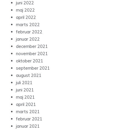
juni 2022
maj 2022
april 2022
marts 2022
februar 2022
januar 2022
december 2021
november 2021
oktober 2021
september 2021
august 2021
juli 2021
juni 2021
maj 2021
april 2021
marts 2021
februar 2021
januar 2021