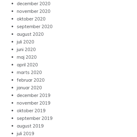
december 2020
november 2020
oktober 2020
september 2020
august 2020
juli 2020
juni 2020
maj 2020
april 2020
marts 2020
februar 2020
januar 2020
december 2019
november 2019
oktober 2019
september 2019
august 2019
juli 2019