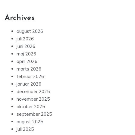
Archives
august 2026
juli 2026
juni 2026
maj 2026
april 2026
marts 2026
februar 2026
januar 2026
december 2025
november 2025
oktober 2025
september 2025
august 2025
juli 2025