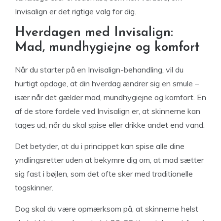
Invisalign er det rigtige valg for dig.
Hverdagen med Invisalign:
Mad, mundhygiejne og komfort
Når du starter på en Invisalign-behandling, vil du
hurtigt opdage, at din hverdag ændrer sig en smule –
især når det gælder mad, mundhygiejne og komfort. En
af de store fordele ved Invisalign er, at skinnerne kan
tages ud, når du skal spise eller drikke andet end vand.
Det betyder, at du i princippet kan spise alle dine
yndlingsretter uden at bekymre dig om, at mad sætter
sig fast i bøjlen, som det ofte sker med traditionelle
togskinner.
Dog skal du være opmærksom på, at skinnerne helst