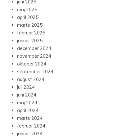
juni 2025
maj 2025
april 2025
marts 2025
februar 2025
januar 2025
december 2024
november 2024
oktober 2024
september 2024
august 2024
juli 2024
juni 2024
maj 2024
april 2024
marts 2024
februar 2024
januar 2024