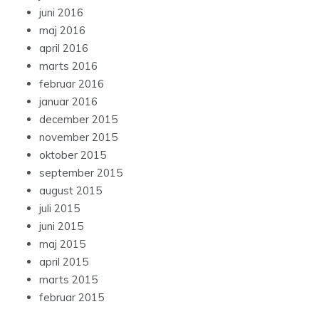
juni 2016
maj 2016
april 2016
marts 2016
februar 2016
januar 2016
december 2015
november 2015
oktober 2015
september 2015
august 2015
juli 2015
juni 2015
maj 2015
april 2015
marts 2015
februar 2015