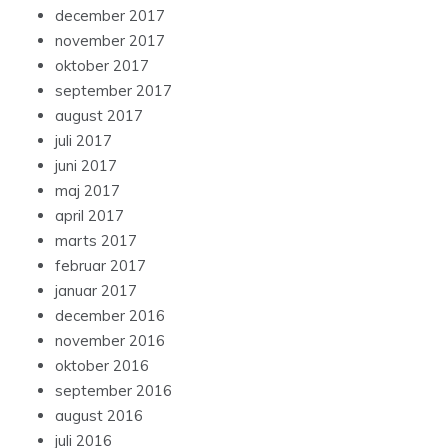
december 2017
november 2017
oktober 2017
september 2017
august 2017
juli 2017
juni 2017
maj 2017
april 2017
marts 2017
februar 2017
januar 2017
december 2016
november 2016
oktober 2016
september 2016
august 2016
juli 2016