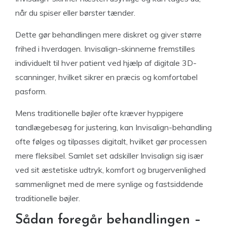
når du spiser eller børster tænder.
Dette gør behandlingen mere diskret og giver større
frihed i hverdagen. Invisalign-skinnerne fremstilles
individuelt til hver patient ved hjælp af digitale 3D-
scanninger, hvilket sikrer en præcis og komfortabel
pasform.
Mens traditionelle bøjler ofte kræver hyppigere
tandlægebesøg for justering, kan Invisalign-behandling
ofte følges og tilpasses digitalt, hvilket gør processen
mere fleksibel. Samlet set adskiller Invisalign sig især
ved sit æstetiske udtryk, komfort og brugervenlighed
sammenlignet med de mere synlige og fastsiddende
traditionelle bøjler.
Sådan foregår behandlingen –