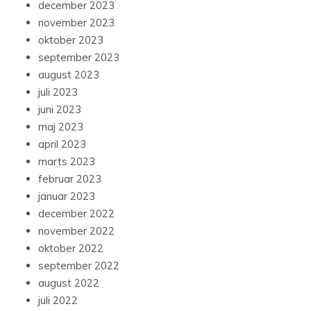
december 2023
november 2023
oktober 2023
september 2023
august 2023
juli 2023
juni 2023
maj 2023
april 2023
marts 2023
februar 2023
januar 2023
december 2022
november 2022
oktober 2022
september 2022
august 2022
juli 2022