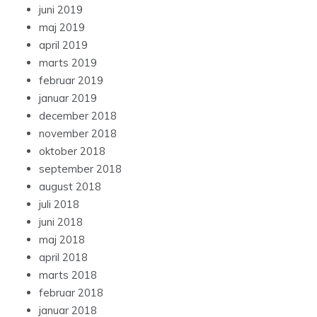
juni 2019
maj 2019
april 2019
marts 2019
februar 2019
januar 2019
december 2018
november 2018
oktober 2018
september 2018
august 2018
juli 2018
juni 2018
maj 2018
april 2018
marts 2018
februar 2018
januar 2018