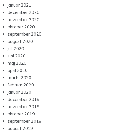
januar 2021
december 2020
november 2020
oktober 2020
september 2020
august 2020
juli 2020
juni 2020
maj 2020
april 2020
marts 2020
februar 2020
januar 2020
december 2019
november 2019
oktober 2019
september 2019
august 2019