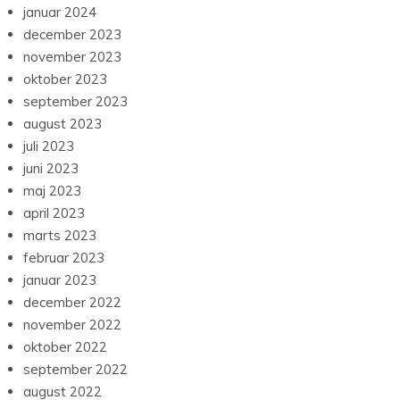
januar 2024
december 2023
november 2023
oktober 2023
september 2023
august 2023
juli 2023
juni 2023
maj 2023
april 2023
marts 2023
februar 2023
januar 2023
december 2022
november 2022
oktober 2022
september 2022
august 2022