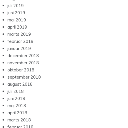
juli 2019
juni 2019
maj 2019
april 2019
marts 2019
februar 2019
januar 2019
december 2018
november 2018
oktober 2018
september 2018
august 2018
juli 2018
juni 2018
maj 2018
april 2018
marts 2018
februar 2018