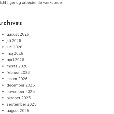
dstillinger og arbejdende værksteder
rchives
august 2026
juli 2026
juni 2026
maj 2026
april 2026
marts 2026
februar 2026
januar 2026
december 2025
november 2025
oktober 2025
september 2025
august 2025