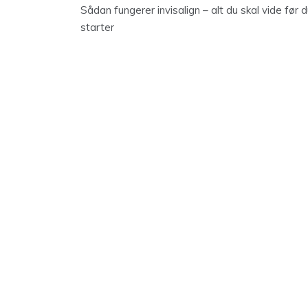
Sådan fungerer invisalign – alt du skal vide før 
starter