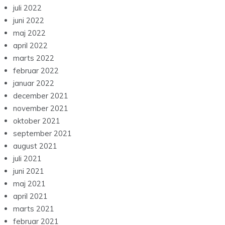
juli 2022
juni 2022
maj 2022
april 2022
marts 2022
februar 2022
januar 2022
december 2021
november 2021
oktober 2021
september 2021
august 2021
juli 2021
juni 2021
maj 2021
april 2021
marts 2021
februar 2021