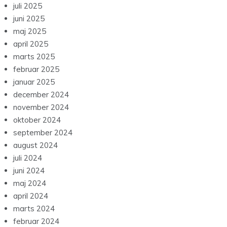
juli 2025
juni 2025
maj 2025
april 2025
marts 2025
februar 2025
januar 2025
december 2024
november 2024
oktober 2024
september 2024
august 2024
juli 2024
juni 2024
maj 2024
april 2024
marts 2024
februar 2024