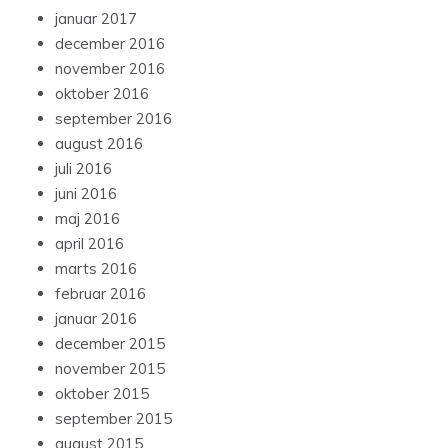
januar 2017
december 2016
november 2016
oktober 2016
september 2016
august 2016
juli 2016
juni 2016
maj 2016
april 2016
marts 2016
februar 2016
januar 2016
december 2015
november 2015
oktober 2015
september 2015
august 2015