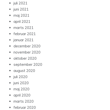
juli 2021
juni 2021
maj 2021
april 2021
marts 2021
februar 2021
januar 2021
december 2020
november 2020
oktober 2020
september 2020
august 2020
juli 2020
juni 2020
maj 2020
april 2020
marts 2020
februar 2020