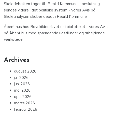
Skoledebatten tager til i Rebild Kommune – beslutning
sendes videre i det politiske system - Vores Avis
på
Skoleanalysen skaber debat i Rebild Kommune
Åbent hus hos Ravnkildearkivet er i biblioteket - Vores Avis
på
Åbent hus med spændende udstillinger og arbejdende
værksteder
Archives
august 2026
juli 2026
juni 2026
maj 2026
april 2026
marts 2026
februar 2026