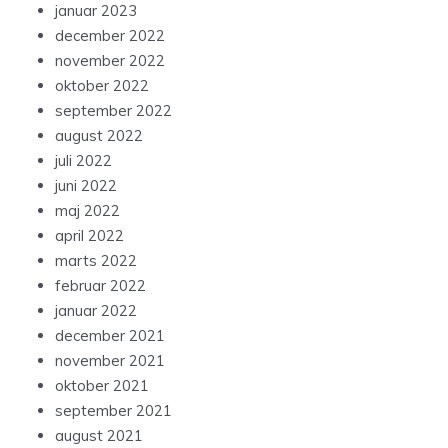
januar 2023
december 2022
november 2022
oktober 2022
september 2022
august 2022
juli 2022
juni 2022
maj 2022
april 2022
marts 2022
februar 2022
januar 2022
december 2021
november 2021
oktober 2021
september 2021
august 2021