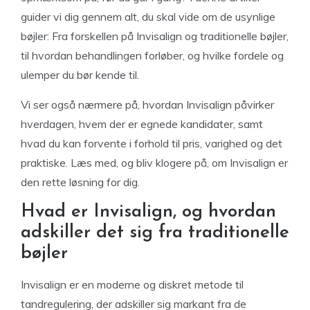
guider vi dig gennem alt, du skal vide om de usynlige
bøjler: Fra forskellen på Invisalign og traditionelle bøjler,
til hvordan behandlingen forløber, og hvilke fordele og
ulemper du bør kende til.
Vi ser også nærmere på, hvordan Invisalign påvirker
hverdagen, hvem der er egnede kandidater, samt
hvad du kan forvente i forhold til pris, varighed og det
praktiske. Læs med, og bliv klogere på, om Invisalign er
den rette løsning for dig.
Hvad er Invisalign, og hvordan
adskiller det sig fra traditionelle
bøjler
Invisalign er en moderne og diskret metode til
tandregulering, der adskiller sig markant fra de