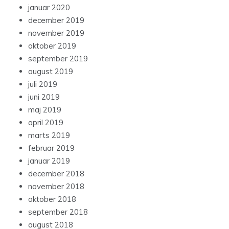
januar 2020
december 2019
november 2019
oktober 2019
september 2019
august 2019
juli 2019
juni 2019
maj 2019
april 2019
marts 2019
februar 2019
januar 2019
december 2018
november 2018
oktober 2018
september 2018
august 2018