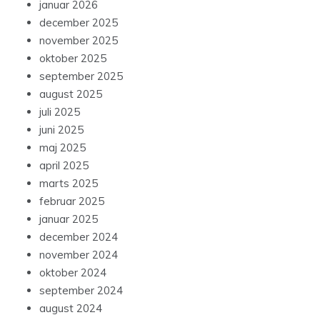
januar 2026
december 2025
november 2025
oktober 2025
september 2025
august 2025
juli 2025
juni 2025
maj 2025
april 2025
marts 2025
februar 2025
januar 2025
december 2024
november 2024
oktober 2024
september 2024
august 2024