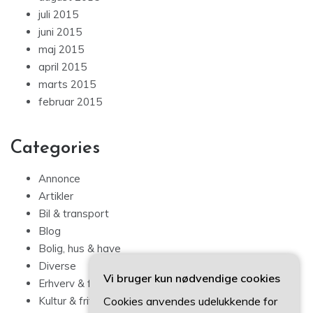
juli 2015
juni 2015
maj 2015
april 2015
marts 2015
februar 2015
Categories
Annonce
Artikler
Bil & transport
Blog
Bolig, hus & have
Diverse
Vi bruger kun nødvendige cookies
Erhverv & forbrug
Cookies anvendes udelukkende for
Kultur & fritid