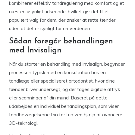
kombinerer effektiv tandregulering med komfort og et
næsten usynligt udseende, hvilket gør det til et
populært valg for dem, der ønsker at rette tænder
uden at det er synligt for omverdenen.
Sådan foregår behandlingen
med Invisalign
Når du starter en behandling med Invisalign, begynder
processen typisk med en konsultation hos en
tandlæge eller specialiseret ortodontist, hvor dine
tænder bliver undersøgt, og der tages digitale aftryk
eller scanninger af din mund. Baseret på dette
udarbejdes en individuel behandlingsplan, som viser
tandbevægelserne trin for trin ved hjælp af avanceret
3D-teknologi.