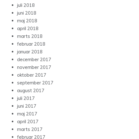
juli 2018
juni 2018
maj 2018
april 2018
marts 2018
februar 2018
januar 2018
december 2017
november 2017
oktober 2017
september 2017
august 2017
juli 2017
juni 2017
maj 2017
april 2017
marts 2017
februar 2017