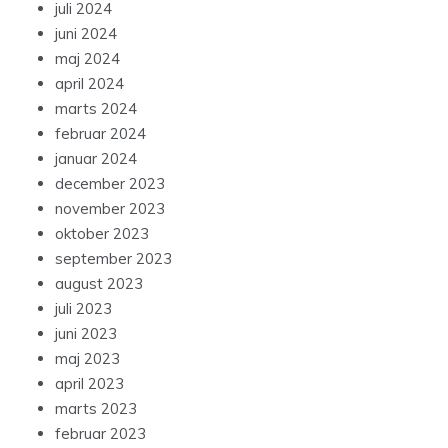
juli 2024
juni 2024
maj 2024
april 2024
marts 2024
februar 2024
januar 2024
december 2023
november 2023
oktober 2023
september 2023
august 2023
juli 2023
juni 2023
maj 2023
april 2023
marts 2023
februar 2023