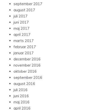
september 2017
august 2017
juli 2017
juni 2017
maj 2017
april 2017
marts 2017
februar 2017
januar 2017
december 2016
november 2016
oktober 2016
september 2016
august 2016
juli 2016
juni 2016
maj 2016
april 2016