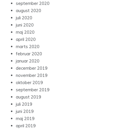
september 2020
august 2020
juli 2020
juni 2020
maj 2020
april 2020
marts 2020
februar 2020
januar 2020
december 2019
november 2019
oktober 2019
september 2019
august 2019
juli 2019
juni 2019
maj 2019
april 2019