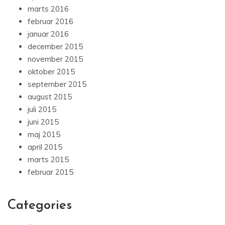
marts 2016
februar 2016
januar 2016
december 2015
november 2015
oktober 2015
september 2015
august 2015
juli 2015
juni 2015
maj 2015
april 2015
marts 2015
februar 2015
Categories