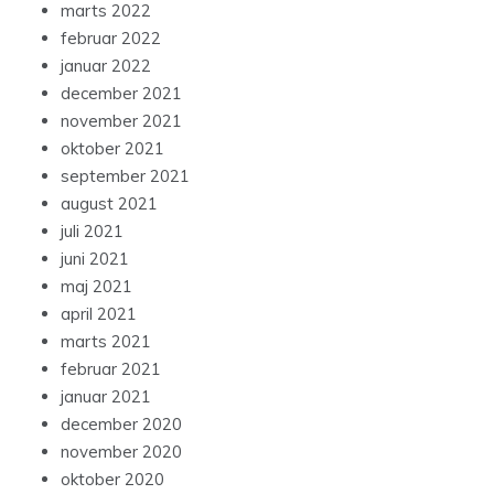
marts 2022
februar 2022
januar 2022
december 2021
november 2021
oktober 2021
september 2021
august 2021
juli 2021
juni 2021
maj 2021
april 2021
marts 2021
februar 2021
januar 2021
december 2020
november 2020
oktober 2020