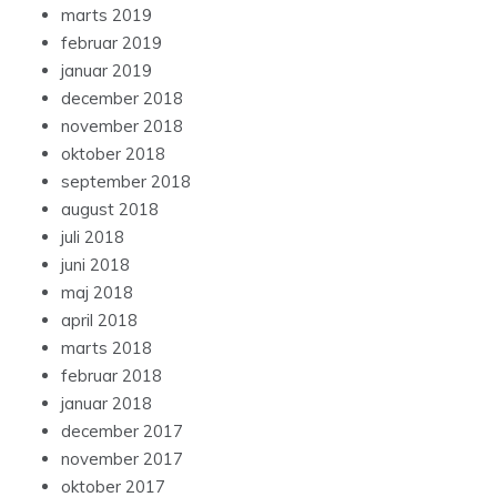
marts 2019
februar 2019
januar 2019
december 2018
november 2018
oktober 2018
september 2018
august 2018
juli 2018
juni 2018
maj 2018
april 2018
marts 2018
februar 2018
januar 2018
december 2017
november 2017
oktober 2017