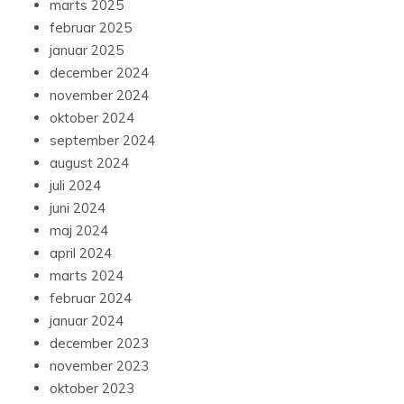
marts 2025
februar 2025
januar 2025
december 2024
november 2024
oktober 2024
september 2024
august 2024
juli 2024
juni 2024
maj 2024
april 2024
marts 2024
februar 2024
januar 2024
december 2023
november 2023
oktober 2023