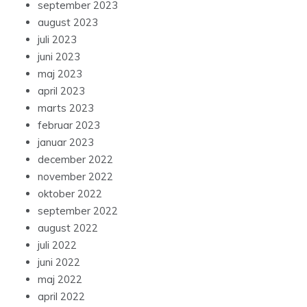
september 2023
august 2023
juli 2023
juni 2023
maj 2023
april 2023
marts 2023
februar 2023
januar 2023
december 2022
november 2022
oktober 2022
september 2022
august 2022
juli 2022
juni 2022
maj 2022
april 2022