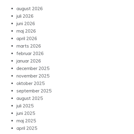
august 2026
juli 2026
juni 2026
maj 2026
april 2026
marts 2026
februar 2026
januar 2026
december 2025
november 2025
oktober 2025
september 2025
august 2025
juli 2025
juni 2025
maj 2025
april 2025