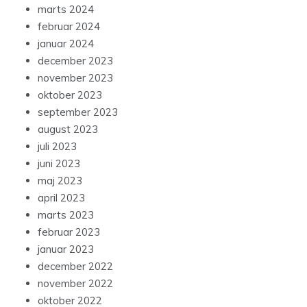
marts 2024
februar 2024
januar 2024
december 2023
november 2023
oktober 2023
september 2023
august 2023
juli 2023
juni 2023
maj 2023
april 2023
marts 2023
februar 2023
januar 2023
december 2022
november 2022
oktober 2022