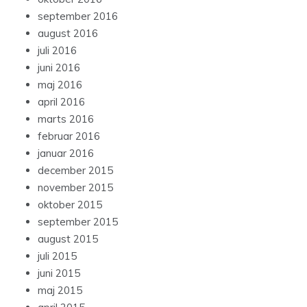
september 2016
august 2016
juli 2016
juni 2016
maj 2016
april 2016
marts 2016
februar 2016
januar 2016
december 2015
november 2015
oktober 2015
september 2015
august 2015
juli 2015
juni 2015
maj 2015