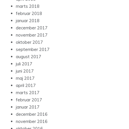
marts 2018
februar 2018
januar 2018
december 2017
november 2017
oktober 2017
september 2017
august 2017
juli 2017
juni 2017
maj 2017
april 2017
marts 2017
februar 2017
januar 2017
december 2016
november 2016
oktober 2016