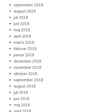
september 2019
august 2019
juli 2019
juni 2019
maj 2019
april 2019
marts 2019
februar 2019
januar 2019
december 2018
november 2018
oktober 2018
september 2018
august 2018
juli 2018
juni 2018
maj 2018
april 2018