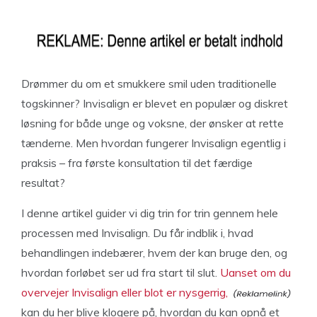
Drømmer du om et smukkere smil uden traditionelle
togskinner? Invisalign er blevet en populær og diskret
løsning for både unge og voksne, der ønsker at rette
tænderne. Men hvordan fungerer Invisalign egentlig i
praksis – fra første konsultation til det færdige
resultat?
I denne artikel guider vi dig trin for trin gennem hele
processen med Invisalign. Du får indblik i, hvad
behandlingen indebærer, hvem der kan bruge den, og
hvordan forløbet ser ud fra start til slut.
Uanset om du
overvejer Invisalign eller blot er nysgerrig,
kan du her blive klogere på, hvordan du kan opnå et