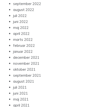
september 2022
august 2022
juli 2022
juni 2022
maj 2022
april 2022
marts 2022
februar 2022
januar 2022
december 2021
november 2021
oktober 2021
september 2021
august 2021
juli 2021
juni 2021
maj 2021
april 2021