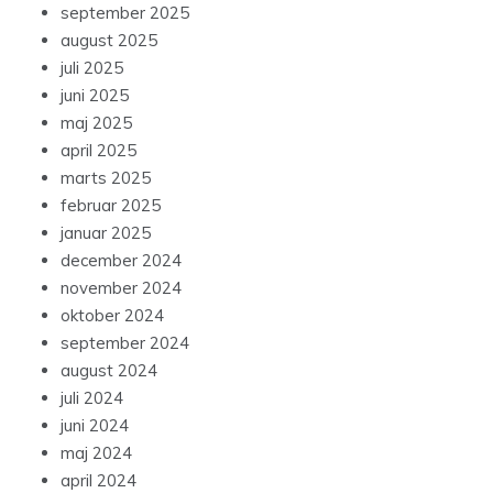
september 2025
august 2025
juli 2025
juni 2025
maj 2025
april 2025
marts 2025
februar 2025
januar 2025
december 2024
november 2024
oktober 2024
september 2024
august 2024
juli 2024
juni 2024
maj 2024
april 2024