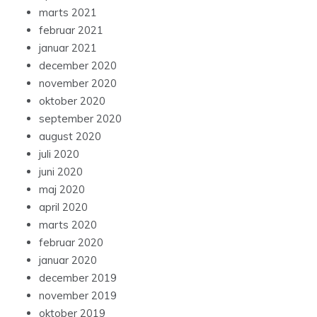
marts 2021
februar 2021
januar 2021
december 2020
november 2020
oktober 2020
september 2020
august 2020
juli 2020
juni 2020
maj 2020
april 2020
marts 2020
februar 2020
januar 2020
december 2019
november 2019
oktober 2019