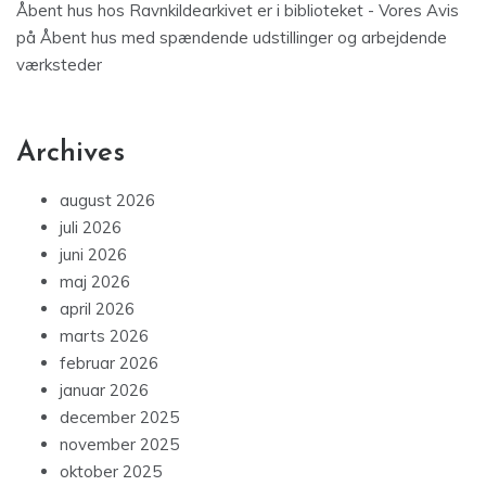
Åbent hus hos Ravnkildearkivet er i biblioteket - Vores Avis
på
Åbent hus med spændende udstillinger og arbejdende
værksteder
Archives
august 2026
juli 2026
juni 2026
maj 2026
april 2026
marts 2026
februar 2026
januar 2026
december 2025
november 2025
oktober 2025