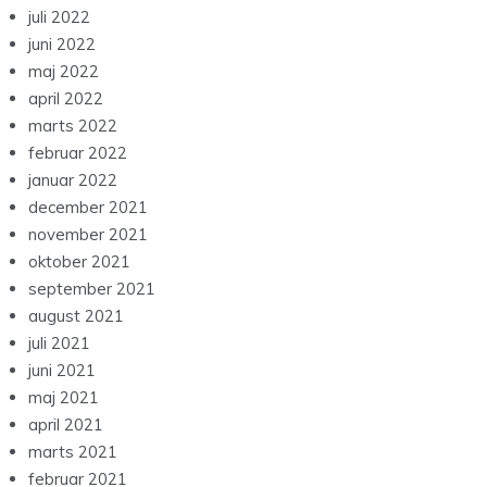
juli 2022
juni 2022
maj 2022
april 2022
marts 2022
februar 2022
januar 2022
december 2021
november 2021
oktober 2021
september 2021
august 2021
juli 2021
juni 2021
maj 2021
april 2021
marts 2021
februar 2021