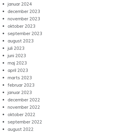
januar 2024
december 2023
november 2023
oktober 2023
september 2023
august 2023
juli 2023
juni 2023
maj 2023
april 2023
marts 2023
februar 2023
januar 2023
december 2022
november 2022
oktober 2022
september 2022
august 2022