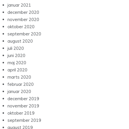
januar 2021
december 2020
november 2020
oktober 2020
september 2020
august 2020
juli 2020
juni 2020
maj 2020
april 2020
marts 2020
februar 2020
januar 2020
december 2019
november 2019
oktober 2019
september 2019
august 2019