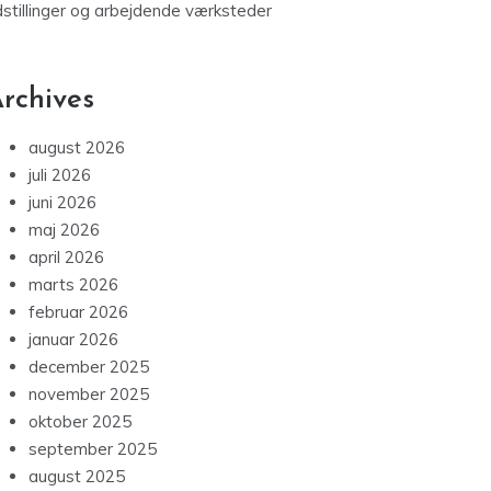
dstillinger og arbejdende værksteder
rchives
august 2026
juli 2026
juni 2026
maj 2026
april 2026
marts 2026
februar 2026
januar 2026
december 2025
november 2025
oktober 2025
september 2025
august 2025