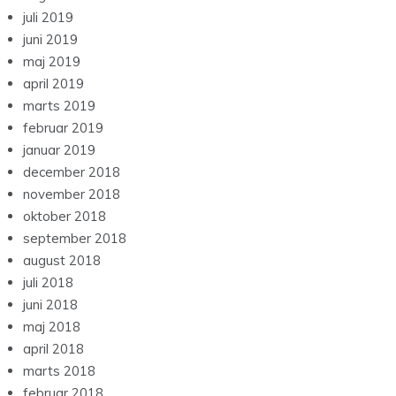
juli 2019
juni 2019
maj 2019
april 2019
marts 2019
februar 2019
januar 2019
december 2018
november 2018
oktober 2018
september 2018
august 2018
juli 2018
juni 2018
maj 2018
april 2018
marts 2018
februar 2018