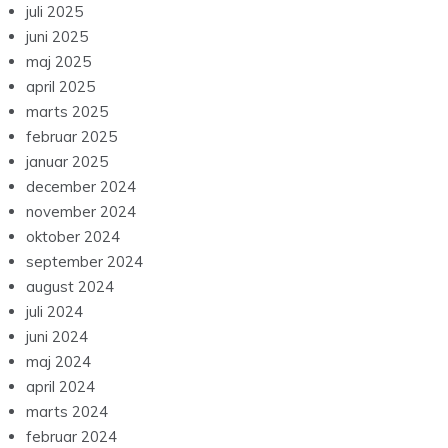
juli 2025
juni 2025
maj 2025
april 2025
marts 2025
februar 2025
januar 2025
december 2024
november 2024
oktober 2024
september 2024
august 2024
juli 2024
juni 2024
maj 2024
april 2024
marts 2024
februar 2024