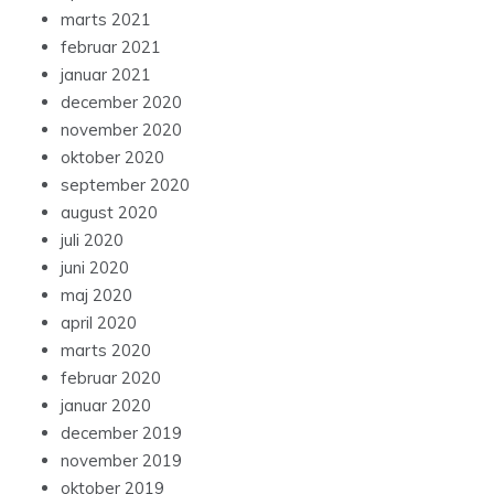
marts 2021
februar 2021
januar 2021
december 2020
november 2020
oktober 2020
september 2020
august 2020
juli 2020
juni 2020
maj 2020
april 2020
marts 2020
februar 2020
januar 2020
december 2019
november 2019
oktober 2019