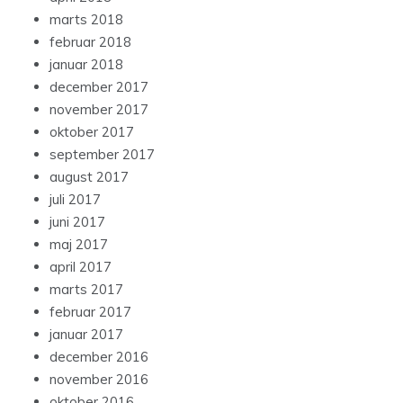
marts 2018
februar 2018
januar 2018
december 2017
november 2017
oktober 2017
september 2017
august 2017
juli 2017
juni 2017
maj 2017
april 2017
marts 2017
februar 2017
januar 2017
december 2016
november 2016
oktober 2016