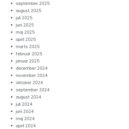
september 2025
august 2025
juli 2025
juni 2025
maj 2025
april 2025
marts 2025
februar 2025
januar 2025
december 2024
november 2024
oktober 2024
september 2024
august 2024
juli 2024
juni 2024
maj 2024
april 2024