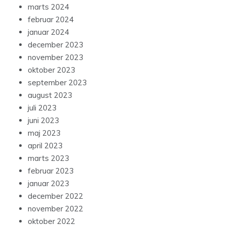
marts 2024
februar 2024
januar 2024
december 2023
november 2023
oktober 2023
september 2023
august 2023
juli 2023
juni 2023
maj 2023
april 2023
marts 2023
februar 2023
januar 2023
december 2022
november 2022
oktober 2022