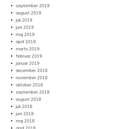
september 2019
august 2019
juli 2019
juni 2019
maj 2019
april 2019
marts 2019
februar 2019
januar 2019
december 2018
november 2018
oktober 2018
september 2018
august 2018
juli 2018
juni 2018
maj 2018
april 2018