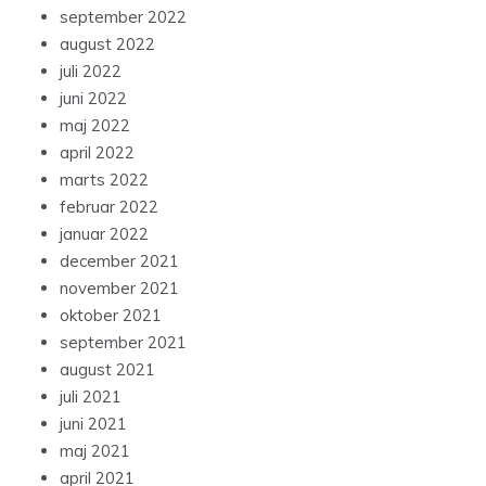
september 2022
august 2022
juli 2022
juni 2022
maj 2022
april 2022
marts 2022
februar 2022
januar 2022
december 2021
november 2021
oktober 2021
september 2021
august 2021
juli 2021
juni 2021
maj 2021
april 2021