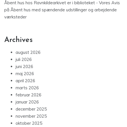
Åbent hus hos Ravnkildearkivet er i biblioteket - Vores Avis
på
Åbent hus med spændende udstillinger og arbejdende
værksteder
Archives
august 2026
juli 2026
juni 2026
maj 2026
april 2026
marts 2026
februar 2026
januar 2026
december 2025
november 2025
oktober 2025