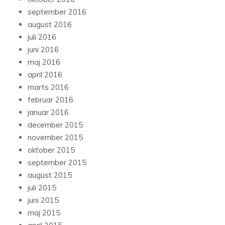
september 2016
august 2016
juli 2016
juni 2016
maj 2016
april 2016
marts 2016
februar 2016
januar 2016
december 2015
november 2015
oktober 2015
september 2015
august 2015
juli 2015
juni 2015
maj 2015