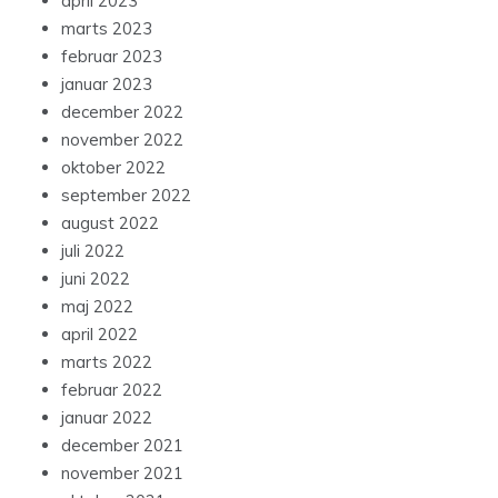
april 2023
marts 2023
februar 2023
januar 2023
december 2022
november 2022
oktober 2022
september 2022
august 2022
juli 2022
juni 2022
maj 2022
april 2022
marts 2022
februar 2022
januar 2022
december 2021
november 2021