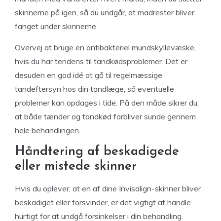
skinnerne på igen, så du undgår, at madrester bliver
fanget under skinnerne.
Overvej at bruge en antibakteriel mundskyllevæske,
hvis du har tendens til tandkødsproblemer. Det er
desuden en god idé at gå til regelmæssige
tandeftersyn hos din tandlæge, så eventuelle
problemer kan opdages i tide. På den måde sikrer du,
at både tænder og tandkød forbliver sunde gennem
hele behandlingen.
Håndtering af beskadigede
eller mistede skinner
Hvis du oplever, at en af dine Invisalign-skinner bliver
beskadiget eller forsvinder, er det vigtigt at handle
hurtigt for at undgå forsinkelser i din behandling.