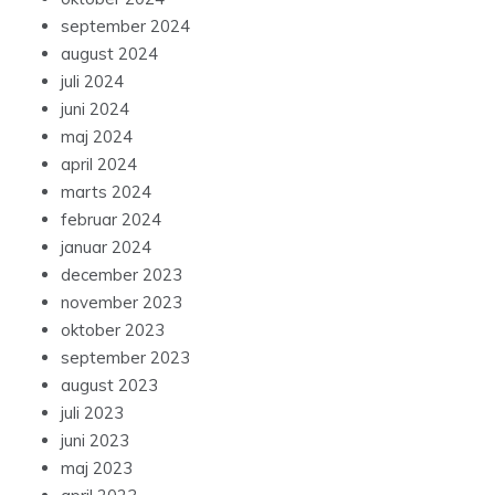
september 2024
august 2024
juli 2024
juni 2024
maj 2024
april 2024
marts 2024
februar 2024
januar 2024
december 2023
november 2023
oktober 2023
september 2023
august 2023
juli 2023
juni 2023
maj 2023