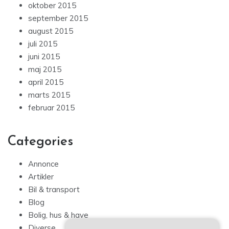
oktober 2015
september 2015
august 2015
juli 2015
juni 2015
maj 2015
april 2015
marts 2015
februar 2015
Categories
Annonce
Artikler
Bil & transport
Blog
Bolig, hus & have
Diverse