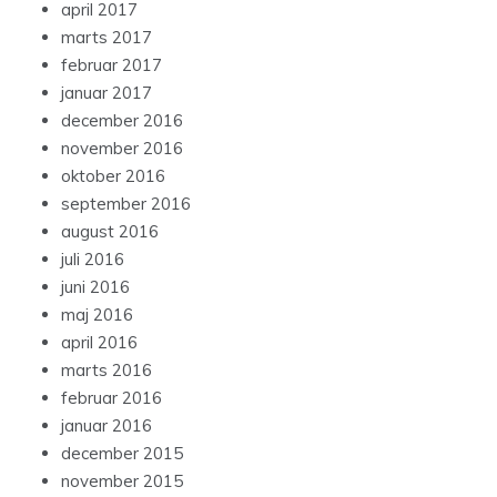
april 2017
marts 2017
februar 2017
januar 2017
december 2016
november 2016
oktober 2016
september 2016
august 2016
juli 2016
juni 2016
maj 2016
april 2016
marts 2016
februar 2016
januar 2016
december 2015
november 2015