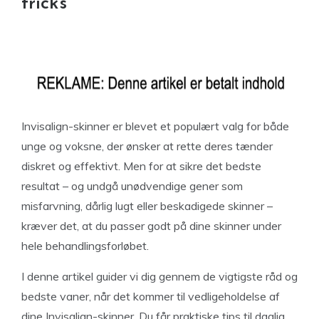
tricks
Invisalign-skinner er blevet et populært valg for både
unge og voksne, der ønsker at rette deres tænder
diskret og effektivt. Men for at sikre det bedste
resultat – og undgå unødvendige gener som
misfarvning, dårlig lugt eller beskadigede skinner –
kræver det, at du passer godt på dine skinner under
hele behandlingsforløbet.
I denne artikel guider vi dig gennem de vigtigste råd og
bedste vaner, når det kommer til vedligeholdelse af
dine Invisalign-skinner. Du får praktiske tips til daglig