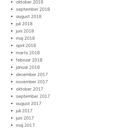
oktober 2018
september 2018
august 2018
juli 2018
juni 2018
maj 2018
april 2018
marts 2018
februar 2018
januar 2018
december 2017
november 2017
oktober 2017
september 2017
august 2017
juli 2017
juni 2017
maj 2017