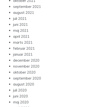
oktober 2021
september 2021
august 2021
juli 2021
juni 2021
maj 2021
april 2021
marts 2021
februar 2021
januar 2021
december 2020
november 2020
oktober 2020
september 2020
august 2020
juli 2020
juni 2020
maj 2020