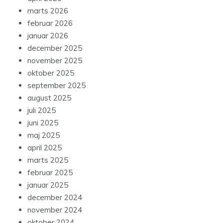
marts 2026
februar 2026
januar 2026
december 2025
november 2025
oktober 2025
september 2025
august 2025
juli 2025
juni 2025
maj 2025
april 2025
marts 2025
februar 2025
januar 2025
december 2024
november 2024
oktober 2024