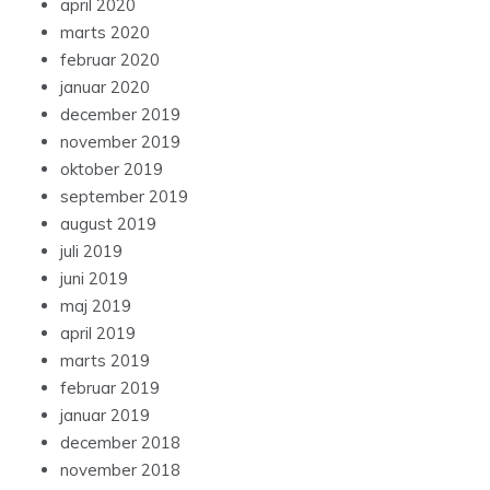
april 2020
marts 2020
februar 2020
januar 2020
december 2019
november 2019
oktober 2019
september 2019
august 2019
juli 2019
juni 2019
maj 2019
april 2019
marts 2019
februar 2019
januar 2019
december 2018
november 2018