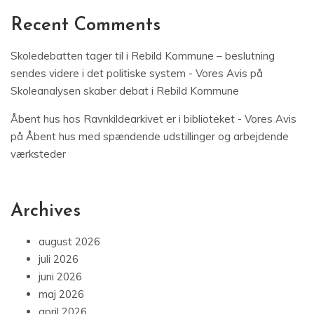
Recent Comments
Skoledebatten tager til i Rebild Kommune – beslutning
sendes videre i det politiske system - Vores Avis
på
Skoleanalysen skaber debat i Rebild Kommune
Åbent hus hos Ravnkildearkivet er i biblioteket - Vores Avis
på
Åbent hus med spændende udstillinger og arbejdende
værksteder
Archives
august 2026
juli 2026
juni 2026
maj 2026
april 2026