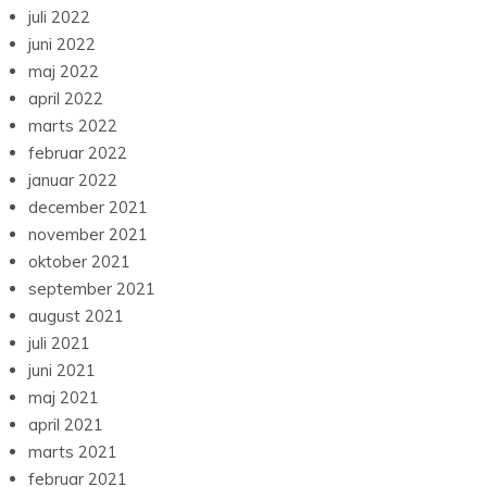
juli 2022
juni 2022
maj 2022
april 2022
marts 2022
februar 2022
januar 2022
december 2021
november 2021
oktober 2021
september 2021
august 2021
juli 2021
juni 2021
maj 2021
april 2021
marts 2021
februar 2021