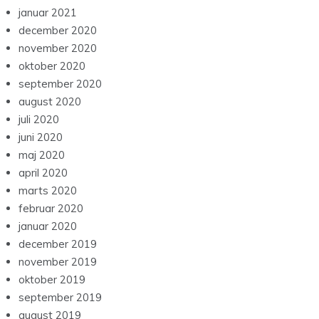
januar 2021
december 2020
november 2020
oktober 2020
september 2020
august 2020
juli 2020
juni 2020
maj 2020
april 2020
marts 2020
februar 2020
januar 2020
december 2019
november 2019
oktober 2019
september 2019
august 2019