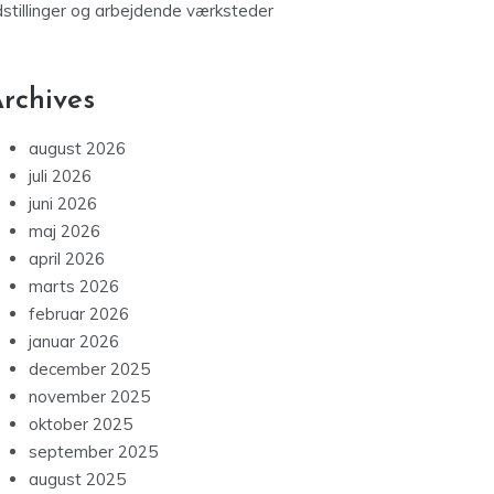
dstillinger og arbejdende værksteder
rchives
august 2026
juli 2026
juni 2026
maj 2026
april 2026
marts 2026
februar 2026
januar 2026
december 2025
november 2025
oktober 2025
september 2025
august 2025