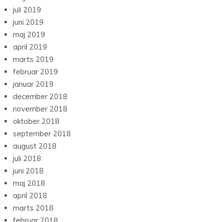
juli 2019
juni 2019
maj 2019
april 2019
marts 2019
februar 2019
januar 2019
december 2018
november 2018
oktober 2018
september 2018
august 2018
juli 2018
juni 2018
maj 2018
april 2018
marts 2018
februar 2018