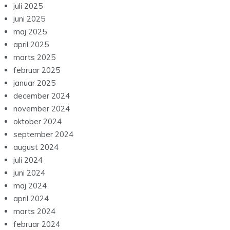
juli 2025
juni 2025
maj 2025
april 2025
marts 2025
februar 2025
januar 2025
december 2024
november 2024
oktober 2024
september 2024
august 2024
juli 2024
juni 2024
maj 2024
april 2024
marts 2024
februar 2024