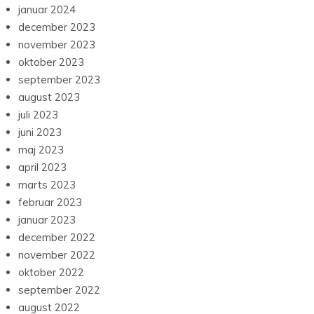
januar 2024
december 2023
november 2023
oktober 2023
september 2023
august 2023
juli 2023
juni 2023
maj 2023
april 2023
marts 2023
februar 2023
januar 2023
december 2022
november 2022
oktober 2022
september 2022
august 2022