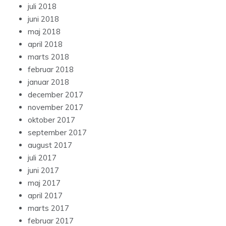
juli 2018
juni 2018
maj 2018
april 2018
marts 2018
februar 2018
januar 2018
december 2017
november 2017
oktober 2017
september 2017
august 2017
juli 2017
juni 2017
maj 2017
april 2017
marts 2017
februar 2017