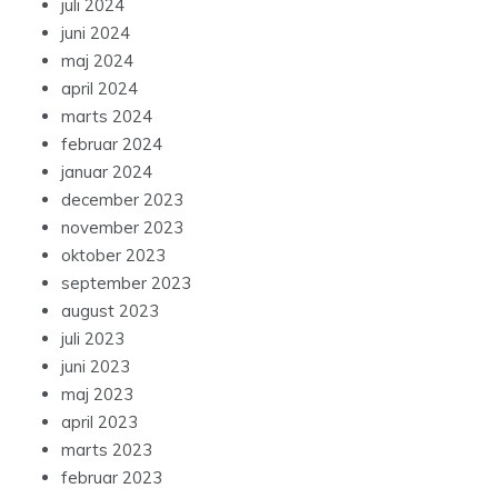
juli 2024
juni 2024
maj 2024
april 2024
marts 2024
februar 2024
januar 2024
december 2023
november 2023
oktober 2023
september 2023
august 2023
juli 2023
juni 2023
maj 2023
april 2023
marts 2023
februar 2023