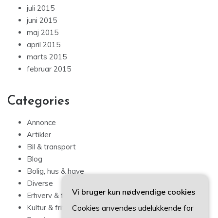
juli 2015
juni 2015
maj 2015
april 2015
marts 2015
februar 2015
Categories
Annonce
Artikler
Bil & transport
Blog
Bolig, hus & have
Diverse
Vi bruger kun nødvendige cookies
Erhverv & forbrug
Cookies anvendes udelukkende for
Kultur & fritid