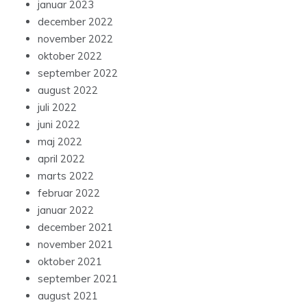
januar 2023
december 2022
november 2022
oktober 2022
september 2022
august 2022
juli 2022
juni 2022
maj 2022
april 2022
marts 2022
februar 2022
januar 2022
december 2021
november 2021
oktober 2021
september 2021
august 2021