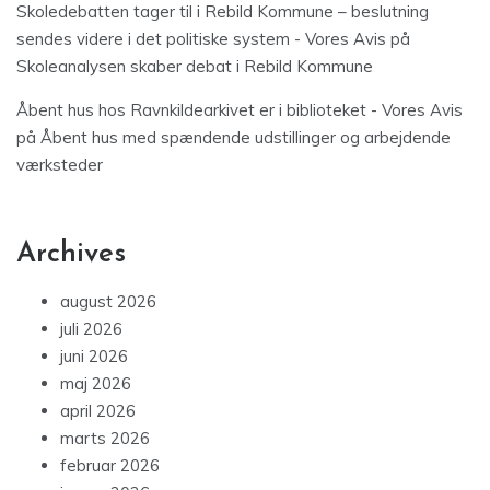
Skoledebatten tager til i Rebild Kommune – beslutning
sendes videre i det politiske system - Vores Avis
på
Skoleanalysen skaber debat i Rebild Kommune
Åbent hus hos Ravnkildearkivet er i biblioteket - Vores Avis
på
Åbent hus med spændende udstillinger og arbejdende
værksteder
Archives
august 2026
juli 2026
juni 2026
maj 2026
april 2026
marts 2026
februar 2026