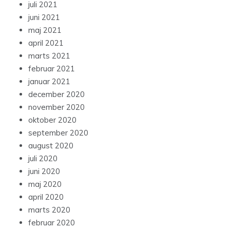
juli 2021
juni 2021
maj 2021
april 2021
marts 2021
februar 2021
januar 2021
december 2020
november 2020
oktober 2020
september 2020
august 2020
juli 2020
juni 2020
maj 2020
april 2020
marts 2020
februar 2020