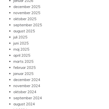
januar 2026
december 2025
november 2025
oktober 2025
september 2025
august 2025
juli 2025
juni 2025
maj 2025
april 2025
marts 2025
februar 2025
januar 2025
december 2024
november 2024
oktober 2024
september 2024
august 2024