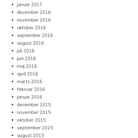
januar 2017
december 2016
november 2016
oktober 2016
september 2016
august 2016
juli 2016
juni 2016
maj 2016
april 2016
marts 2016
februar 2016
januar 2016
december 2015
november 2015
oktober 2015
september 2015
august 2015