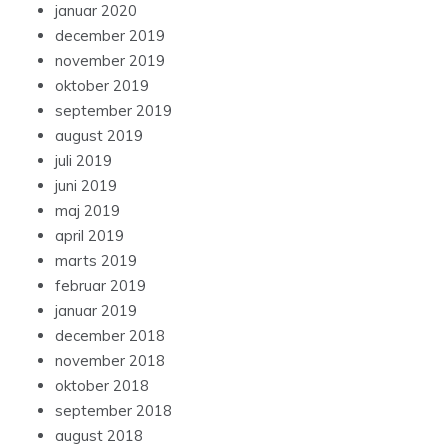
januar 2020
december 2019
november 2019
oktober 2019
september 2019
august 2019
juli 2019
juni 2019
maj 2019
april 2019
marts 2019
februar 2019
januar 2019
december 2018
november 2018
oktober 2018
september 2018
august 2018