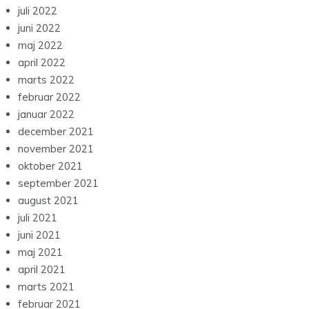
juli 2022
juni 2022
maj 2022
april 2022
marts 2022
februar 2022
januar 2022
december 2021
november 2021
oktober 2021
september 2021
august 2021
juli 2021
juni 2021
maj 2021
april 2021
marts 2021
februar 2021