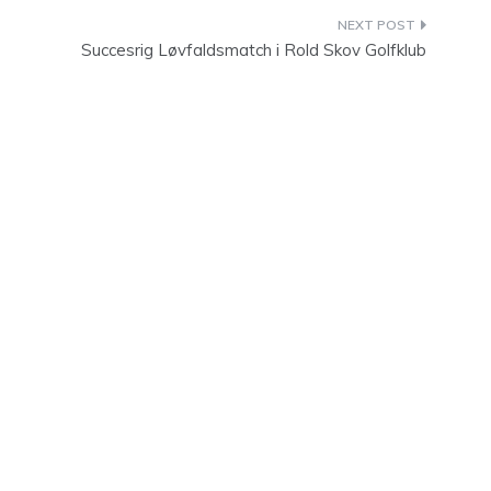
Succesrig Løvfaldsmatch i Rold Skov Golfklub