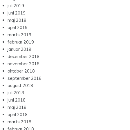
juli 2019
juni 2019
maj 2019
april 2019
marts 2019
februar 2019
januar 2019
december 2018
november 2018
oktober 2018
september 2018
august 2018
juli 2018
juni 2018
maj 2018
april 2018
marts 2018
februar 2018