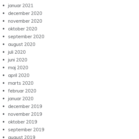
januar 2021
december 2020
november 2020
oktober 2020
september 2020
august 2020
juli 2020
juni 2020
maj 2020
april 2020
marts 2020
februar 2020
januar 2020
december 2019
november 2019
oktober 2019
september 2019
august 2019