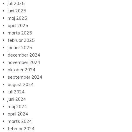
juli 2025
juni 2025
maj 2025
april 2025
marts 2025
februar 2025
januar 2025
december 2024
november 2024
oktober 2024
september 2024
august 2024
juli 2024
juni 2024
maj 2024
april 2024
marts 2024
februar 2024