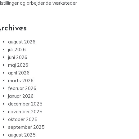
dstillinger og arbejdende værksteder
rchives
august 2026
juli 2026
juni 2026
maj 2026
april 2026
marts 2026
februar 2026
januar 2026
december 2025
november 2025
oktober 2025
september 2025
august 2025