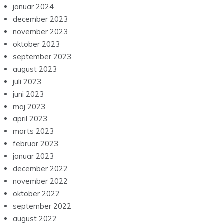
januar 2024
december 2023
november 2023
oktober 2023
september 2023
august 2023
juli 2023
juni 2023
maj 2023
april 2023
marts 2023
februar 2023
januar 2023
december 2022
november 2022
oktober 2022
september 2022
august 2022