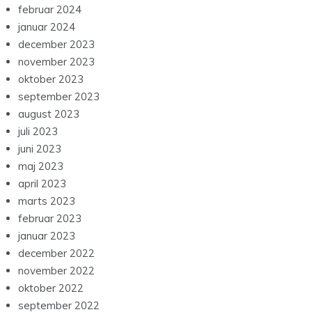
februar 2024
januar 2024
december 2023
november 2023
oktober 2023
september 2023
august 2023
juli 2023
juni 2023
maj 2023
april 2023
marts 2023
februar 2023
januar 2023
december 2022
november 2022
oktober 2022
september 2022