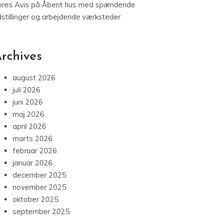
ores Avis
på
Åbent hus med spændende
dstillinger og arbejdende værksteder
rchives
august 2026
juli 2026
juni 2026
maj 2026
april 2026
marts 2026
februar 2026
januar 2026
december 2025
november 2025
oktober 2025
september 2025