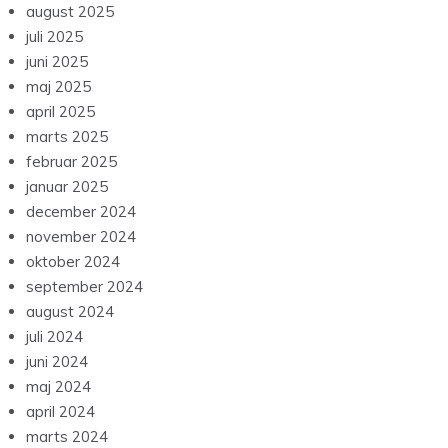
august 2025
juli 2025
juni 2025
maj 2025
april 2025
marts 2025
februar 2025
januar 2025
december 2024
november 2024
oktober 2024
september 2024
august 2024
juli 2024
juni 2024
maj 2024
april 2024
marts 2024