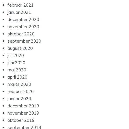
februar 2021
januar 2021
december 2020
november 2020
oktober 2020
september 2020
august 2020
juli 2020
juni 2020
maj 2020
april 2020
marts 2020
februar 2020
januar 2020
december 2019
november 2019
oktober 2019
september 2019