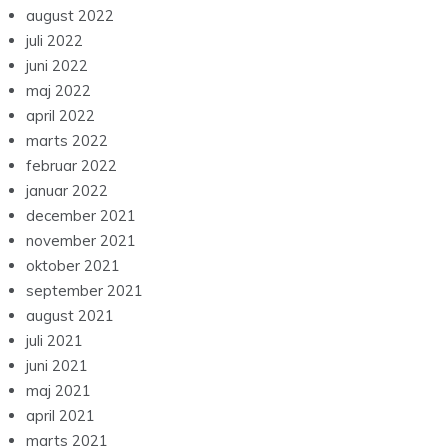
august 2022
juli 2022
juni 2022
maj 2022
april 2022
marts 2022
februar 2022
januar 2022
december 2021
november 2021
oktober 2021
september 2021
august 2021
juli 2021
juni 2021
maj 2021
april 2021
marts 2021