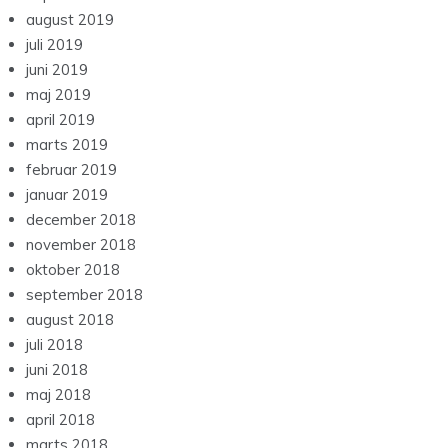
august 2019
juli 2019
juni 2019
maj 2019
april 2019
marts 2019
februar 2019
januar 2019
december 2018
november 2018
oktober 2018
september 2018
august 2018
juli 2018
juni 2018
maj 2018
april 2018
marts 2018