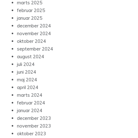
marts 2025
februar 2025
januar 2025
december 2024
november 2024
oktober 2024
september 2024
august 2024
juli 2024
juni 2024
maj 2024
april 2024
marts 2024
februar 2024
januar 2024
december 2023
november 2023
oktober 2023