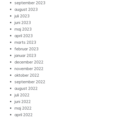
september 2023
august 2023
juli 2023
juni 2023
maj 2023
april 2023
marts 2023
februar 2023
januar 2023
december 2022
november 2022
oktober 2022
september 2022
august 2022
juli 2022
juni 2022
maj 2022
april 2022