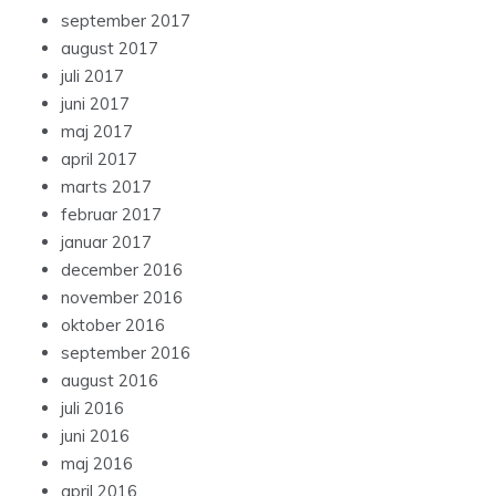
september 2017
august 2017
juli 2017
juni 2017
maj 2017
april 2017
marts 2017
februar 2017
januar 2017
december 2016
november 2016
oktober 2016
september 2016
august 2016
juli 2016
juni 2016
maj 2016
april 2016