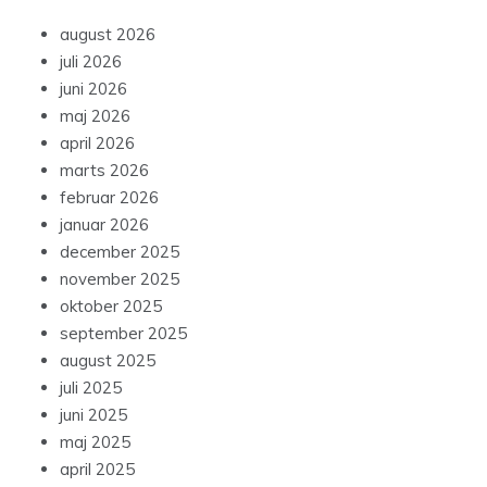
august 2026
juli 2026
juni 2026
maj 2026
april 2026
marts 2026
februar 2026
januar 2026
december 2025
november 2025
oktober 2025
september 2025
august 2025
juli 2025
juni 2025
maj 2025
april 2025