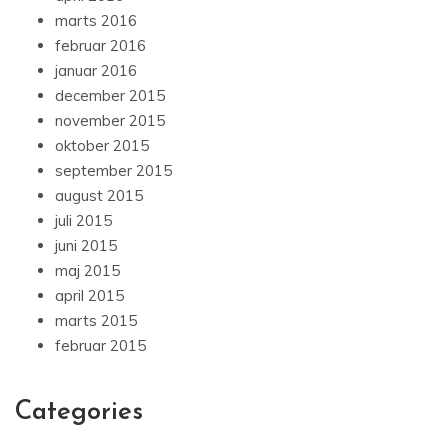
marts 2016
februar 2016
januar 2016
december 2015
november 2015
oktober 2015
september 2015
august 2015
juli 2015
juni 2015
maj 2015
april 2015
marts 2015
februar 2015
Categories