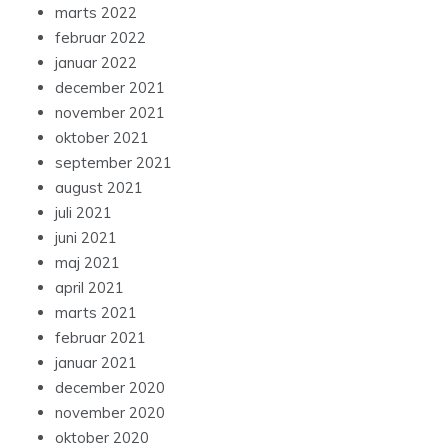
marts 2022
februar 2022
januar 2022
december 2021
november 2021
oktober 2021
september 2021
august 2021
juli 2021
juni 2021
maj 2021
april 2021
marts 2021
februar 2021
januar 2021
december 2020
november 2020
oktober 2020