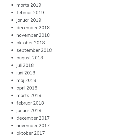
marts 2019
februar 2019
januar 2019
december 2018
november 2018
oktober 2018
september 2018
august 2018
juli 2018
juni 2018
maj 2018
april 2018
marts 2018
februar 2018
januar 2018
december 2017
november 2017
oktober 2017