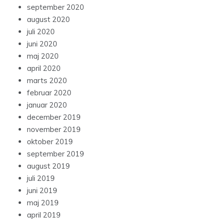
september 2020
august 2020
juli 2020
juni 2020
maj 2020
april 2020
marts 2020
februar 2020
januar 2020
december 2019
november 2019
oktober 2019
september 2019
august 2019
juli 2019
juni 2019
maj 2019
april 2019