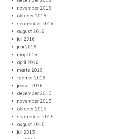
december 2016
november 2016
oktober 2016
september 2016
august 2016
juli 2016
juni 2016
maj 2016
april 2016
marts 2016
februar 2016
januar 2016
december 2015
november 2015
oktober 2015
september 2015
august 2015
juli 2015