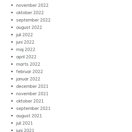
november 2022
oktober 2022
september 2022
august 2022
juli 2022
juni 2022
maj 2022
april 2022
marts 2022
februar 2022
januar 2022
december 2021
november 2021
oktober 2021
september 2021
august 2021
juli 2021
juni 2021