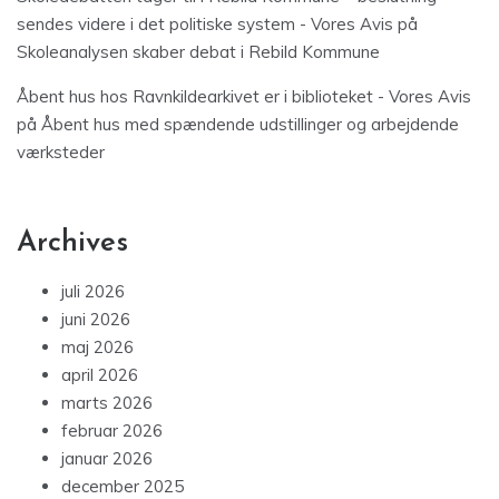
sendes videre i det politiske system - Vores Avis
på
Skoleanalysen skaber debat i Rebild Kommune
Åbent hus hos Ravnkildearkivet er i biblioteket - Vores Avis
på
Åbent hus med spændende udstillinger og arbejdende
værksteder
Archives
juli 2026
juni 2026
maj 2026
april 2026
marts 2026
februar 2026
januar 2026
december 2025