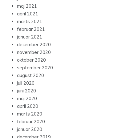
maj 2021
april 2021
marts 2021
februar 2021
januar 2021
december 2020
november 2020
oktober 2020
september 2020
august 2020
juli 2020
juni 2020
maj 2020
april 2020
marts 2020
februar 2020
januar 2020
december 2019