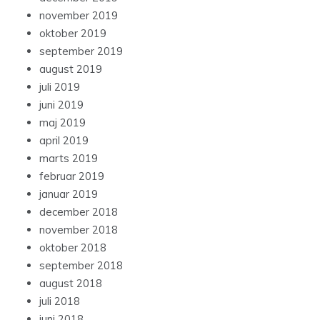
november 2019
oktober 2019
september 2019
august 2019
juli 2019
juni 2019
maj 2019
april 2019
marts 2019
februar 2019
januar 2019
december 2018
november 2018
oktober 2018
september 2018
august 2018
juli 2018
juni 2018