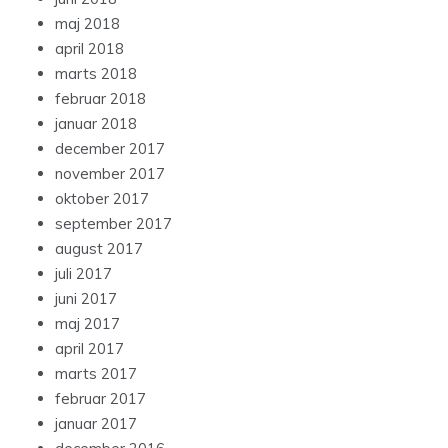
maj 2018
april 2018
marts 2018
februar 2018
januar 2018
december 2017
november 2017
oktober 2017
september 2017
august 2017
juli 2017
juni 2017
maj 2017
april 2017
marts 2017
februar 2017
januar 2017