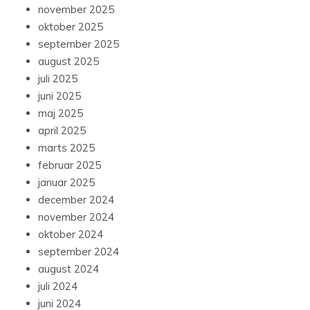
november 2025
oktober 2025
september 2025
august 2025
juli 2025
juni 2025
maj 2025
april 2025
marts 2025
februar 2025
januar 2025
december 2024
november 2024
oktober 2024
september 2024
august 2024
juli 2024
juni 2024