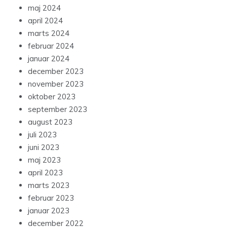
maj 2024
april 2024
marts 2024
februar 2024
januar 2024
december 2023
november 2023
oktober 2023
september 2023
august 2023
juli 2023
juni 2023
maj 2023
april 2023
marts 2023
februar 2023
januar 2023
december 2022