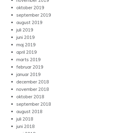
november 2019
oktober 2019
september 2019
august 2019
juli 2019
juni 2019
maj 2019
april 2019
marts 2019
februar 2019
januar 2019
december 2018
november 2018
oktober 2018
september 2018
august 2018
juli 2018
juni 2018