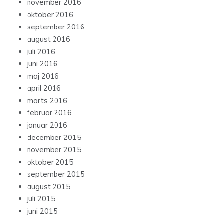
november 2016
oktober 2016
september 2016
august 2016
juli 2016
juni 2016
maj 2016
april 2016
marts 2016
februar 2016
januar 2016
december 2015
november 2015
oktober 2015
september 2015
august 2015
juli 2015
juni 2015