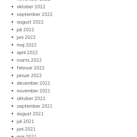
oktober 2022
september 2022
august 2022
juli 2022
juni 2022
maj 2022
april 2022
marts 2022
februar 2022
januar 2022
december 2021
november 2021
oktober 2021
september 2021
august 2021
juli 2021
juni 2021
maj 2021