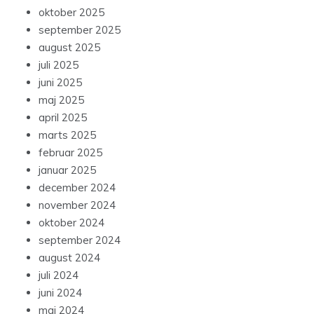
oktober 2025
september 2025
august 2025
juli 2025
juni 2025
maj 2025
april 2025
marts 2025
februar 2025
januar 2025
december 2024
november 2024
oktober 2024
september 2024
august 2024
juli 2024
juni 2024
maj 2024