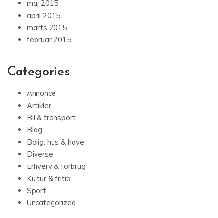
maj 2015
april 2015
marts 2015
februar 2015
Categories
Annonce
Artikler
Bil & transport
Blog
Bolig, hus & have
Diverse
Erhverv & forbrug
Kultur & fritid
Sport
Uncategorized