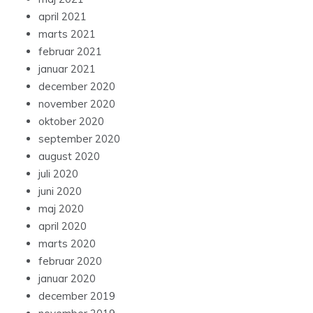
april 2021
marts 2021
februar 2021
januar 2021
december 2020
november 2020
oktober 2020
september 2020
august 2020
juli 2020
juni 2020
maj 2020
april 2020
marts 2020
februar 2020
januar 2020
december 2019