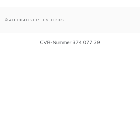
© ALL RIGHTS RESERVED 2022
CVR-Nummer 374 077 39