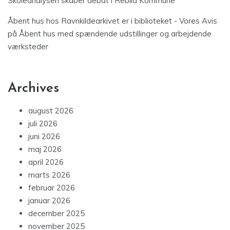
Skoleanalysen skaber debat i Rebild Kommune
Åbent hus hos Ravnkildearkivet er i biblioteket - Vores Avis
på
Åbent hus med spændende udstillinger og arbejdende
værksteder
Archives
august 2026
juli 2026
juni 2026
maj 2026
april 2026
marts 2026
februar 2026
januar 2026
december 2025
november 2025