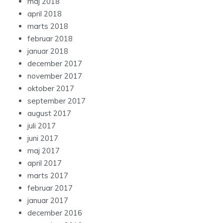
maj 2018
april 2018
marts 2018
februar 2018
januar 2018
december 2017
november 2017
oktober 2017
september 2017
august 2017
juli 2017
juni 2017
maj 2017
april 2017
marts 2017
februar 2017
januar 2017
december 2016