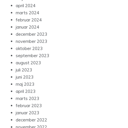
april 2024
marts 2024
februar 2024
januar 2024
december 2023
november 2023
oktober 2023
september 2023
august 2023
juli 2023
juni 2023
maj 2023
april 2023
marts 2023
februar 2023
januar 2023
december 2022
november 2022