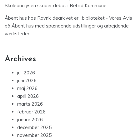
Skoleanalysen skaber debat i Rebild Kommune
Åbent hus hos Ravnkildearkivet er i biblioteket - Vores Avis
på
Åbent hus med spændende udstillinger og arbejdende
værksteder
Archives
juli 2026
juni 2026
maj 2026
april 2026
marts 2026
februar 2026
januar 2026
december 2025
november 2025