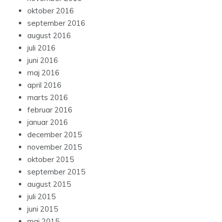
oktober 2016
september 2016
august 2016
juli 2016
juni 2016
maj 2016
april 2016
marts 2016
februar 2016
januar 2016
december 2015
november 2015
oktober 2015
september 2015
august 2015
juli 2015
juni 2015
maj 2015