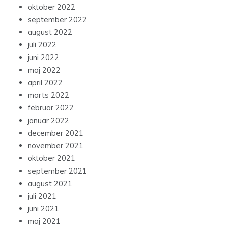
oktober 2022
september 2022
august 2022
juli 2022
juni 2022
maj 2022
april 2022
marts 2022
februar 2022
januar 2022
december 2021
november 2021
oktober 2021
september 2021
august 2021
juli 2021
juni 2021
maj 2021