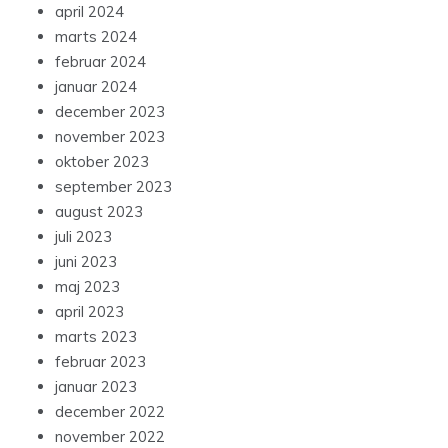
april 2024
marts 2024
februar 2024
januar 2024
december 2023
november 2023
oktober 2023
september 2023
august 2023
juli 2023
juni 2023
maj 2023
april 2023
marts 2023
februar 2023
januar 2023
december 2022
november 2022