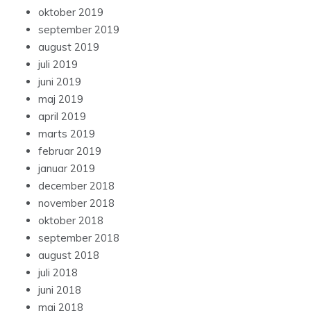
oktober 2019
september 2019
august 2019
juli 2019
juni 2019
maj 2019
april 2019
marts 2019
februar 2019
januar 2019
december 2018
november 2018
oktober 2018
september 2018
august 2018
juli 2018
juni 2018
maj 2018