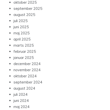
oktober 2025
september 2025
august 2025
juli 2025
juni 2025
maj 2025
april 2025
marts 2025
februar 2025
januar 2025
december 2024
november 2024
oktober 2024
september 2024
august 2024
juli 2024
juni 2024
maj 2024