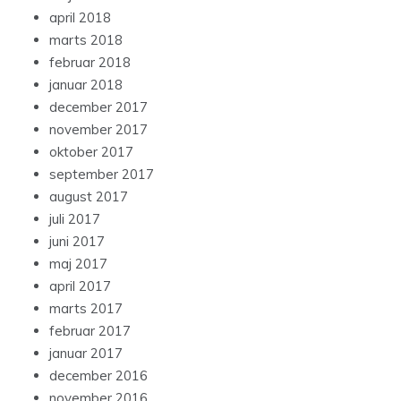
april 2018
marts 2018
februar 2018
januar 2018
december 2017
november 2017
oktober 2017
september 2017
august 2017
juli 2017
juni 2017
maj 2017
april 2017
marts 2017
februar 2017
januar 2017
december 2016
november 2016