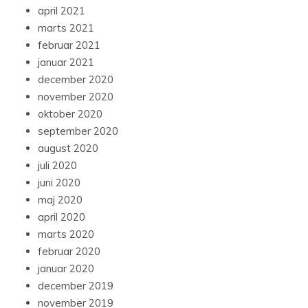
april 2021
marts 2021
februar 2021
januar 2021
december 2020
november 2020
oktober 2020
september 2020
august 2020
juli 2020
juni 2020
maj 2020
april 2020
marts 2020
februar 2020
januar 2020
december 2019
november 2019