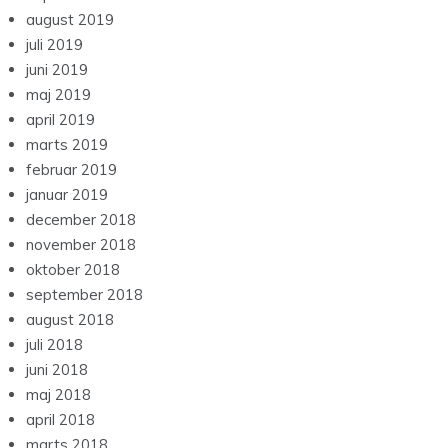
august 2019
juli 2019
juni 2019
maj 2019
april 2019
marts 2019
februar 2019
januar 2019
december 2018
november 2018
oktober 2018
september 2018
august 2018
juli 2018
juni 2018
maj 2018
april 2018
marts 2018