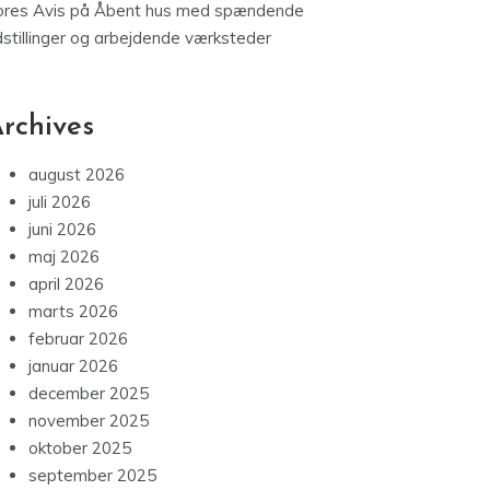
ores Avis
på
Åbent hus med spændende
dstillinger og arbejdende værksteder
rchives
august 2026
juli 2026
juni 2026
maj 2026
april 2026
marts 2026
februar 2026
januar 2026
december 2025
november 2025
oktober 2025
september 2025