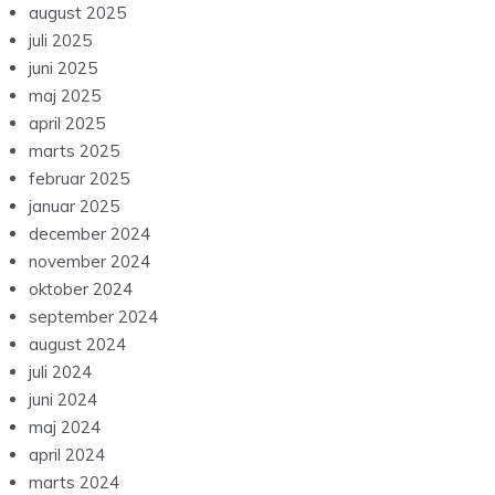
august 2025
juli 2025
juni 2025
maj 2025
april 2025
marts 2025
februar 2025
januar 2025
december 2024
november 2024
oktober 2024
september 2024
august 2024
juli 2024
juni 2024
maj 2024
april 2024
marts 2024