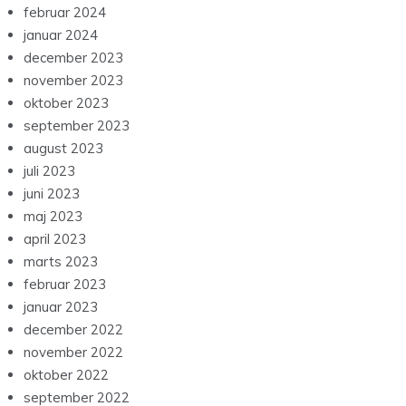
februar 2024
januar 2024
december 2023
november 2023
oktober 2023
september 2023
august 2023
juli 2023
juni 2023
maj 2023
april 2023
marts 2023
februar 2023
januar 2023
december 2022
november 2022
oktober 2022
september 2022