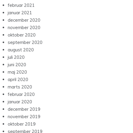
februar 2021
januar 2021
december 2020
november 2020
oktober 2020
september 2020
august 2020
juli 2020
juni 2020
maj 2020
april 2020
marts 2020
februar 2020
januar 2020
december 2019
november 2019
oktober 2019
september 2019