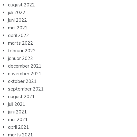
august 2022
juli 2022
juni 2022
maj 2022
april 2022
marts 2022
februar 2022
januar 2022
december 2021
november 2021
oktober 2021
september 2021
august 2021
juli 2021
juni 2021
maj 2021
april 2021
marts 2021