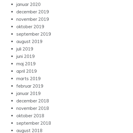
januar 2020
december 2019
november 2019
oktober 2019
september 2019
august 2019
juli 2019
juni 2019
maj 2019
april 2019
marts 2019
februar 2019
januar 2019
december 2018
november 2018
oktober 2018
september 2018
august 2018