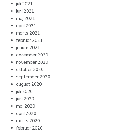
juli 2021
juni 2021
maj 2021
april 2021
marts 2021
februar 2021
januar 2021
december 2020
november 2020
oktober 2020
september 2020
august 2020
juli 2020
juni 2020
maj 2020
april 2020
marts 2020
februar 2020