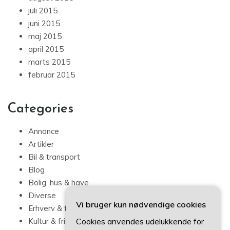
juli 2015
juni 2015
maj 2015
april 2015
marts 2015
februar 2015
Categories
Annonce
Artikler
Bil & transport
Blog
Bolig, hus & have
Diverse
Vi bruger kun nødvendige cookies
Erhverv & forbrug
Cookies anvendes udelukkende for
Kultur & fritid