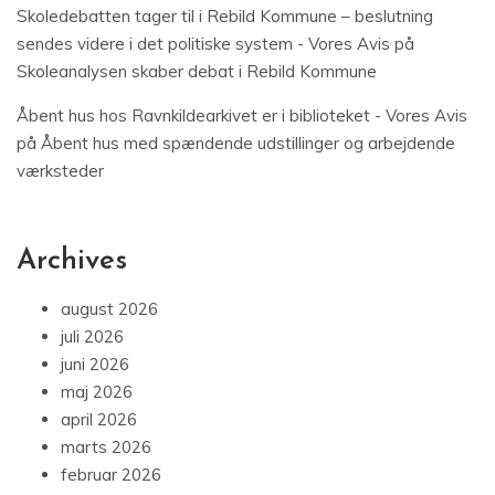
Skoledebatten tager til i Rebild Kommune – beslutning
sendes videre i det politiske system - Vores Avis
på
Skoleanalysen skaber debat i Rebild Kommune
Åbent hus hos Ravnkildearkivet er i biblioteket - Vores Avis
på
Åbent hus med spændende udstillinger og arbejdende
værksteder
Archives
august 2026
juli 2026
juni 2026
maj 2026
april 2026
marts 2026
februar 2026