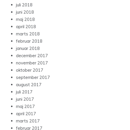
juli 2018
juni 2018
maj 2018
april 2018
marts 2018
februar 2018
januar 2018
december 2017
november 2017
oktober 2017
september 2017
august 2017
juli 2017
juni 2017
maj 2017
april 2017
marts 2017
februar 2017