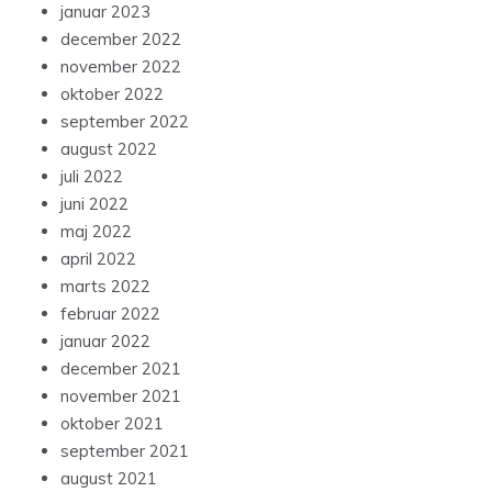
januar 2023
december 2022
november 2022
oktober 2022
september 2022
august 2022
juli 2022
juni 2022
maj 2022
april 2022
marts 2022
februar 2022
januar 2022
december 2021
november 2021
oktober 2021
september 2021
august 2021