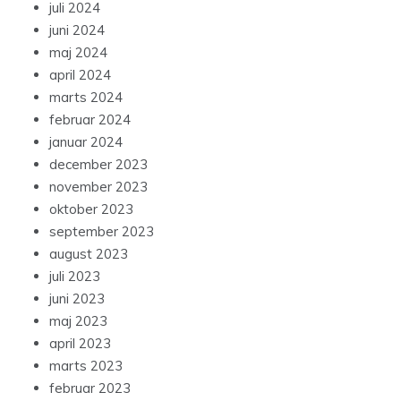
juli 2024
juni 2024
maj 2024
april 2024
marts 2024
februar 2024
januar 2024
december 2023
november 2023
oktober 2023
september 2023
august 2023
juli 2023
juni 2023
maj 2023
april 2023
marts 2023
februar 2023