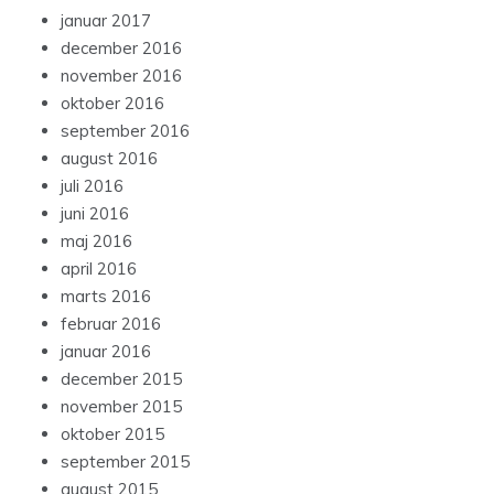
januar 2017
december 2016
november 2016
oktober 2016
september 2016
august 2016
juli 2016
juni 2016
maj 2016
april 2016
marts 2016
februar 2016
januar 2016
december 2015
november 2015
oktober 2015
september 2015
august 2015