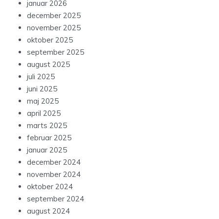
januar 2026
december 2025
november 2025
oktober 2025
september 2025
august 2025
juli 2025
juni 2025
maj 2025
april 2025
marts 2025
februar 2025
januar 2025
december 2024
november 2024
oktober 2024
september 2024
august 2024