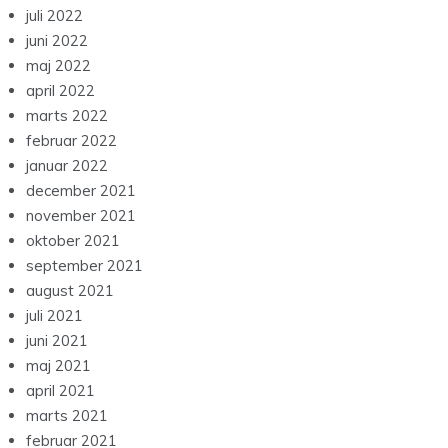
juli 2022
juni 2022
maj 2022
april 2022
marts 2022
februar 2022
januar 2022
december 2021
november 2021
oktober 2021
september 2021
august 2021
juli 2021
juni 2021
maj 2021
april 2021
marts 2021
februar 2021