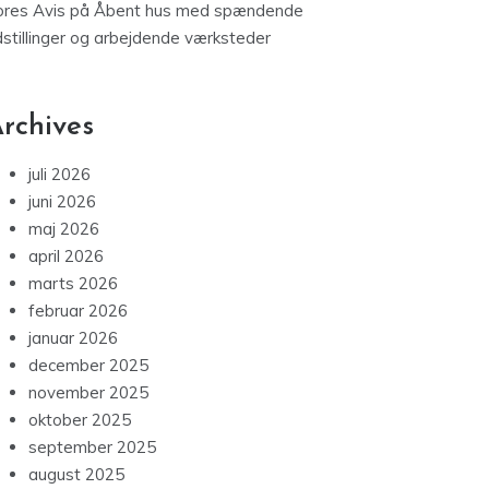
ores Avis
på
Åbent hus med spændende
dstillinger og arbejdende værksteder
rchives
juli 2026
juni 2026
maj 2026
april 2026
marts 2026
februar 2026
januar 2026
december 2025
november 2025
oktober 2025
september 2025
august 2025