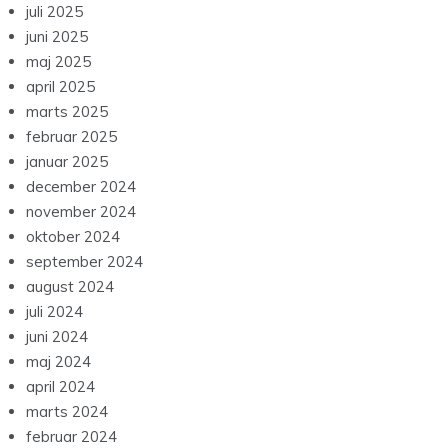
juli 2025
juni 2025
maj 2025
april 2025
marts 2025
februar 2025
januar 2025
december 2024
november 2024
oktober 2024
september 2024
august 2024
juli 2024
juni 2024
maj 2024
april 2024
marts 2024
februar 2024