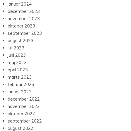
januar 2024
december 2023
november 2023
oktober 2023
september 2023
august 2023
juli 2023
juni 2023
maj 2023
april 2023
marts 2023
februar 2023
januar 2023
december 2022
november 2022
oktober 2022
september 2022
august 2022