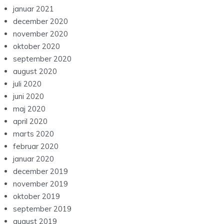
januar 2021
december 2020
november 2020
oktober 2020
september 2020
august 2020
juli 2020
juni 2020
maj 2020
april 2020
marts 2020
februar 2020
januar 2020
december 2019
november 2019
oktober 2019
september 2019
august 2019