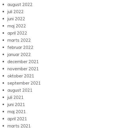
august 2022
juli 2022
juni 2022
maj 2022
april 2022
marts 2022
februar 2022
januar 2022
december 2021
november 2021
oktober 2021
september 2021
august 2021
juli 2021
juni 2021
maj 2021
april 2021
marts 2021