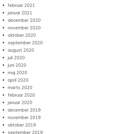
februar 2021
januar 2021
december 2020
november 2020
oktober 2020
september 2020
august 2020
juli 2020
juni 2020
maj 2020
april 2020
marts 2020
februar 2020
januar 2020
december 2019
november 2019
oktober 2019
september 2019