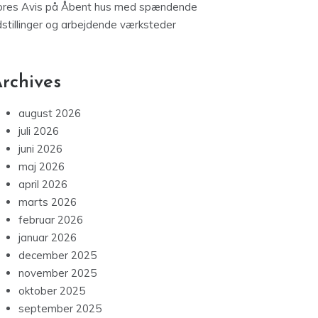
ores Avis
på
Åbent hus med spændende
dstillinger og arbejdende værksteder
rchives
august 2026
juli 2026
juni 2026
maj 2026
april 2026
marts 2026
februar 2026
januar 2026
december 2025
november 2025
oktober 2025
september 2025