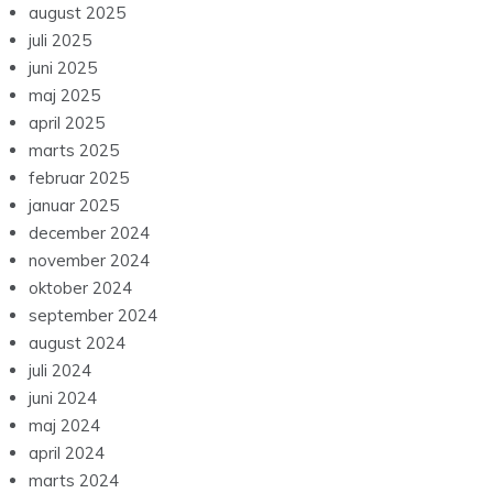
august 2025
juli 2025
juni 2025
maj 2025
april 2025
marts 2025
februar 2025
januar 2025
december 2024
november 2024
oktober 2024
september 2024
august 2024
juli 2024
juni 2024
maj 2024
april 2024
marts 2024