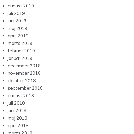
august 2019
juli 2019
juni 2019
maj 2019
april 2019
marts 2019
februar 2019
januar 2019
december 2018
november 2018
oktober 2018
september 2018
august 2018
juli 2018
juni 2018
maj 2018
april 2018
marts 2018