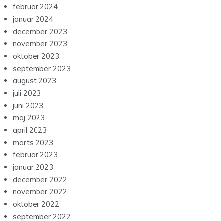
februar 2024
januar 2024
december 2023
november 2023
oktober 2023
september 2023
august 2023
juli 2023
juni 2023
maj 2023
april 2023
marts 2023
februar 2023
januar 2023
december 2022
november 2022
oktober 2022
september 2022