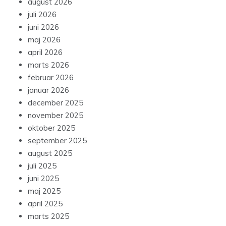
august 2026
juli 2026
juni 2026
maj 2026
april 2026
marts 2026
februar 2026
januar 2026
december 2025
november 2025
oktober 2025
september 2025
august 2025
juli 2025
juni 2025
maj 2025
april 2025
marts 2025