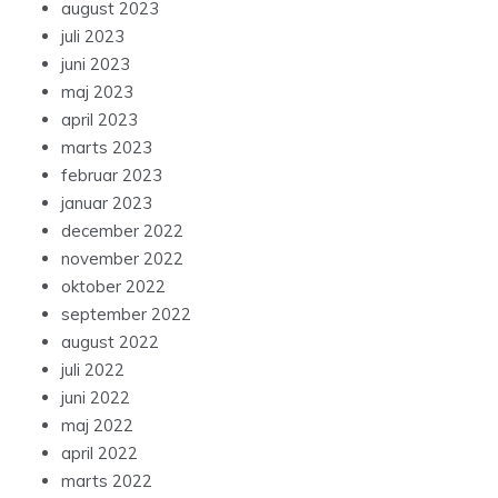
august 2023
juli 2023
juni 2023
maj 2023
april 2023
marts 2023
februar 2023
januar 2023
december 2022
november 2022
oktober 2022
september 2022
august 2022
juli 2022
juni 2022
maj 2022
april 2022
marts 2022