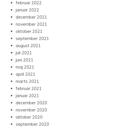
februar 2022
januar 2022
december 2021
november 2021
oktober 2021
september 2021
august 2021
juli 2021
juni 2021
maj 2021
april 2021
marts 2021
februar 2021
januar 2021
december 2020
november 2020
oktober 2020
september 2020