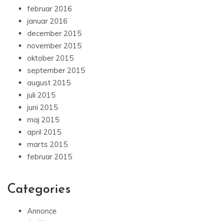
februar 2016
januar 2016
december 2015
november 2015
oktober 2015
september 2015
august 2015
juli 2015
juni 2015
maj 2015
april 2015
marts 2015
februar 2015
Categories
Annonce