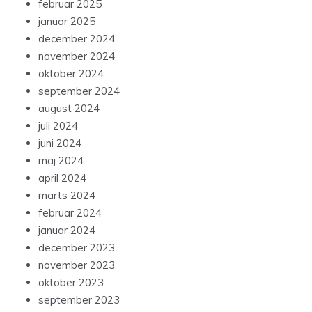
februar 2025
januar 2025
december 2024
november 2024
oktober 2024
september 2024
august 2024
juli 2024
juni 2024
maj 2024
april 2024
marts 2024
februar 2024
januar 2024
december 2023
november 2023
oktober 2023
september 2023