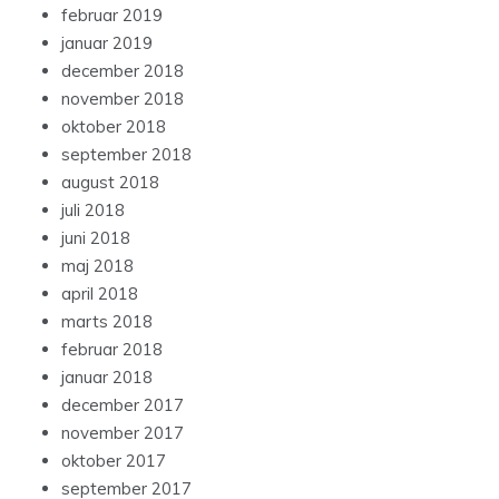
februar 2019
januar 2019
december 2018
november 2018
oktober 2018
september 2018
august 2018
juli 2018
juni 2018
maj 2018
april 2018
marts 2018
februar 2018
januar 2018
december 2017
november 2017
oktober 2017
september 2017