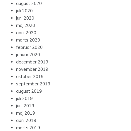
august 2020
juli 2020
juni 2020
maj 2020
april 2020
marts 2020
februar 2020
januar 2020
december 2019
november 2019
oktober 2019
september 2019
august 2019
juli 2019
juni 2019
maj 2019
april 2019
marts 2019