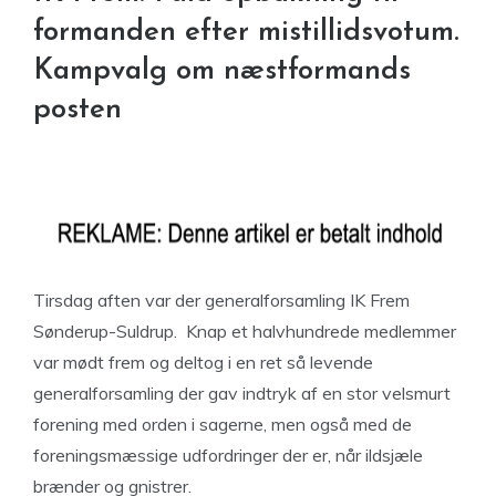
formanden efter mistillidsvotum.
Kampvalg om næstformands
posten
Tirsdag aften var der generalforsamling IK Frem
Sønderup-Suldrup. Knap et halvhundrede medlemmer
var mødt frem og deltog i en ret så levende
generalforsamling der gav indtryk af en stor velsmurt
forening med orden i sagerne, men også med de
foreningsmæssige udfordringer der er, når ildsjæle
brænder og gnistrer.