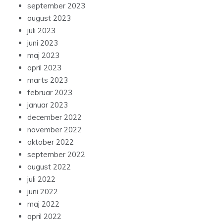
september 2023
august 2023
juli 2023
juni 2023
maj 2023
april 2023
marts 2023
februar 2023
januar 2023
december 2022
november 2022
oktober 2022
september 2022
august 2022
juli 2022
juni 2022
maj 2022
april 2022