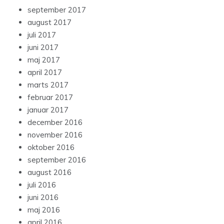
september 2017
august 2017
juli 2017
juni 2017
maj 2017
april 2017
marts 2017
februar 2017
januar 2017
december 2016
november 2016
oktober 2016
september 2016
august 2016
juli 2016
juni 2016
maj 2016
april 2016