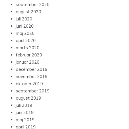
september 2020
august 2020
juli 2020
juni 2020
maj 2020
april 2020
marts 2020
februar 2020
januar 2020
december 2019
november 2019
oktober 2019
september 2019
august 2019
juli 2019
juni 2019
maj 2019
april 2019