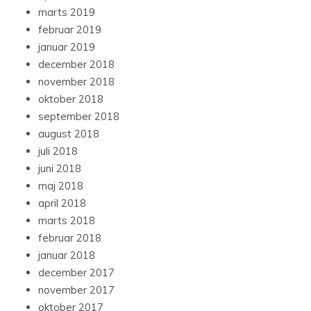
marts 2019
februar 2019
januar 2019
december 2018
november 2018
oktober 2018
september 2018
august 2018
juli 2018
juni 2018
maj 2018
april 2018
marts 2018
februar 2018
januar 2018
december 2017
november 2017
oktober 2017