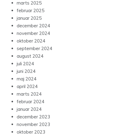
marts 2025
februar 2025
januar 2025
december 2024
november 2024
oktober 2024
september 2024
august 2024
juli 2024
juni 2024
maj 2024
april 2024
marts 2024
februar 2024
januar 2024
december 2023
november 2023
oktober 2023