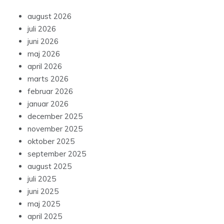
august 2026
juli 2026
juni 2026
maj 2026
april 2026
marts 2026
februar 2026
januar 2026
december 2025
november 2025
oktober 2025
september 2025
august 2025
juli 2025
juni 2025
maj 2025
april 2025