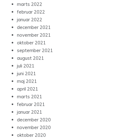
marts 2022
februar 2022
januar 2022
december 2021
november 2021
oktober 2021
september 2021
august 2021
juli 2021
juni 2021
maj 2021
april 2021
marts 2021
februar 2021
januar 2021
december 2020
november 2020
oktober 2020