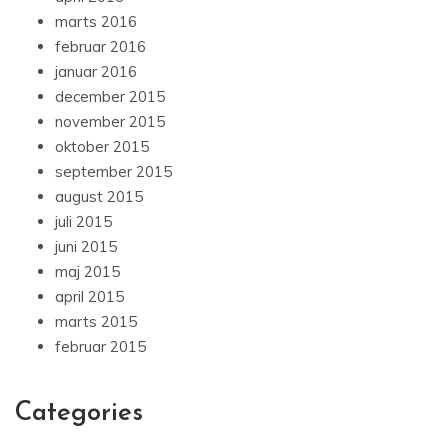
marts 2016
februar 2016
januar 2016
december 2015
november 2015
oktober 2015
september 2015
august 2015
juli 2015
juni 2015
maj 2015
april 2015
marts 2015
februar 2015
Categories