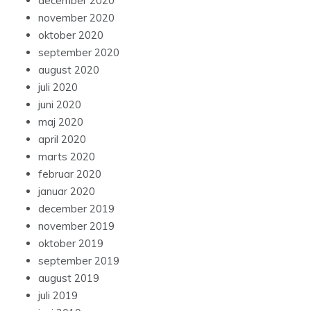
december 2020
november 2020
oktober 2020
september 2020
august 2020
juli 2020
juni 2020
maj 2020
april 2020
marts 2020
februar 2020
januar 2020
december 2019
november 2019
oktober 2019
september 2019
august 2019
juli 2019