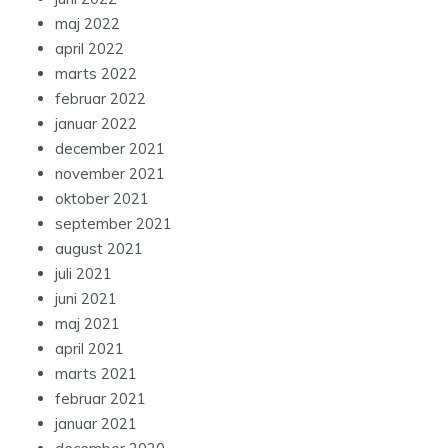
maj 2022
april 2022
marts 2022
februar 2022
januar 2022
december 2021
november 2021
oktober 2021
september 2021
august 2021
juli 2021
juni 2021
maj 2021
april 2021
marts 2021
februar 2021
januar 2021