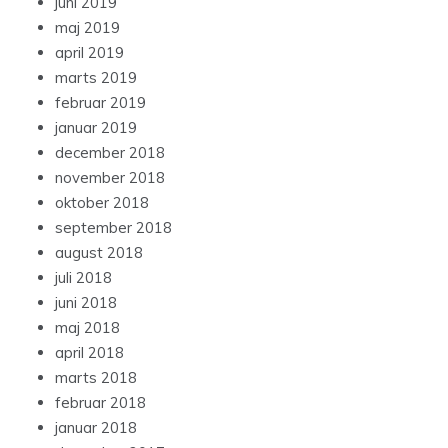
juni 2019
maj 2019
april 2019
marts 2019
februar 2019
januar 2019
december 2018
november 2018
oktober 2018
september 2018
august 2018
juli 2018
juni 2018
maj 2018
april 2018
marts 2018
februar 2018
januar 2018