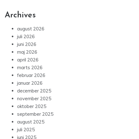
Archives
august 2026
juli 2026
juni 2026
maj 2026
april 2026
marts 2026
februar 2026
januar 2026
december 2025
november 2025
oktober 2025
september 2025
august 2025
juli 2025
juni 2025