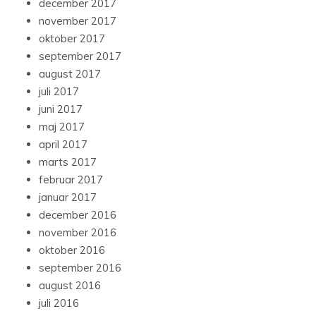
december 2017
november 2017
oktober 2017
september 2017
august 2017
juli 2017
juni 2017
maj 2017
april 2017
marts 2017
februar 2017
januar 2017
december 2016
november 2016
oktober 2016
september 2016
august 2016
juli 2016