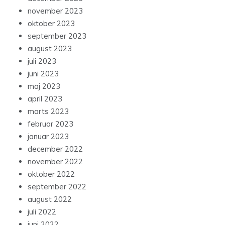
november 2023
oktober 2023
september 2023
august 2023
juli 2023
juni 2023
maj 2023
april 2023
marts 2023
februar 2023
januar 2023
december 2022
november 2022
oktober 2022
september 2022
august 2022
juli 2022
juni 2022