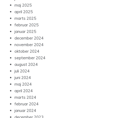
maj 2025
april 2025
marts 2025
februar 2025
januar 2025
december 2024
november 2024
oktober 2024
september 2024
august 2024
juli 2024
juni 2024
maj 2024
april 2024
marts 2024
februar 2024
januar 2024
december 2023