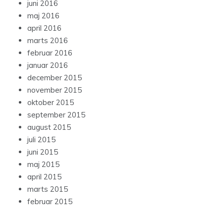
juni 2016
maj 2016
april 2016
marts 2016
februar 2016
januar 2016
december 2015
november 2015
oktober 2015
september 2015
august 2015
juli 2015
juni 2015
maj 2015
april 2015
marts 2015
februar 2015