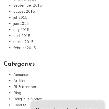
september 2015
august 2015
juli 2015
juni 2015
maj 2015
april 2015
marts 2015
februar 2015
Categories
Annonce
Artikler
Bil & transport
Blog
Bolig, hus & have
Diverse