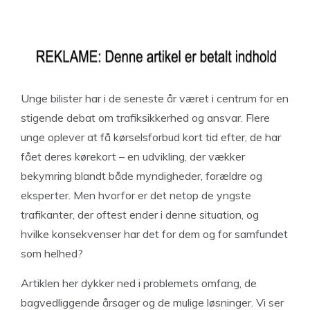
Unge bilister har i de seneste år været i centrum for en
stigende debat om trafiksikkerhed og ansvar. Flere
unge oplever at få kørselsforbud kort tid efter, de har
fået deres kørekort – en udvikling, der vækker
bekymring blandt både myndigheder, forældre og
eksperter. Men hvorfor er det netop de yngste
trafikanter, der oftest ender i denne situation, og
hvilke konsekvenser har det for dem og for samfundet
som helhed?
Artiklen her dykker ned i problemets omfang, de
bagvedliggende årsager og de mulige løsninger. Vi ser