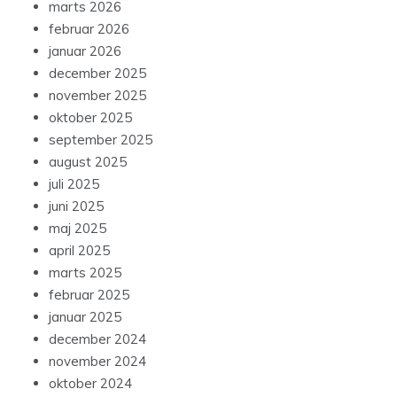
marts 2026
februar 2026
januar 2026
december 2025
november 2025
oktober 2025
september 2025
august 2025
juli 2025
juni 2025
maj 2025
april 2025
marts 2025
februar 2025
januar 2025
december 2024
november 2024
oktober 2024