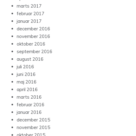
marts 2017
februar 2017
januar 2017
december 2016
november 2016
oktober 2016
september 2016
august 2016
juli 2016
juni 2016
maj 2016
april 2016
marts 2016
februar 2016
januar 2016
december 2015
november 2015
oktober 2015