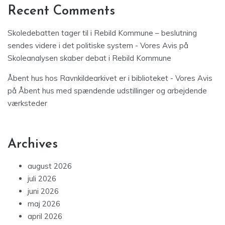
Recent Comments
Skoledebatten tager til i Rebild Kommune – beslutning
sendes videre i det politiske system - Vores Avis
på
Skoleanalysen skaber debat i Rebild Kommune
Åbent hus hos Ravnkildearkivet er i biblioteket - Vores Avis
på
Åbent hus med spændende udstillinger og arbejdende
værksteder
Archives
august 2026
juli 2026
juni 2026
maj 2026
april 2026