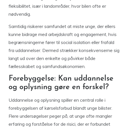
fleksibilitet, især i landområder, hvor bilen ofte er
nødvendig.
Samtidig risikerer samfundet at miste unge, der ellers
kunne bidrage med arbejdskraft og engagement, hvis
begrænsningerne fører til social isolation eller frafald
fra uddannelser. Dermed strækker konsekvenserne sig
langt ud over den enkelte og påvirker både
fællesskabet og samfundsøkonomien.
Forebyggelse: Kan uddannelse
og oplysning gøre en forskel?
Uddannelse og oplysning spiller en central rolle i
forebyggelsen af kørselsforbud blandt unge bilister.
Flere undersøgelser peger på, at unge ofte mangler
erfaring og forståelse for de risici, der er forbundet