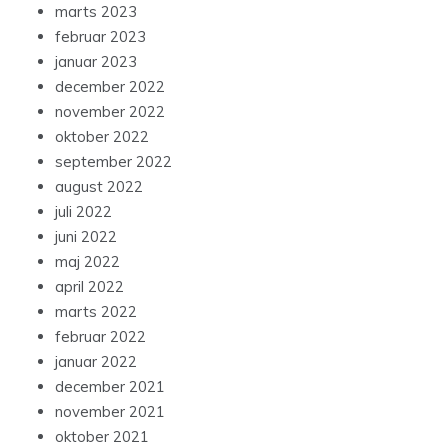
marts 2023
februar 2023
januar 2023
december 2022
november 2022
oktober 2022
september 2022
august 2022
juli 2022
juni 2022
maj 2022
april 2022
marts 2022
februar 2022
januar 2022
december 2021
november 2021
oktober 2021