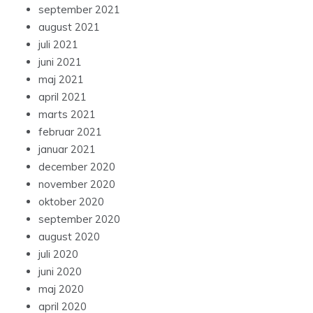
september 2021
august 2021
juli 2021
juni 2021
maj 2021
april 2021
marts 2021
februar 2021
januar 2021
december 2020
november 2020
oktober 2020
september 2020
august 2020
juli 2020
juni 2020
maj 2020
april 2020