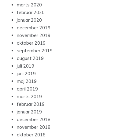
marts 2020
februar 2020
januar 2020
december 2019
november 2019
oktober 2019
september 2019
august 2019
juli 2019
juni 2019
maj 2019
april 2019
marts 2019
februar 2019
januar 2019
december 2018
november 2018
oktober 2018