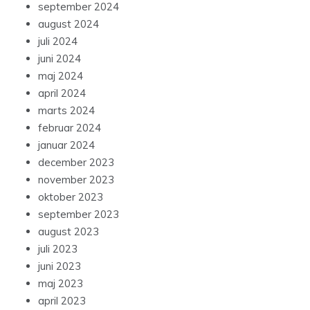
september 2024
august 2024
juli 2024
juni 2024
maj 2024
april 2024
marts 2024
februar 2024
januar 2024
december 2023
november 2023
oktober 2023
september 2023
august 2023
juli 2023
juni 2023
maj 2023
april 2023