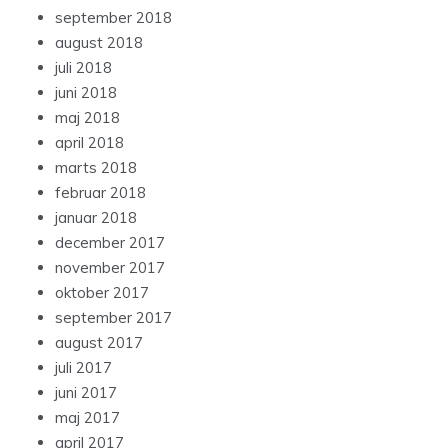
september 2018
august 2018
juli 2018
juni 2018
maj 2018
april 2018
marts 2018
februar 2018
januar 2018
december 2017
november 2017
oktober 2017
september 2017
august 2017
juli 2017
juni 2017
maj 2017
april 2017