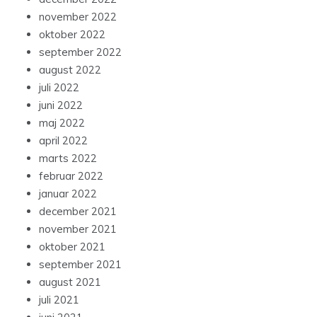
november 2022
oktober 2022
september 2022
august 2022
juli 2022
juni 2022
maj 2022
april 2022
marts 2022
februar 2022
januar 2022
december 2021
november 2021
oktober 2021
september 2021
august 2021
juli 2021