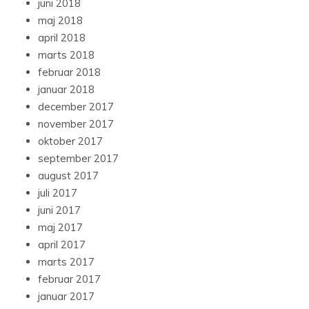
juni 2018
maj 2018
april 2018
marts 2018
februar 2018
januar 2018
december 2017
november 2017
oktober 2017
september 2017
august 2017
juli 2017
juni 2017
maj 2017
april 2017
marts 2017
februar 2017
januar 2017