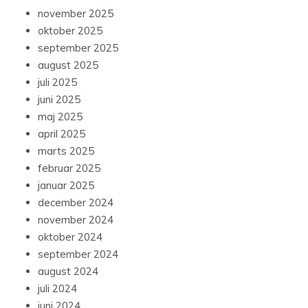
november 2025
oktober 2025
september 2025
august 2025
juli 2025
juni 2025
maj 2025
april 2025
marts 2025
februar 2025
januar 2025
december 2024
november 2024
oktober 2024
september 2024
august 2024
juli 2024
juni 2024