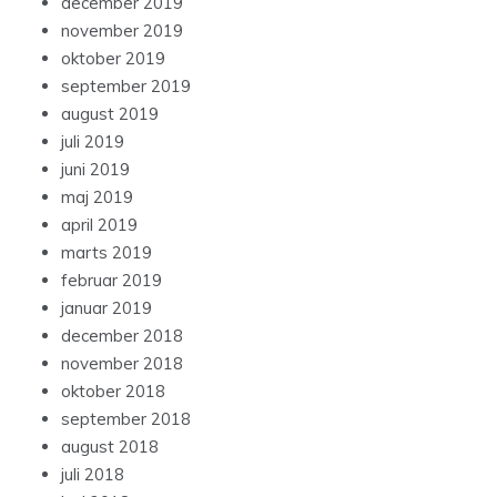
december 2019
november 2019
oktober 2019
september 2019
august 2019
juli 2019
juni 2019
maj 2019
april 2019
marts 2019
februar 2019
januar 2019
december 2018
november 2018
oktober 2018
september 2018
august 2018
juli 2018