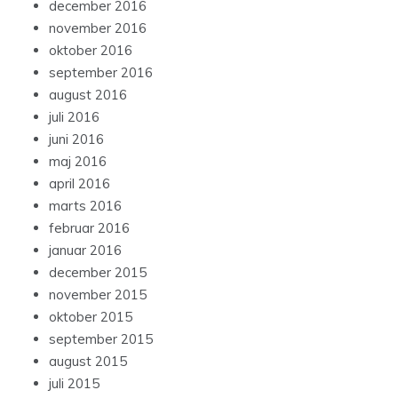
december 2016
november 2016
oktober 2016
september 2016
august 2016
juli 2016
juni 2016
maj 2016
april 2016
marts 2016
februar 2016
januar 2016
december 2015
november 2015
oktober 2015
september 2015
august 2015
juli 2015