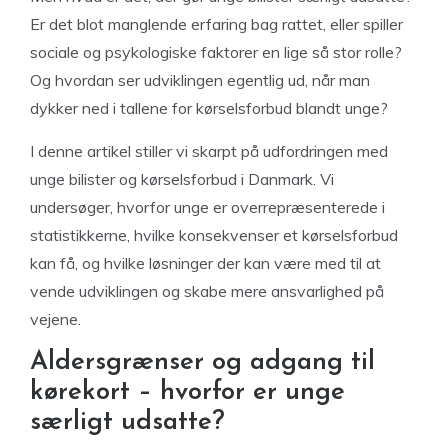
Er det blot manglende erfaring bag rattet, eller spiller
sociale og psykologiske faktorer en lige så stor rolle?
Og hvordan ser udviklingen egentlig ud, når man
dykker ned i tallene for kørselsforbud blandt unge?
I denne artikel stiller vi skarpt på udfordringen med
unge bilister og kørselsforbud i Danmark. Vi
undersøger, hvorfor unge er overrepræsenterede i
statistikkerne, hvilke konsekvenser et kørselsforbud
kan få, og hvilke løsninger der kan være med til at
vende udviklingen og skabe mere ansvarlighed på
vejene.
Aldersgrænser og adgang til
kørekort – hvorfor er unge
særligt udsatte?