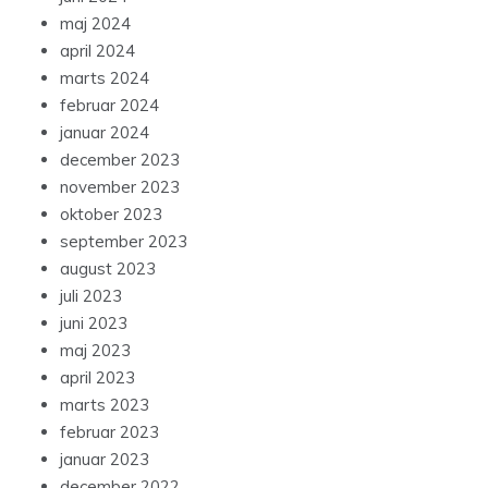
maj 2024
april 2024
marts 2024
februar 2024
januar 2024
december 2023
november 2023
oktober 2023
september 2023
august 2023
juli 2023
juni 2023
maj 2023
april 2023
marts 2023
februar 2023
januar 2023
december 2022