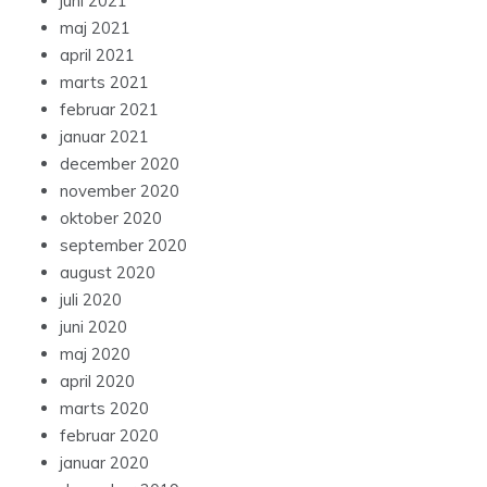
juni 2021
maj 2021
april 2021
marts 2021
februar 2021
januar 2021
december 2020
november 2020
oktober 2020
september 2020
august 2020
juli 2020
juni 2020
maj 2020
april 2020
marts 2020
februar 2020
januar 2020