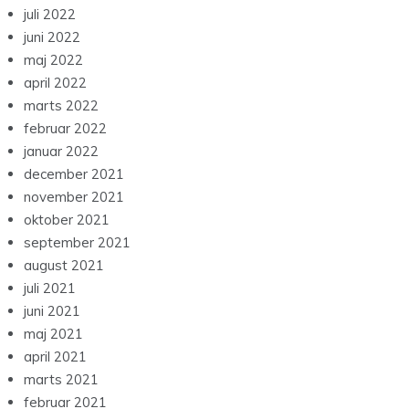
juli 2022
juni 2022
maj 2022
april 2022
marts 2022
februar 2022
januar 2022
december 2021
november 2021
oktober 2021
september 2021
august 2021
juli 2021
juni 2021
maj 2021
april 2021
marts 2021
februar 2021