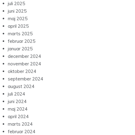
juli 2025
juni 2025
maj 2025
april 2025
marts 2025
februar 2025
januar 2025
december 2024
november 2024
oktober 2024
september 2024
august 2024
juli 2024
juni 2024
maj 2024
april 2024
marts 2024
februar 2024