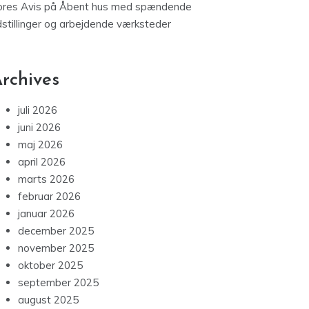
ores Avis
på
Åbent hus med spændende
dstillinger og arbejdende værksteder
rchives
juli 2026
juni 2026
maj 2026
april 2026
marts 2026
februar 2026
januar 2026
december 2025
november 2025
oktober 2025
september 2025
august 2025