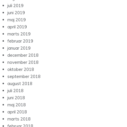
juli 2019
juni 2019
maj 2019
april 2019
marts 2019
februar 2019
januar 2019
december 2018
november 2018
oktober 2018
september 2018
august 2018
juli 2018
juni 2018
maj 2018
april 2018
marts 2018
februar 2018