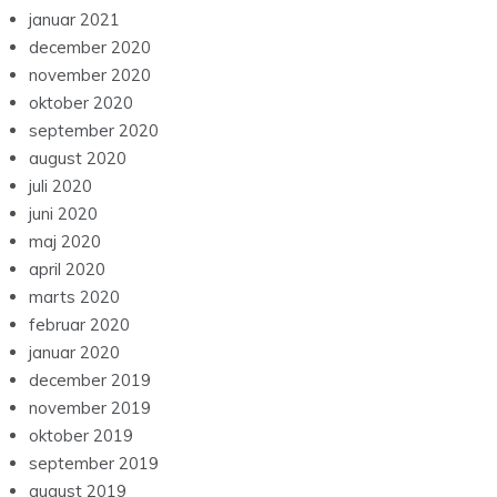
januar 2021
december 2020
november 2020
oktober 2020
september 2020
august 2020
juli 2020
juni 2020
maj 2020
april 2020
marts 2020
februar 2020
januar 2020
december 2019
november 2019
oktober 2019
september 2019
august 2019