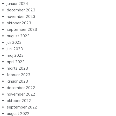
januar 2024
december 2023
november 2023
oktober 2023
september 2023
august 2023
juli 2023
juni 2023
maj 2023
april 2023
marts 2023
februar 2023
januar 2023
december 2022
november 2022
oktober 2022
september 2022
august 2022