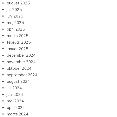
august 2025
juli 2025
juni 2025
maj 2025
april 2025
marts 2025
februar 2025
januar 2025
december 2024
november 2024
oktober 2024
september 2024
august 2024
juli 2024
juni 2024
maj 2024
april 2024
marts 2024