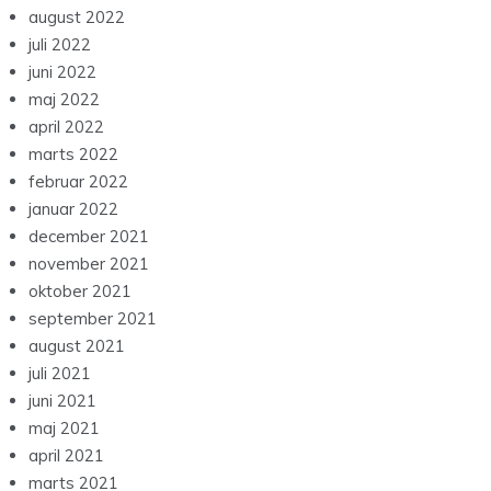
august 2022
juli 2022
juni 2022
maj 2022
april 2022
marts 2022
februar 2022
januar 2022
december 2021
november 2021
oktober 2021
september 2021
august 2021
juli 2021
juni 2021
maj 2021
april 2021
marts 2021