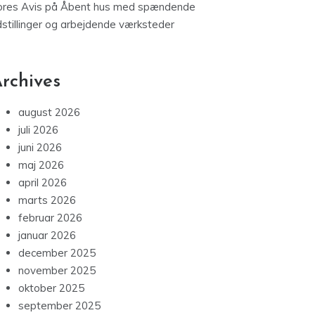
ores Avis
på
Åbent hus med spændende
dstillinger og arbejdende værksteder
rchives
august 2026
juli 2026
juni 2026
maj 2026
april 2026
marts 2026
februar 2026
januar 2026
december 2025
november 2025
oktober 2025
september 2025