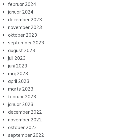
februar 2024
januar 2024
december 2023
november 2023
oktober 2023
september 2023
august 2023
juli 2023
juni 2023
maj 2023
april 2023
marts 2023
februar 2023
januar 2023
december 2022
november 2022
oktober 2022
september 2022