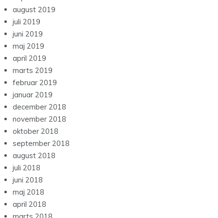
august 2019
juli 2019
juni 2019
maj 2019
april 2019
marts 2019
februar 2019
januar 2019
december 2018
november 2018
oktober 2018
september 2018
august 2018
juli 2018
juni 2018
maj 2018
april 2018
marts 2018