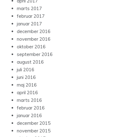
april 2017
marts 2017
februar 2017
januar 2017
december 2016
november 2016
oktober 2016
september 2016
august 2016
juli 2016
juni 2016
maj 2016
april 2016
marts 2016
februar 2016
januar 2016
december 2015
november 2015