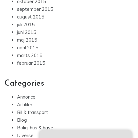
oktober 2015
september 2015
august 2015
juli 2015
juni 2015
maj 2015
april 2015
marts 2015
februar 2015
Categories
Annonce
Artikler
Bil & transport
Blog
Bolig, hus & have
Diverse