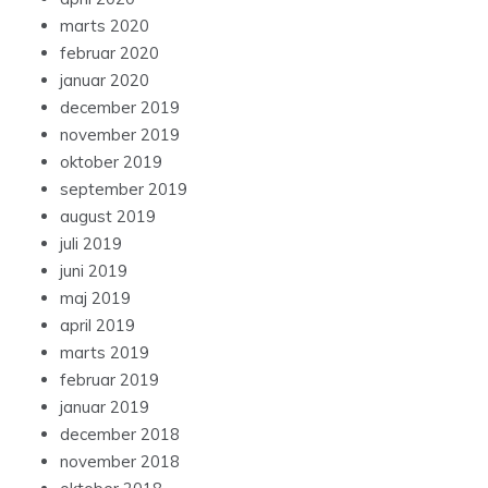
marts 2020
februar 2020
januar 2020
december 2019
november 2019
oktober 2019
september 2019
august 2019
juli 2019
juni 2019
maj 2019
april 2019
marts 2019
februar 2019
januar 2019
december 2018
november 2018