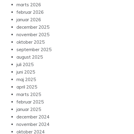
marts 2026
februar 2026
januar 2026
december 2025
november 2025
oktober 2025
september 2025
august 2025
juli 2025
juni 2025
maj 2025
april 2025
marts 2025
februar 2025
januar 2025
december 2024
november 2024
oktober 2024