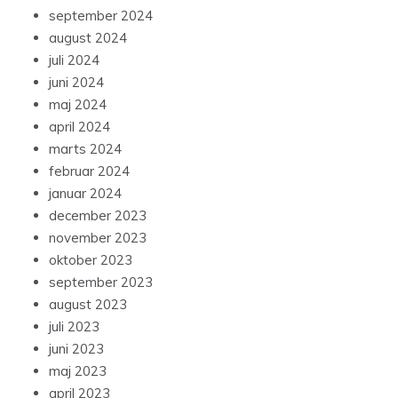
september 2024
august 2024
juli 2024
juni 2024
maj 2024
april 2024
marts 2024
februar 2024
januar 2024
december 2023
november 2023
oktober 2023
september 2023
august 2023
juli 2023
juni 2023
maj 2023
april 2023