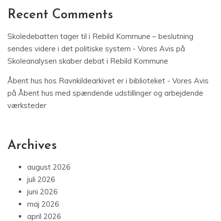
Recent Comments
Skoledebatten tager til i Rebild Kommune – beslutning
sendes videre i det politiske system - Vores Avis
på
Skoleanalysen skaber debat i Rebild Kommune
Åbent hus hos Ravnkildearkivet er i biblioteket - Vores Avis
på
Åbent hus med spændende udstillinger og arbejdende
værksteder
Archives
august 2026
juli 2026
juni 2026
maj 2026
april 2026