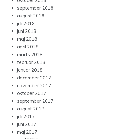
oktober 2018
september 2018
august 2018
juli 2018
juni 2018
maj 2018
april 2018
marts 2018
februar 2018
januar 2018
december 2017
november 2017
oktober 2017
september 2017
august 2017
juli 2017
juni 2017
maj 2017