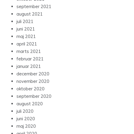
september 2021
august 2021
juli 2021
juni 2021
maj 2021
april 2021
marts 2021
februar 2021
januar 2021
december 2020
november 2020
oktober 2020
september 2020
august 2020
juli 2020
juni 2020
maj 2020
april 2020