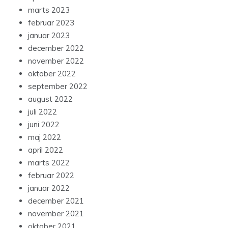
marts 2023
februar 2023
januar 2023
december 2022
november 2022
oktober 2022
september 2022
august 2022
juli 2022
juni 2022
maj 2022
april 2022
marts 2022
februar 2022
januar 2022
december 2021
november 2021
oktober 2021