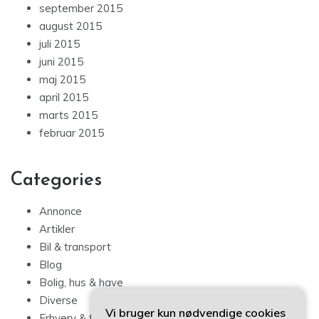
september 2015
august 2015
juli 2015
juni 2015
maj 2015
april 2015
marts 2015
februar 2015
Categories
Annonce
Artikler
Bil & transport
Blog
Bolig, hus & have
Diverse
Vi bruger kun nødvendige cookies
Erhverv & forbrug