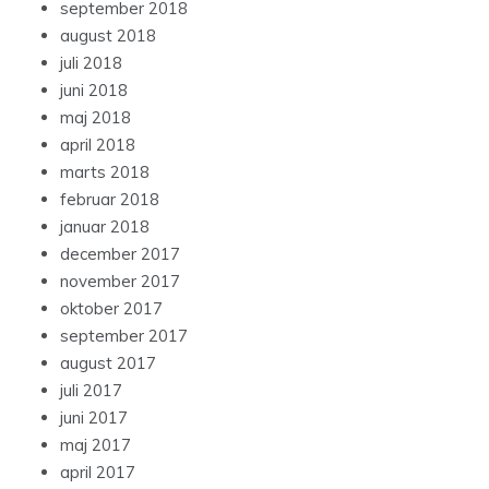
september 2018
august 2018
juli 2018
juni 2018
maj 2018
april 2018
marts 2018
februar 2018
januar 2018
december 2017
november 2017
oktober 2017
september 2017
august 2017
juli 2017
juni 2017
maj 2017
april 2017