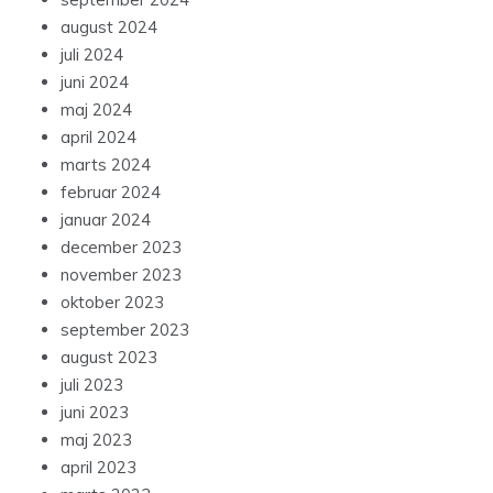
august 2024
juli 2024
juni 2024
maj 2024
april 2024
marts 2024
februar 2024
januar 2024
december 2023
november 2023
oktober 2023
september 2023
august 2023
juli 2023
juni 2023
maj 2023
april 2023