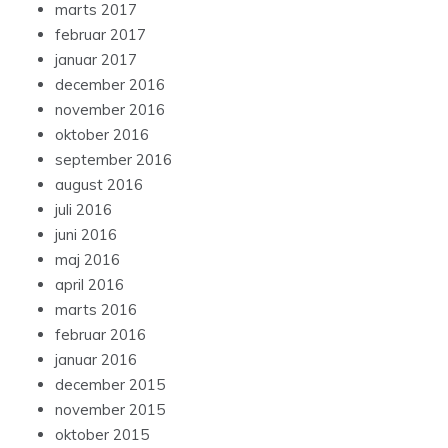
marts 2017
februar 2017
januar 2017
december 2016
november 2016
oktober 2016
september 2016
august 2016
juli 2016
juni 2016
maj 2016
april 2016
marts 2016
februar 2016
januar 2016
december 2015
november 2015
oktober 2015