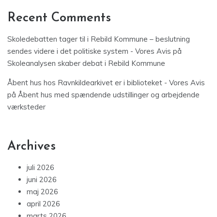
Recent Comments
Skoledebatten tager til i Rebild Kommune – beslutning
sendes videre i det politiske system - Vores Avis
på
Skoleanalysen skaber debat i Rebild Kommune
Åbent hus hos Ravnkildearkivet er i biblioteket - Vores Avis
på
Åbent hus med spændende udstillinger og arbejdende
værksteder
Archives
juli 2026
juni 2026
maj 2026
april 2026
marts 2026