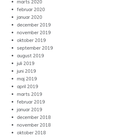
marts 2020
februar 2020
januar 2020
december 2019
november 2019
oktober 2019
september 2019
august 2019
juli 2019
juni 2019
maj 2019
april 2019
marts 2019
februar 2019
januar 2019
december 2018
november 2018
oktober 2018