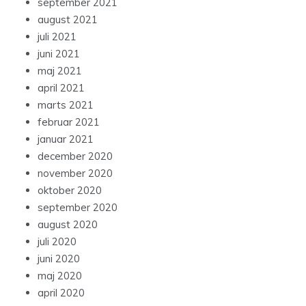
september 2021
august 2021
juli 2021
juni 2021
maj 2021
april 2021
marts 2021
februar 2021
januar 2021
december 2020
november 2020
oktober 2020
september 2020
august 2020
juli 2020
juni 2020
maj 2020
april 2020