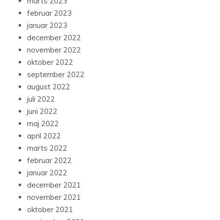
marts 2023
februar 2023
januar 2023
december 2022
november 2022
oktober 2022
september 2022
august 2022
juli 2022
juni 2022
maj 2022
april 2022
marts 2022
februar 2022
januar 2022
december 2021
november 2021
oktober 2021